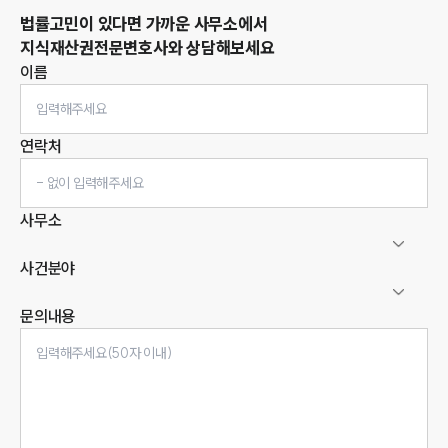
법률고민이 있다면 가까운 사무소에서
지식재산권
전문변호사와 상담해보세요
이름
연락처
사무소
사건분야
문의내용
인재채용
만화로 보는 사례