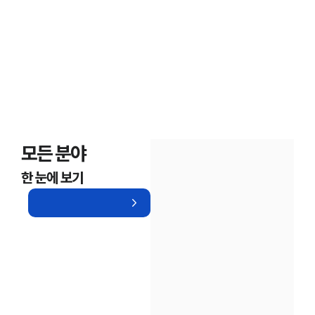
모든 분야
한 눈에 보기