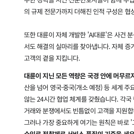
의 규제 전문가까지 더해진 인적 구성은 협
또한 대륜이 자체 개발한 'AI대륜'은 사건
서도 해결의 실마리를 찾아냅니다. 자체 증
고객의 곁을 지킵니다.
대륜이 지닌 모든 역량은 국경 안에 머무르
산을 넘어 영국·중국(개소 예정) 등 세계 주
않는 24시간 협업 체계를 갖췄습니다. 각
거래와 분쟁에서도 빈틈없이 고객을 지원합
그러나 가장 중요하게 여기는 원칙은 바로 '
수임료 정찰제로 서비스 품질의 기준을 세우고