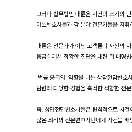
그러나 법무법인 대륜은 사건의 크기와 난
어쏘변호사들과 각 분야 전문가들을 지휘하
대륜은 전문가가 아닌 고객들이 자신의 사
응급실에서 정확한 진단을 내린 뒤 대형
‘법률 응급의’ 역할을 하는 상담전담변호사
관련해 다양한 경험을 축적한 적합한 전
즉, 상담전담변호사들은 원칙적으로 사건
많은 최적의 전문변호사단에게 사건을 배당