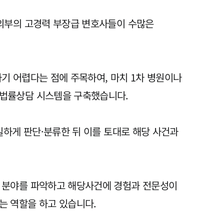
세미나
합의부의 고경력 부장급 변호사들이 수많은
대륜법률상담예약
대륜법률상담예약
기 어렵다는 점에 주목하여, 마치 1차 병원이나
 법률상담 시스템을 구축했습니다.
밀하게 판단·분류한 뒤 이를 토대로 해당 사건과
 분야를 파악하고 해당사건에 경험과 전문성이
는 역할을 하고 있습니다.