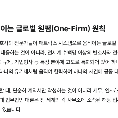
는 글로벌 원펌(One-Firm) 원칙
사와 전문가들이 매트릭스 시스템으로 움직이는 글로벌 원펌(
 대응하는 것이 아니라, 전세계 수백명 이상의 변호사와 전
금융 규제, 기업형사 등 특정 분야에 고도로 특화되어 있어 
하나의 유기체처럼 움직여 협력하며 하나의 사건에 공동 
 때, 단순히 계약서만 작성하는 것이 아니라 세무, 인사/노
때 법무법인 대륜은 전 세계의 각 사무소에 소속된 해당 업
 있습니다.