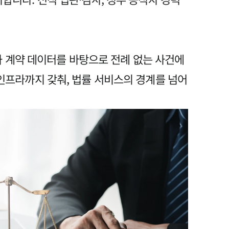
와 계약 데이터를 바탕으로 전례 없는 사건에
인프라까지 갖춰, 법률 서비스의 경계를 넘어