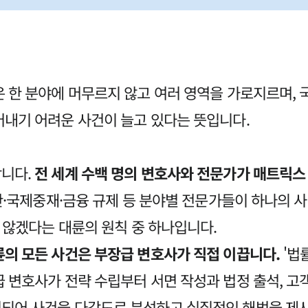
은 한 분야에 머무르지 않고 여러 영역을 가로지르며,
어내기 어려운 사건이 늘고 있다는 뜻입니다.
합니다.
전 세계 수백 명의 변호사와 전문가가 매트릭스 
산·국제중재·금융 규제 등 분야별 전문가들이 하나의 
지 않겠다는 대륜의 원칙 중 하나입니다.
의 모든 사건은 부장급 변호사가 직접 이끕니다.
'법
 변호사가 전략 수립부터 서면 작성과 법정 출석, 고
되어 사건을 다각도로 분석하고 실질적인 해법을 제시합