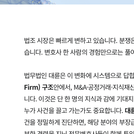
법조 시장은 빠르게 변하고 있습니다. 분쟁
습니다. 변호사 한 사람의 경험만으로는 풀
법무법인 대륜은 이 변화에 시스템으로 답
Firm) 구조
안에서, M&A·공정거래·지식재
니다. 이것은 단 한 명의 지식과 감에 기대
누가 사건을 끌고 가는가도 중요합니다.
대륜
건을 정밀하게 진단하면, 해당 분야의 부장급
부한 경력을 지닌 전문변호사들이 함께 투입