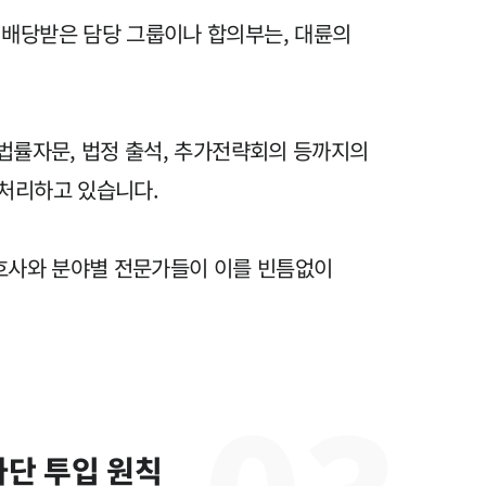
 배당받은 담당 그룹이나 합의부는, 대륜의
 법률자문, 법정 출석, 추가전략회의 등까지의
 처리하고 있습니다.
변호사와 분야별 전문가들이 이를 빈틈없이
사단 투입 원칙