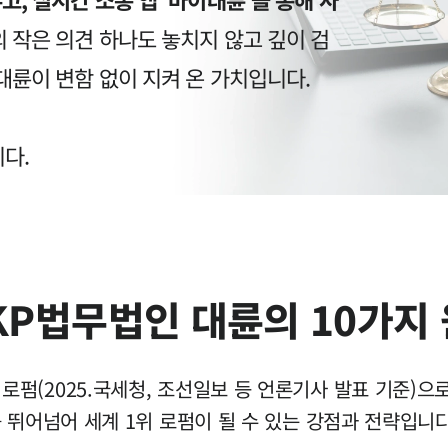
의 작은 의견 하나도 놓치지 않고 깊이 검
대륜이 변함 없이 지켜 온 가치입니다.
다.
KP법무법인 대륜의 10가지
로펌(2025.국세청, 조선일보 등 언론기사 발표 기준)으로