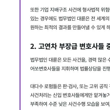
또한 기업 지배구조 사건에 형사법적 위험
있는 경우에도 법무법인 대륜은 전 세계의
원하는 최적의 결과를 만들어낼 수 있게 
2. 고연차 부장급 변호사들 
법무법인 대륜은 모든 사건을, 경력 많은
어쏘변호사들을 지휘하며 법률상담을 진행
대다수 로펌들은 판·검사, 또는 고위 공직
사건처리는 신입 변호사들에게만 맡겨놓거나
부족하여 수준 낮은 사건수행 모습을 보여,