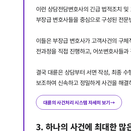
이런 상담전담변호사의 긴급 법적조치 및 
부장급 변호사들을 중심으로 구성된 전문
이들은 부장급 변호사가 고객사건의 구체적 
전과정을 직접 진행하고, 어쏘변호사들과 
결국 대륜은 상담부터 서면 작성, 최종 
보조하여 신속하고 정밀하게 사건을 해결
대륜의 사건처리 시스템 자세히 보기
→
3. 하나의 사건에 최대한 