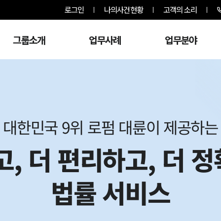
로그인
나의사건현황
고객의 소리
그룹소개
업무사례
업무분야
대한민국 9위 로펌 대륜이 제공하는
고, 더 편리하고, 더 
법률 서비스