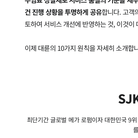
건 진행 상황을 투명하게 공유
합니다. 고객
토하여 서비스 개선에 반영하는 것, 이것이 
이제 대륜의 10가지 원칙을 자세히 소개합니
SJ
최단기간 글로벌 메가 로펌이자 대한민국 9위 