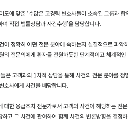
이도에 맞춘 ‘수많은 고경력 변호사들이 소속된 그룹과 
며 직접 법률상담과 사건수행’을 담당합니다.
건이 정확히 어떤 전문 분야에 속하는지 실질적으로 파악하
병원의 전문의에게 환자를 전원하듯한 단계적이고 체계적인
들은 고객과의 1차적 상담을 통해 사건의 전문 분야를 정
문변호사에게 사건을 배당합니다.
에 대한 응급조치 전문가로서 고객의 사건이 해당하는 전문
하고 그 사건에 관여하여 함께 사건의 변론방향을 결정하