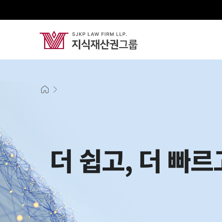
더 쉽고, 더 빠르