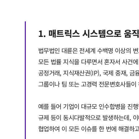
1. 매트릭스 시스템으로 움직이
법무법인 대륜은 전세계 수백명 이상의 변호
모든 법률 지식을 다루면서 혼자서 사건에
공정거래, 지식재산권(IP), 국제 중재, 
그룹이나 팀 또는 고경력 전문변호사들이 
예를 들어 기업이 대규모 인수합병을 진행할
규제 등이 동시다발적으로 발생하는데, 이
협업하여 이 모든 이슈를 한 번에 해결하고