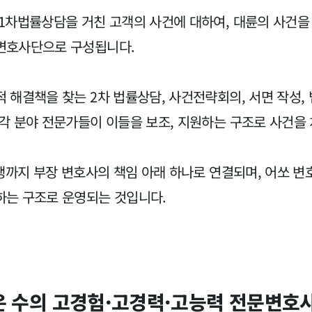
1차법률상담을 거친 고객의 사건에 대하여, 대륜의 사건을
변호사단으로 구성됩니다.
해결책을 찾는 2차 법률상담, 사건전략회의, 서면 작성,
각 분야 전문가들이 이들을 보조, 지원하는 구조로 사건을
수행까지 부장 변호사의 책임 아래 하나로 연결되며, 어쏘 
하는 구조로 운영되는 것입니다.
많은 수의 고경험·고경력·고능력 전문변호