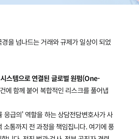
 국경을 넘나드는 거래와 규제가 일상이 되었
시스템으로 연결된 글로벌 원펌(One-
사건에 함께 붙어 복합적인 리스크를 풀어냅
률 응급의' 역할을 하는 상담전담변호사가 사
객 소통까지 전 과정을 책임집니다. 여기에 풍
니다. 전직 법관·검사, 정부 공직자 경력