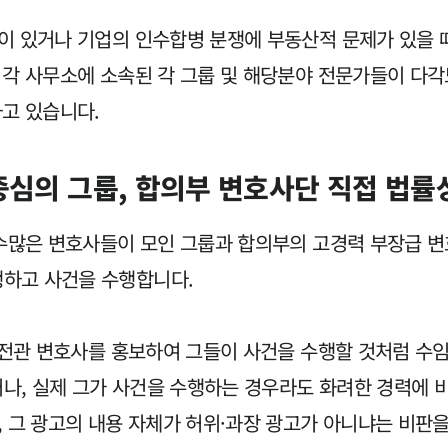
이 있거나 기업의 인수합병 분쟁에 부동산적 문제가 있을 
 각 사무소에 소속된 각 그룹 및 해당분야 전문가들이 다
하고 있습니다.
중심의 그룹, 합의부 변호사단 직접 법률
 수많은 변호사들이 모인 그룹과 합의부의 고경력 부장급 
하고 사건을 수행합니다.
 전관 변호사를 홍보하여 그들이 사건을 수행할 것처럼 수임
, 실제 그가 사건을 수행하는 경우라도 화려한 경력에 
 그 광고의 내용 자체가 허위·과장 광고가 아니냐는 비판을