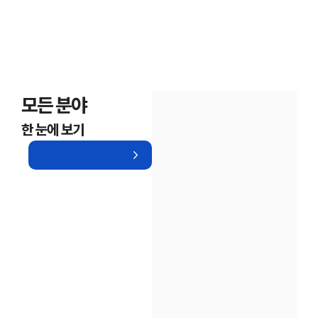
모든 분야
한 눈에 보기