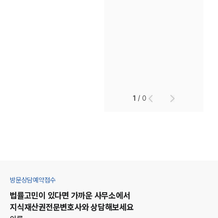
1
/
0
방문상담예약접수
법률고민이 있다면 가까운 사무소에서
지식재산권
전문변호사와 상담해보세요