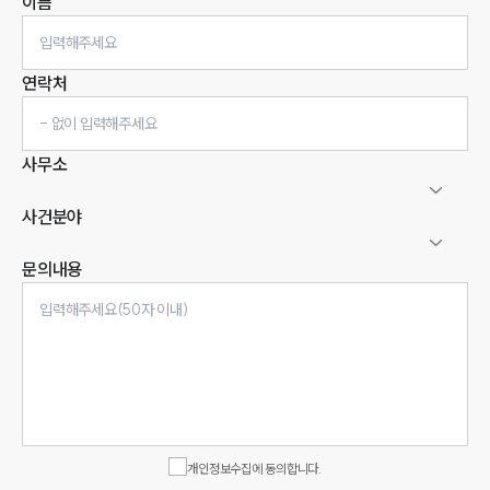
이름
연락처
사무소
사건분야
문의내용
인재채용
만화로 보는 사례
개인정보수집에 동의합니다.