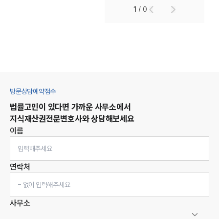
1
/
0
방문상담예약접수
법률고민이 있다면 가까운 사무소에서
지식재산권
전문변호사와 상담해보세요
이름
연락처
사무소