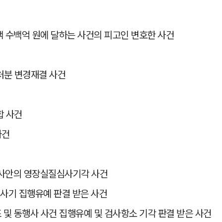
수백억 원에 달하는 사건의 피고인 변호한 사건
처분 변경재결 사건
합 사건
사건
한 사안의 영장실질심사기각 사건
종사기 집행유예 판결 받은 사건
조 및 동행사 사건 집행유예 및 검사항소 기각 판결 받은 사건