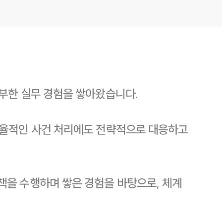
부한 실무 경험을 쌓아왔습니다.
효율적인 사건 처리에도 전략적으로 대응하고
책을 수행하며 쌓은 경험을 바탕으로, 체계