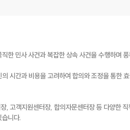
직한 민사 사건과 복잡한 상속 사건을 수행하며 풍
인의 시간과 비용을 고려하여 합의와 조정을 통한 
장, 고객지원센터장, 합의자문센터장 등 다양한 직
있습니다.