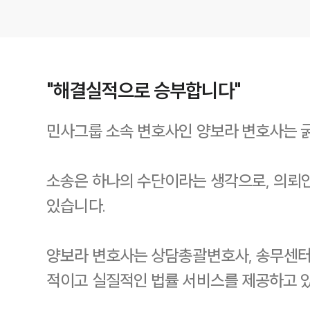
"해결실적으로 승부합니다"
민사그룹 소속 변호사인 양보라 변호사는 굵
소송은 하나의 수단이라는 생각으로, 의뢰
있습니다.
양보라 변호사는 상담총괄변호사, 송무센터
적이고 실질적인 법률 서비스를 제공하고 