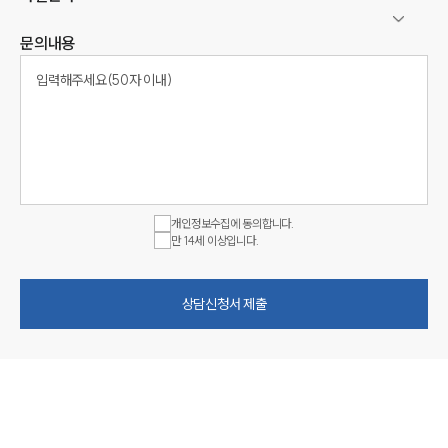
문의내용
개인정보수집에 동의합니다.
만 14세 이상입니다.
상담신청서 제출