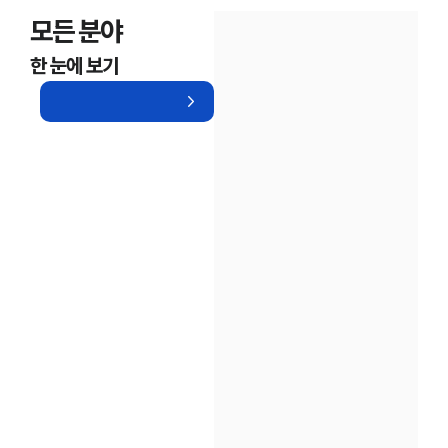
모든 분야
한 눈에 보기