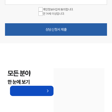
개인정보수집에 동의합니다.
만 14세 이상입니다.
상담신청서 제출
모든 분야
한 눈에 보기