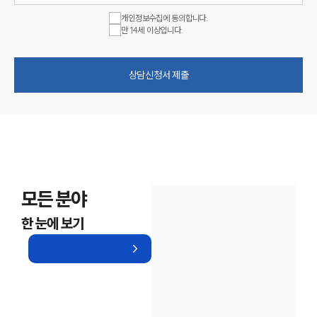
개인정보수집에 동의합니다.
만 14세 이상입니다.
상담신청서 제출
모든 분야
한 눈에 보기