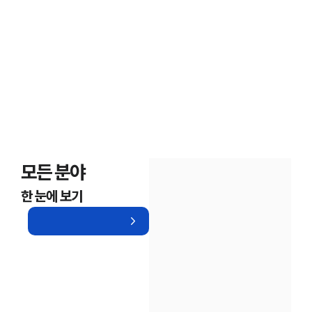
모든 분야
한 눈에 보기