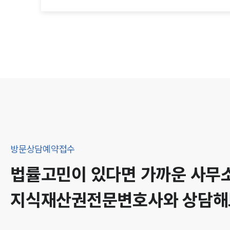
방문상담예약접수
법률고민이 있다면 가까운 사무
지식재산권
전문변호사와 상담