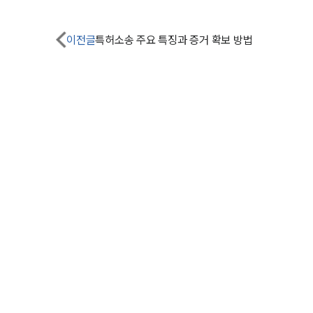
이전글
특허소송 주요 특징과 증거 확보 방법