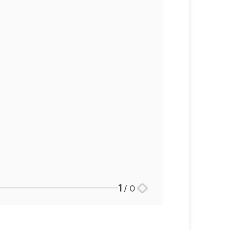
1
/
0