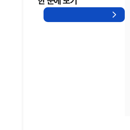
한 눈에 보기