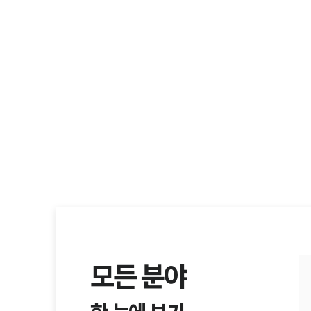
모든 분야