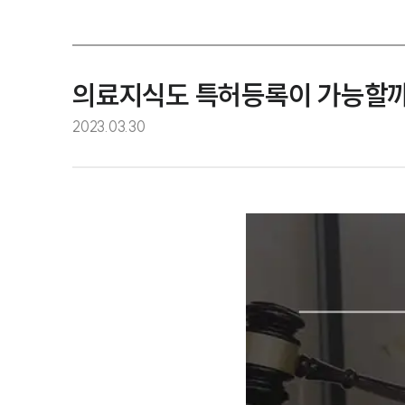
의료지식도 특허등록이 가능할까
2023.03.30