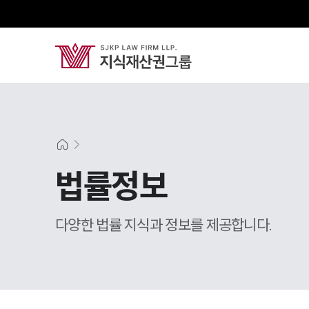
법률정보
다양한 법률 지식과 정보를 제공합니다.