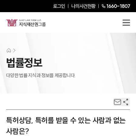
로그인
나의사건현황
1660-1807
법률정보
다양한 법률 지식과 정보를 제공합니다.
특허상담, 특허를 받을 수 있는 사람과 없는
사람은?