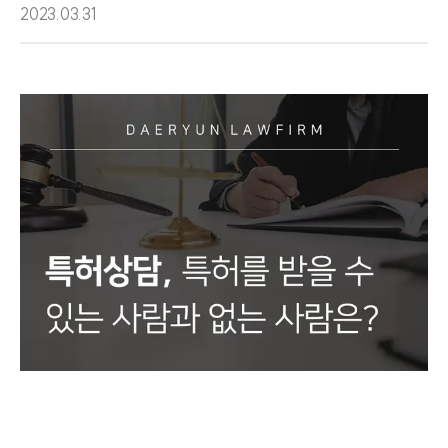
2023.03.31