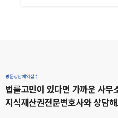
방문상담예약접수
법률고민이 있다면 가까운 사무
지식재산권
전문변호사와 상담