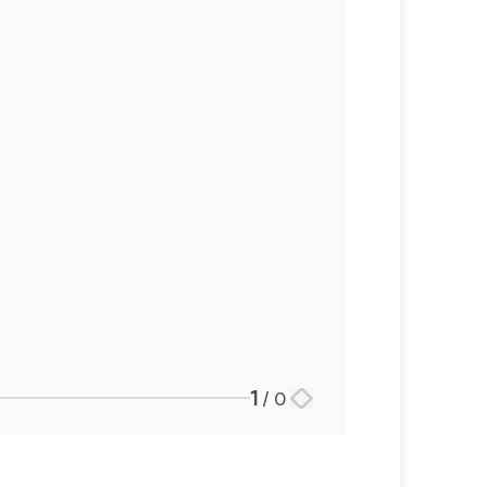
1
/
0