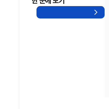
한 눈에 보기