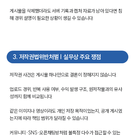
게시물을 삭제했더라도 서버 기록과 캡처 자료가 남아 있다면 침
해 경위 설명이 필요한 상황이 생길 수 있습니다.
3
.
저작권법위반처벌 | 실무상 주요 쟁점
저작권 사건은 게시물 하나만으로 결론이 정해지지 않습니다.
업로드 경위, 반복 사용 여부, 수익 발생 구조, 원저작물과의 유사
성까지 함께 비교됩니다.
같은 이미지나 영상이라도 개인 저장 목적이었는지, 공개 게시였
는지에 따라 책임 범위가 달라질 수 있습니다.
커뮤니티·SNS·오픈채팅방처럼 불특정 다수가 접근할 수 있는 