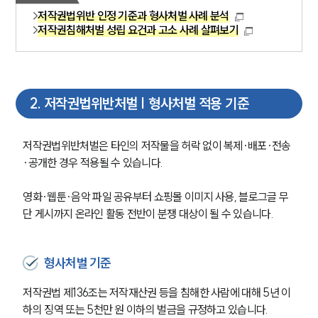
저작권법위반 인정 기준과 형사처벌 사례 분석
저작권침해처벌 성립 요건과 고소 사례 살펴보기
2
.
저작권법위반처벌 | 형사처벌 적용 기준
저작권법위반처벌은 타인의 저작물을 허락 없이 복제·배포·전송
·공개한 경우 적용될 수 있습니다.
영화·웹툰·음악 파일 공유부터 쇼핑몰 이미지 사용, 블로그글 무
단 게시까지 온라인 활동 전반이 분쟁 대상이 될 수 있습니다.
형사처벌 기준
저작권법 제136조는 저작재산권 등을 침해한 사람에 대해 5년 이
하의 징역 또는 5천만 원 이하의 벌금을 규정하고 있습니다.