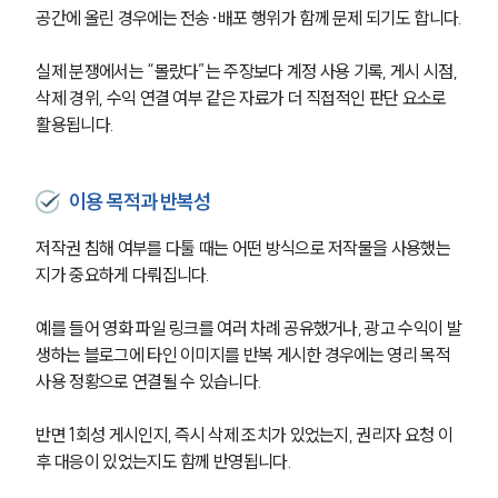
공간에 올린 경우에는 전송·배포 행위가 함께 문제 되기도 합니다.
실제 분쟁에서는 “몰랐다”는 주장보다 계정 사용 기록, 게시 시점, 
삭제 경위, 수익 연결 여부 같은 자료가 더 직접적인 판단 요소로 
활용됩니다.
이용 목적과 반복성
저작권 침해 여부를 다툴 때는 어떤 방식으로 저작물을 사용했는
지가 중요하게 다뤄집니다.
예를 들어 영화 파일 링크를 여러 차례 공유했거나, 광고 수익이 발
생하는 블로그에 타인 이미지를 반복 게시한 경우에는 영리 목적 
사용 정황으로 연결될 수 있습니다.
반면 1회성 게시인지, 즉시 삭제 조치가 있었는지, 권리자 요청 이
후 대응이 있었는지도 함께 반영됩니다.