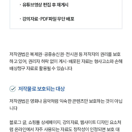
· 유튜브영상 편집 후 재게시
· 강의자료·PDF파일 무단 배포
저작권법은 복제권·공중송신권·전시권 등 저작자의 권리를 보호
하고 있어, 권리자 허락 없이 게시·배포된 자료는 형사고소와 손해
배상청구 자료로 활용될 수 있습니다.
저작물로 보호되는 대상
저작권법은 영화나 음악처럼 익숙한 콘텐츠만 보호하는 것이 아닙
니다
블로그 글, 쇼핑몰 상세페이지, 강의자료, 웹사이트 디자인 요소처
럼 온라인에서 자주 사용되는 자료도 창작성이 인정되면 보호 대