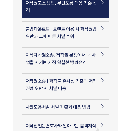
저작권고소 방법, 무단도용 대응 기준 정
리
불법다운로드 : 토렌트 이용 시 저작권법
위반과 그에 따른 처벌 수위
지식재산권소송, 저작권 분쟁에서 내 사
업을 지키는 가장 확실한 방법은?
저작권소송 | 저작물 유사성 기준과 저작
권법 위반 시 처벌 대응
사진도용처벌 처벌 기준과 대응 방법
저작권전문변호사와 알아보는 음악저작