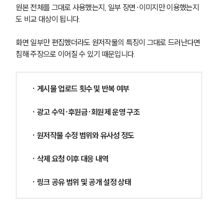
원본 전체를 그대로 사용했는지, 일부 장면·이미지만 이용했는지
도 비교 대상이 됩니다.
화면 일부만 편집했더라도 원저작물의 특징이 그대로 드러난다면 
침해 주장으로 이어질 수 있기 때문입니다.
· 게시물 업로드 횟수 및 반복 여부
· 광고 수익·후원금·회원제 운영 구조
· 원저작물 수정 범위와 유사성 정도
· 삭제 요청 이후 대응 내역
· 링크 공유 범위 및 공개 설정 상태