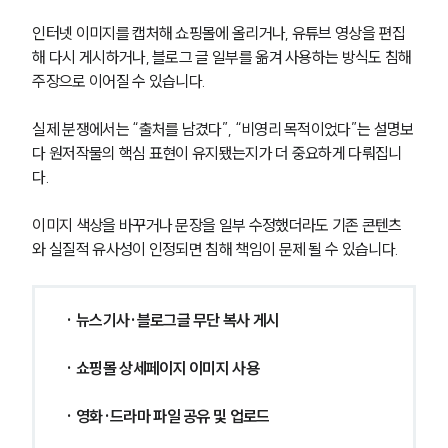
인터넷 이미지를 캡처해 쇼핑몰에 올리거나, 유튜브 영상을 편집
해 다시 게시하거나, 블로그 글 일부를 옮겨 사용하는 방식도 침해 
주장으로 이어질 수 있습니다.
실제 분쟁에서는 “출처를 남겼다”, “비영리 목적이었다”는 설명보
다 원저작물의 핵심 표현이 유지됐는지가 더 중요하게 다뤄집니
다.
이미지 색상을 바꾸거나 문장을 일부 수정했더라도 기존 콘텐츠
와 실질적 유사성이 인정되면 침해 책임이 문제 될 수 있습니다.
· 뉴스기사·블로그글 무단 복사 게시
· 쇼핑몰 상세페이지 이미지 사용
· 영화·드라마 파일 공유 및 업로드