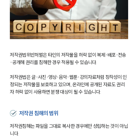
저작권법위반처벌은 타인의 저작물을 허락 없이 복제·배포·전송
·공개해 권리를 침해한 경우 적용될 수 있습니다.
저작권법은 글·사진·영상·음악·웹툰·강의자료처럼 창작성이 인
정되는 저작물을 보호하고 있으며, 온라인에 공개된 자료도 권리
자 허락 없이 사용하면 분쟁 대상이 될 수 있습니다.
저작권 침해의 범위
저작권침해는 파일을 그대로 복사한 경우에만 성립하는 것이 아닙
니다.