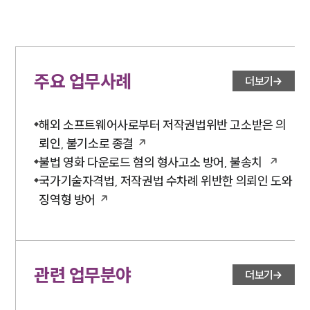
주요 업무사례
더보기
해외 소프트웨어사로부터 저작권법위반 고소받은 의
뢰인, 불기소로 종결
불법 영화 다운로드 혐의 형사고소 방어, 불송치
국가기술자격법, 저작권법 수차례 위반한 의뢰인 도와
징역형 방어
관련 업무분야
더보기