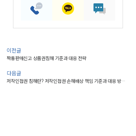
이전글
짝퉁판매신고 상품권침해 기준과 대응 전략
다음글
저작인접권 침해란? 저작인접권 손해배상 책임 기준과 대응 방법 알아보기