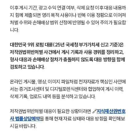
이후 게시 기간, 광고 수익 연결 여부, 삭제 요청 이후 대응 내용까
지 함께 제출되면 영리 목적 사용이나 반복 이용 정황으로 이어져 
처벌 수위와 손해배상 범위 산정에 반영될 수 있어 주의가 필요합
니다.
대한민국 9위 로펌 대륜(25년 국세청 부가가치세 신고 기준)은 
저작권법위반처벌 사건에서 게시 기록과 사용 경위를 정리하고, 
형사 대응과 손해배상 절차가 충돌하지 않도록 대응 방향을 함께 
검토하고 있습니다.
온라인 게시물, 영상, 이미지 파일처럼 전자자료가 핵심인 사안에
서는 증거조사센터 및 디지털포렌식센터와 협업하여 게시 이력, 
삭제 기록, 업로드 내역 등을 분석하고 있습니다.
저작권법위반처벌 대응이 필요한 상황이라면 🔗
지식재산권변호
사 법률상담예약
을 통해 현재 자료 상태와 대응 방향을 확인해보
시길 바랍니다.