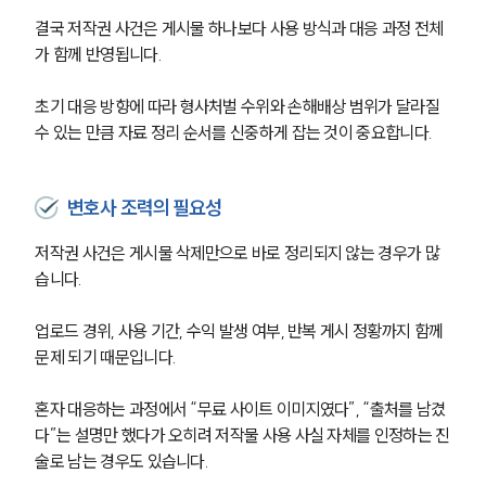
결국 저작권 사건은 게시물 하나보다 사용 방식과 대응 과정 전체
가 함께 반영됩니다. 
초기 대응 방향에 따라 형사처벌 수위와 손해배상 범위가 달라질 
수 있는 만큼 자료 정리 순서를 신중하게 잡는 것이 중요합니다.
변호사 조력의 필요성
저작권 사건은 게시물 삭제만으로 바로 정리되지 않는 경우가 많
습니다.
업로드 경위, 사용 기간, 수익 발생 여부, 반복 게시 정황까지 함께 
문제 되기 때문입니다.
혼자 대응하는 과정에서 “무료 사이트 이미지였다”, “출처를 남겼
다”는 설명만 했다가 오히려 저작물 사용 사실 자체를 인정하는 진
술로 남는 경우도 있습니다.