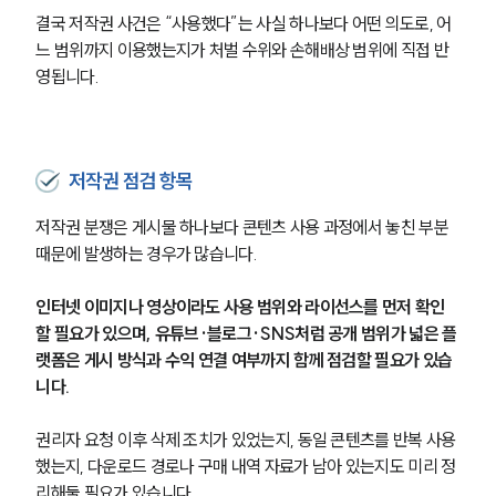
결국 저작권 사건은 “사용했다”는 사실 하나보다 어떤 의도로, 어
느 범위까지 이용했는지가 처벌 수위와 손해배상 범위에 직접 반
영됩니다.
저작권 점검 항목
저작권 분쟁은 게시물 하나보다 콘텐츠 사용 과정에서 놓친 부분 
때문에 발생하는 경우가 많습니다.
인터넷 이미지나 영상이라도 사용 범위와 라이선스를 먼저 확인
할 필요가 있으며, 유튜브·블로그·SNS처럼 공개 범위가 넓은 플
랫폼은 게시 방식과 수익 연결 여부까지 함께 점검할 필요가 있습
니다.
권리자 요청 이후 삭제 조치가 있었는지, 동일 콘텐츠를 반복 사용
했는지, 다운로드 경로나 구매 내역 자료가 남아 있는지도 미리 정
리해둘 필요가 있습니다.