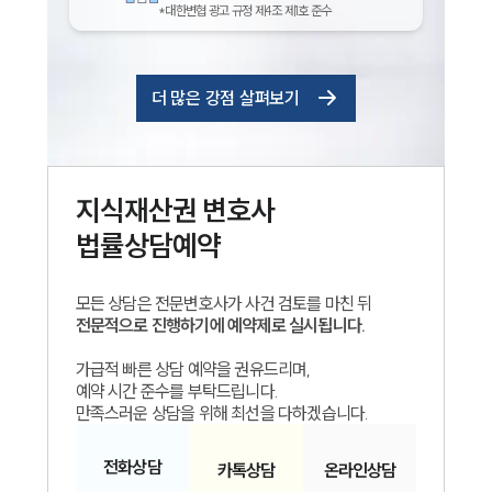
*대한변협 광고 규정 제4조 제1호 준수
더 많은 강점 살펴보기
지식재산권
변호사
법률상담예약
모든 상담은 전문변호사가 사건 검토를 마친 뒤
전문적으로 진행하기에 예약제로 실시됩니다.
가급적 빠른 상담 예약을 권유드리며,
예약 시간 준수를 부탁드립니다.
만족스러운 상담을 위해 최선을 다하겠습니다.
전화
상담
카톡
상담
온라인
상담