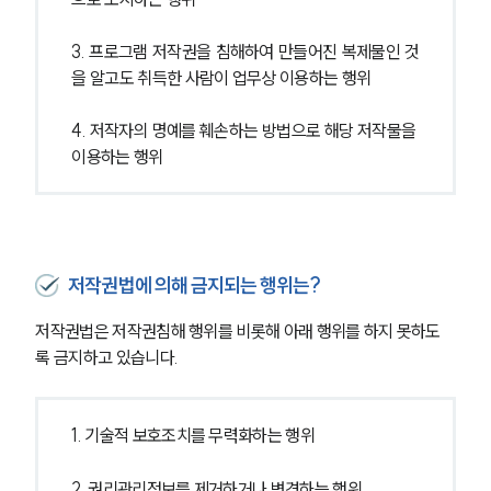
3. 프로그램 저작권을 침해하여 만들어진 복제물인 것
을 알고도 취득한 사람이 업무상 이용하는 행위
4. 저작자의 명예를 훼손하는 방법으로 해당 저작물을 
이용하는 행위
저작권법에 의해 금지되는 행위는?
저작권법은 저작권침해 행위를 비롯해 아래 행위를 하지 못하도
록 금지하고 있습니다.
1. 기술적 보호조치를 무력화하는 행위
2. 권리관리정보를 제거하거나 변경하는 행위