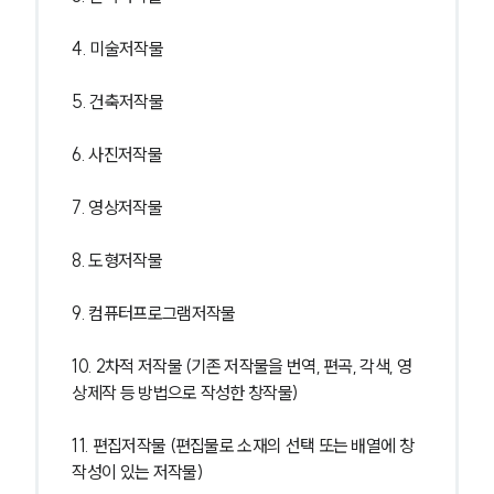
4. 미술저작물
5. 건축저작물
6. 사진저작물
7. 영상저작물
8. 도형저작물
9. 컴퓨터프로그램저작물
10. 2차적 저작물 (기존 저작물을 번역, 편곡, 각색, 영
상제작 등 방법으로 작성한 창작물)
11. 편집저작물 (편집물로 소재의 선택 또는 배열에 창
작성이 있는 저작물)