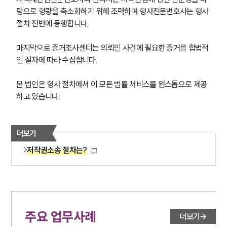
탕으로 형량을 축소화하기 위해 조력하며 형사전문변호사는 형사 
절차 전반에 동행합니다,
마지막으로 증거조사센터는 의뢰인 사건에 필요한 증거를 합법적
인 절차에 따라 수집합니다.
본 법인은 형사 절차에서 이 모든 법률 서비스를 원스톱으로 제공
하고 있습니다.
더보기
저작권소송 절차는?
주요 업무사례
더보기