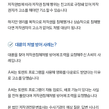
저작권법에 따라 저작권 침해 행위는 친고죄로 규정돼 있어 저작
권자가 고소를 해야만 기소할 수 있습니다.
하지만 영리를 목적으로 저작권을 침해했거나 상습적으로 침해했
다면 저작권자의 고소가 없어도 처벌 대상이 됩니다.
대륜의 처벌 방어 사례는?
대륜을 찾아 저작권침해처벌 방어에 조력을 요청해주신 A씨의 사
례입니다.
A씨는 토렌트 프로그램을 사용해 영화를 다운로드 받았다는 이유
로 고소를 당했습니다.
A씨는 토렌트 프로그램이 자동 업로드, 배포 기능이 있다는 사실
을 전혀 몰랐다며 저작권침해처벌 방어에 조력을 요청했습니다.
본 법인 저작권전문변호사는 수사기관의 예상 질문, 답변 시나리