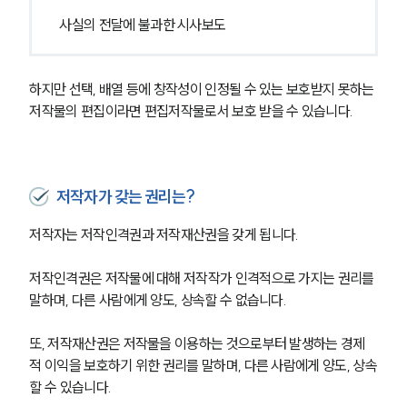
사실의 전달에 불과한 시사보도
하지만 선택, 배열 등에 창작성이 인정될 수 있는 보호받지 못하는 
저작물의 편집이라면 편집저작물로서 보호 받을 수 있습니다.
저작자가 갖는 권리는?
저작자는 저작인격권과 저작재산권을 갖게 됩니다.
저작인격권은 저작물에 대해 저작작가 인격적으로 가지는 권리를 
말하며, 다른 사람에게 양도, 상속할 수 없습니다.
또, 저작재산권은 저작물을 이용하는 것으로부터 발생하는 경제
적 이익을 보호하기 위한 권리를 말하며, 다른 사람에게 양도, 상속
할 수 있습니다.