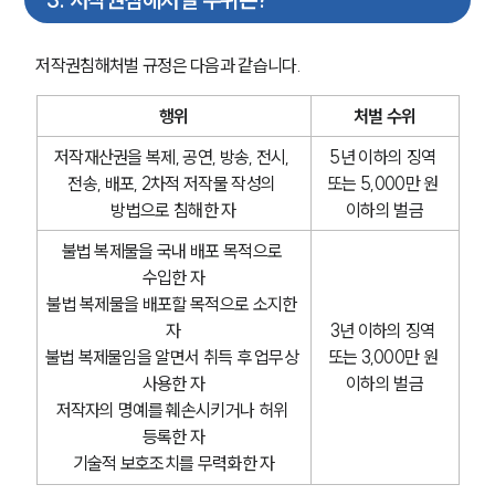
저작권침해처벌 규정은 다음과 같습니다.
행위
처벌 수위
저작재산권을 복제, 공연, 방송, 전시, 
5년 이하의 징역 
전송, 배포, 2차적 저작물 작성의 
또는 5,000만 원 
방법으로 침해한 자
이하의 벌금
불법 복제물을 국내 배포 목적으로 
수입한 자
불법 복제물을 배포할 목적으로 소지한 
자
3년 이하의 징역 
불법 복제물임을 알면서 취득 후 업무상 
또는 3,000만 원 
사용한 자
이하의 벌금
저작자의 명예를 훼손시키거나 허위 
등록한 자
기술적 보호조치를 무력화한 자