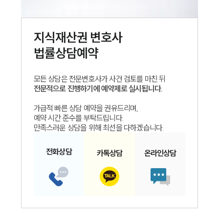
지식재산권
변호사
법률상담예약
모든 상담은 전문변호사가 사건 검토를 마친 뒤
전문적으로 진행하기에 예약제로 실시됩니다.
가급적 빠른 상담 예약을 권유드리며,
예약 시간 준수를 부탁드립니다.
만족스러운 상담을 위해 최선을 다하겠습니다.
전화
상담
카톡
상담
온라인
상담