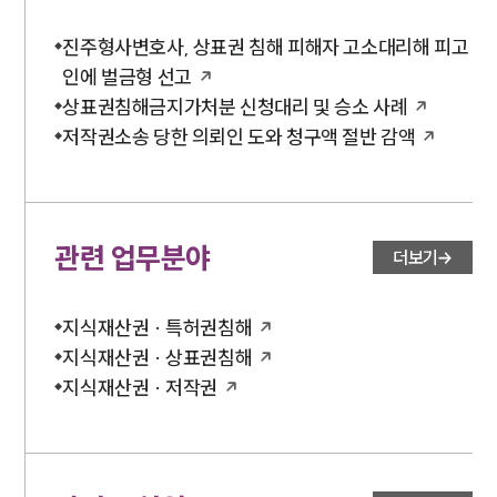
진주형사변호사, 상표권 침해 피해자 고소대리해 피고
인에 벌금형 선고
상표권침해금지가처분 신청대리 및 승소 사례
저작권소송 당한 의뢰인 도와 청구액 절반 감액
관련 업무분야
더보기
지식재산권 · 특허권침해
지식재산권 · 상표권침해
지식재산권 · 저작권