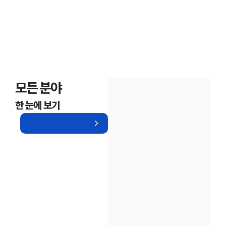
모든 분야
한 눈에 보기