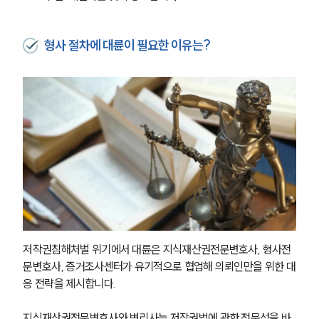
형사 절차에 대륜이 필요한 이유는?
저작권침해처벌 위기에서 대륜은 지식재산권전문변호사, 형사전
문변호사, 증거조사센터가 유기적으로 협업해 의뢰인만을 위한 대
응 전략을 제시합니다.
지식재산권전문변호사와 변리사는 저작권법에 관한 전문성을 바