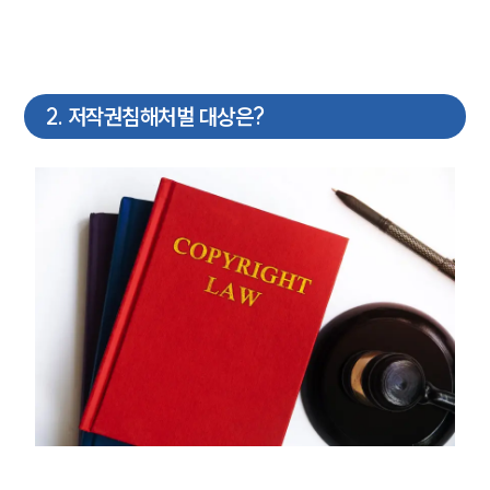
2
.
저작권침해처벌 대상은?