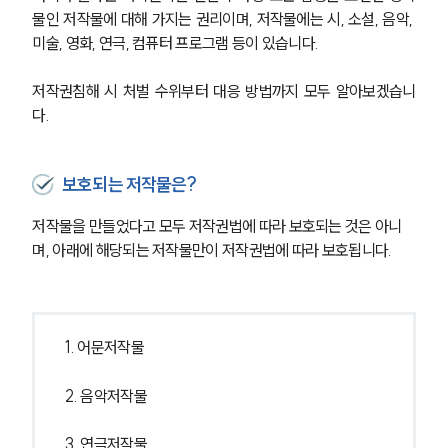
물인 저작물에 대해 가지는 권리이며, 저작물에는 시, 소설, 음악, 
미술, 영화, 연극, 컴퓨터 프로그램 등이 있습니다.
저작권침해 시 처벌 수위부터 대응 방법까지 모두 알아보겠습니
다.
보호되는 저작물은?
저작물을 만들었다고 모두 저작권법에 따라 보호되는 것은 아니
며, 아래에 해당되는 저작물만이 저작권법에 따라 보호됩니다.
1. 어문저작물
2. 음악저작물
3. 연극저작물