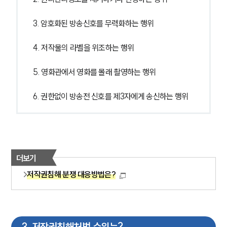
3. 암호화된 방송신호를 무력화하는 행위
4. 저작물의 라벨을 위조하는 행위
5. 영화관에서 영화를 몰래 촬영하는 행위
6. 권한없이 방송전 신호를 제3자에게 송신하는 행위
더보기
저작권침해 분쟁 대응방법은?
3
.
저작권침해처벌 수위는?