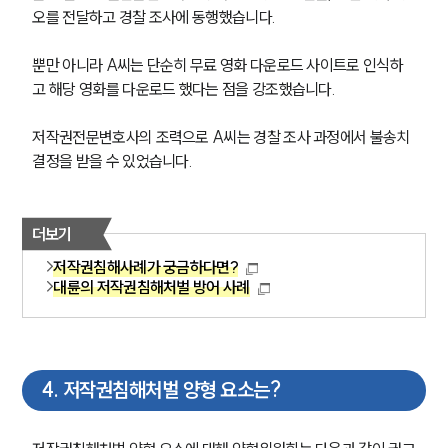
오를 전달하고 경찰 조사에 동행했습니다.
뿐만 아니라 A씨는 단순히 무료 영화 다운로드 사이트로 인식하
고 해당 영화를 다운로드 했다는 점을 강조했습니다.
저작권전문변호사의 조력으로 A씨는 경찰 조사 과정에서 불송치 
결정을 받을 수 있었습니다.
더보기
저작권침해사례가 궁금하다면?
대륜의 저작권침해처벌 방어 사례
4
.
저작권침해처벌 양형 요소는?