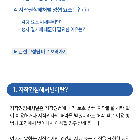
4
.
저작권침해처벌 양형 요소는?
-
감경 요소 내세우려면?
-
형사 절차에 대륜이 필요한 이유는?
▶︎ 관련 구성원 바로 보러가기
1
.
저작권침해처벌이란?
저작권침해처벌
은 저작권법에 따라 보호 받는 저작물을 허락 없
이 이용하거나 저작권자의 허락을 받았더라도 허락 받은 이용 방
법과 조건에서 벗어나서 이용할 경우 받게 됩니다.
여기서 말하는 저작권이란 인간의 사상 또는 감정을 표현한 창작