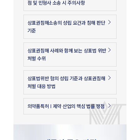
점 및 민형사 소송 시 주의사항
상표권침해소송의 성립 요건과 침해 판단
기준
상표권침해 사례와 함께 보는 상표법 위반
처벌 수위
상표법위반 혐의 성립 기준과 상표권침해
처벌 대응 방법
의약품특허 | 제약 산업의 핵심 법률 쟁점