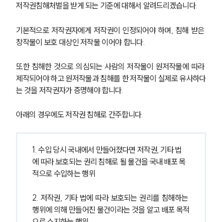
저작권침해처벌을 받게 되는 기준에 대해서 알려드리겠습니다. 
기본적으로 저작권자에게 저작권이 인정되어야 하며, 침해 받은 
창작물이 보호 대상인 저작물 이어야 합니다.
또한 침해한 것으로 의심되는 사람의 저작물이 원저작물에 따라 
제작되어야 하고 원저작물과 침해를 한 저작물이 실제로 유사하다
는 것을 저작권자가 증명해야 합니다. 
아래의 경우에도 저작권 침해로 간주합니다.
1. 수입 당시 국내에서 만들어졌다면 저작권, 기타 법
에 따라 보호되는 권리 침해로 될 물건을 국내 배포 목
적으로 수입하는 행위
2. 저작권, 기타 법에 따라 보호되는 권리를 침해하는 
행위에 의해 만들어진 물건이라는 것을 알고 배포 목적
으로 소지하는 행위