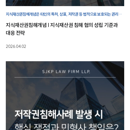
지식재산권침해개념은 타인의 특허, 상표, 저작권 등 법적으로 보호되는 권리를
허락 없이 이용하는 행위입니다.
지식재산권침해개념 | 지식재산권 침해 혐의 성립 기준과
대응 전략
2026.04.02