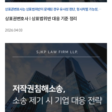
상표권변호사는 상표법위반이 문제된 경우 유사성 판단, 형사처벌 가능성,
손해배상 및 사용중지 대응까지 함께 검토해야 한다고 조언합니다.
상표권변호사 | 상표법위반 대응 기준 정리
2026.04.03