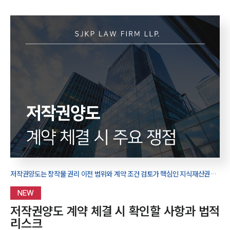
저작권양도는 창작물 권리 이전 범위와 계약 조건 검토가 핵심인 지식재산권
절차입니다.
NEW
저작권양도 계약 체결 시 확인할 사항과 법적
리스크