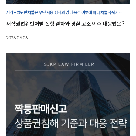
저작권법위반처벌은 무단 사용 방식과 영리 목적 여부에 따라 처벌 수위가
달라질 수 있습니다. 저작권 침해 판단 기준과 대응 방법을 안내드립니다.
저작권법위반처벌 진행 절차와 경찰 고소 이후 대응법은?
2026.05.06