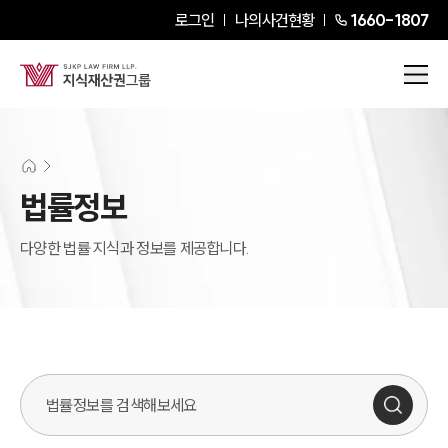
로그인
나의사건현황
1660-1807
법률정보
다양한 법률 지식과 정보를 제공합니다.