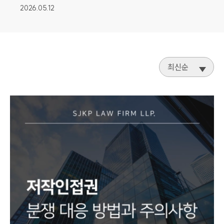
2026.05.12
최신순