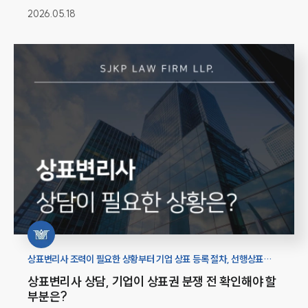
2026.05.18
상표변리사 조력이 필요한 상황부터 기업 상표 등록 절차, 선행상표
조사와 브랜드 권리 보호를 위한 분쟁 예방 방안까지 안내드립니다.
상표변리사 상담, 기업이 상표권 분쟁 전 확인해야 할
부분은?