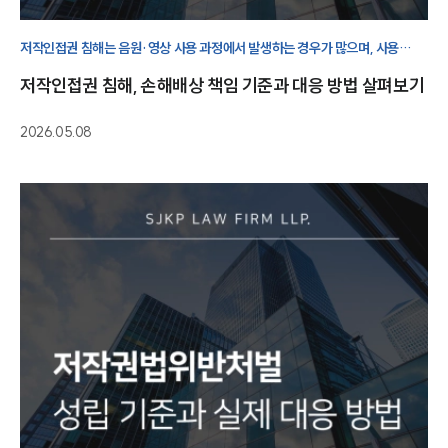
저작인접권 침해는 음원·영상 사용 과정에서 발생하는 경우가 많으며, 사용
범위와 계약 내용에 따라 손해배상 책임이 달라질 수 있습니다.
저작인접권 침해, 손해배상 책임 기준과 대응 방법 살펴보기
2026.05.08