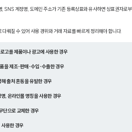
품명, SNS 계정명, 도메인 주소가 기존 등록상표와 유사하면 상표권자로부
 다뤄질 수 있어 사용 경위와 거래 자료를 빠르게 정리해야 합니다.
·로고를 제품이나 광고에 사용한 경우
상품을 제조·판매·수입·수출한 경우
성해 출처 혼동을 유발한 경우
정명, 온라인몰 명칭을 사용한 경우
 무단으로 교체한 경우
 사용한 경우