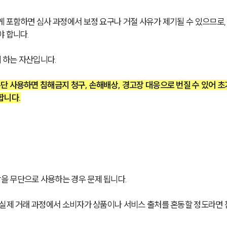
 포함하면 심사 과정에서 보정 요구나 거절 사유가 제기될 수 있으므로,
야 합니다.
 하는 자산입니다.
 사용하면 침해금지 청구, 손해배상, 경고장 대응으로 번질 수 있어 초
합니다.
을 무단으로 사용하는 경우 문제 됩니다.
 실제 거래 과정에서 소비자가 상품이나 서비스 출처를 혼동할 정도라면 