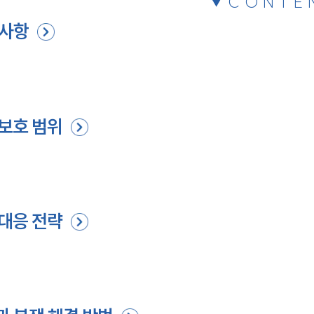
CONTE
 사항
 보호 범위
 대응 전략