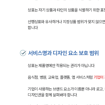
상표는 자기 상품과 타인의 상품을 식별하기 위한 표장
선행상표와 유사하거나 지정상품 범위가 맞지 않으면 등
합니다.
서비스명과 디자인 요소 보호 범위
상표는 제품명에만 적용되는 권리가 아닙니다.
음식점, 병원, 교육업, 플랫폼, 앱 서비스처럼 
기업이 
기업이 사용하는 브랜드 요소가 이름뿐 아니라 로고, 
디자인권을 함께 살펴봐야 합니다.