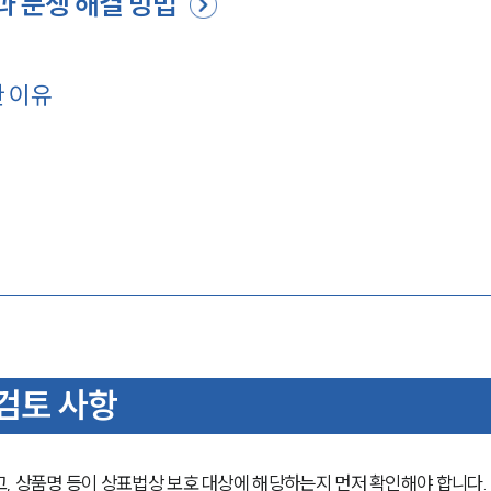
과 분쟁 해결 방법
 이유
 검토 사항
, 상품명 등이 상표법상 보호 대상에 해당하는지 먼저 확인해야 합니다.