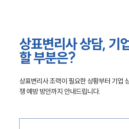
상표변리사 상담, 기
할 부분은?
상표변리사 조력이 필요한 상황부터 기업 상
쟁 예방 방안까지 안내드립니다.