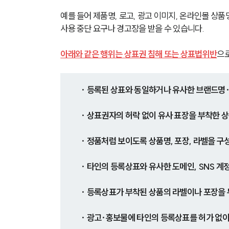
예를 들어 제품명, 로고, 광고 이미지, 온라인몰 상
사용 중단 요구나 경고장을 받을 수 있습니다.
아래와 같은 행위는 상표권 침해 또는 상표법위반
으로
· 등록된 상표와 동일하거나 유사한 브랜드명
· 상표권자의 허락 없이 유사 표장을 부착한 
· 정품처럼 보이도록 상품명, 포장, 라벨을 구
· 타인의 등록상표와 유사한 도메인, SNS 계
· 등록상표가 부착된 상품의 라벨이나 포장을
· 광고·홍보물에 타인의 등록상표를 허가 없이