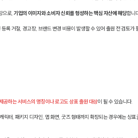
으로, 
기업의 이미지와 소비자 신뢰를 형성하는 핵심 자산에 해당
합니다
록 거절, 경고장, 브랜드 변경 비용이 발생할 수 있어 출원 전 검토가 
제공하는 서비스의 명칭이나 로고도 상표 출원 대상
이 될 수 있습니다.
캐릭터, 패키지 디자인, 앱 화면, 굿즈 형태까지 확장되는 경우에는 상표