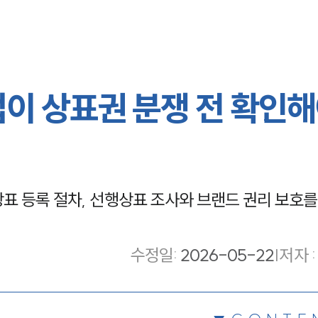
업이 상표권 분쟁 전 확인
표 등록 절차, 선행상표 조사와 브랜드 권리 보호를
수정일
:
2026-05-22
|
저자 :