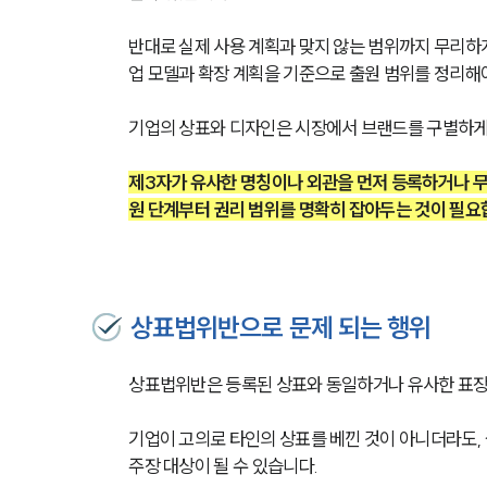
반대로 실제 사용 계획과 맞지 않는 범위까지 무리하게
업 모델과 확장 계획을 기준으로 출원 범위를 정리해
기업의 상표와 디자인은 시장에서 브랜드를 구별하게
제3자가 유사한 명칭이나 외관을 먼저 등록하거나 무단
원 단계부터 권리 범위를 명확히 잡아두는 것이 필요
상표법위반으로 문제 되는 행위
상표법위반은 등록된 상표와 동일하거나 유사한 표장
기업이 고의로 타인의 상표를 베낀 것이 아니더라도,
주장 대상이 될 수 있습니다.