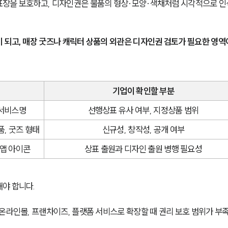
표장을 보호하고, 디자인권은 물품의 형상·모양·색채처럼 시각적으로 
 되고, 매장 굿즈나 캐릭터 상품의 외관은 디자인권 검토가 필요한 영역
기업이 확인할 부분
 서비스명
선행상표 유사 여부, 지정상품 범위
품, 굿즈 형태
신규성, 창작성, 공개 여부
 앱 아이콘
상표 출원과 디자인 출원 병행 필요성
야 합니다.
온라인몰, 프랜차이즈, 플랫폼 서비스로 확장할 때 권리 보호 범위가 부