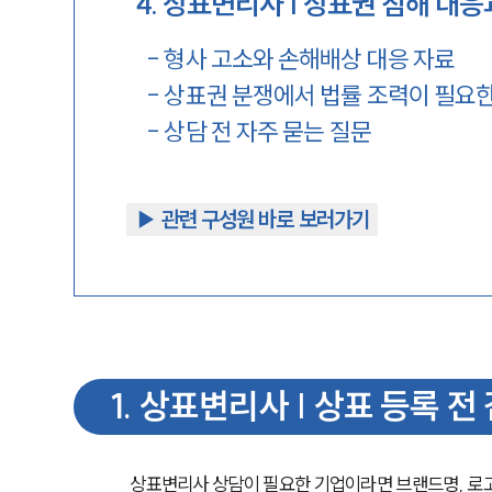
4
.
상표변리사 | 상표권 침해 대응
-
형사 고소와 손해배상 대응 자료
-
상표권 분쟁에서 법률 조력이 필요한
-
상담 전 자주 묻는 질문
▶︎ 관련 구성원 바로 보러가기
1
.
상표변리사 | 상표 등록 전
상표변리사 상담이 필요한 기업이라면 브랜드명, 로고