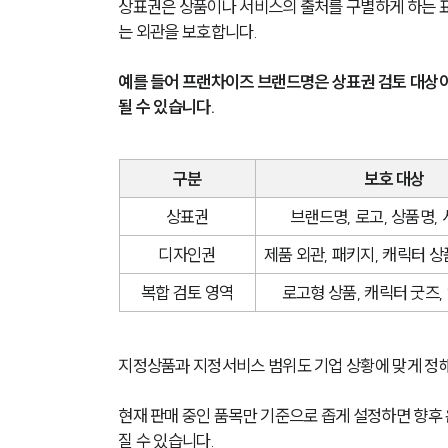
상표권은 상품이나 서비스의 출처를 구별하게 하는 
는 외관을 보호합니다.
예를 들어 프랜차이즈 브랜드명은 상표권 검토 대상이
될 수 있습니다.
구분
보호 대상
상표권
브랜드명, 로고, 상품명,
디자인권
제품 외관, 패키지, 캐릭터 상
복합 검토 영역
로고형 상품, 캐릭터 굿즈,
지정상품과 지정서비스 범위도 기업 상황에 맞게 정해
현재 판매 중인 품목만 기준으로 좁게 설정하면 향후 
질 수 있습니다.