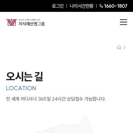
로그인
나의사건현황
1660-1807
오시는 길
LOCATION
전 세계 어디서나 365일 24시간 상담접수 가능합니다.
지도이미지에서 선택
목록에서 선택