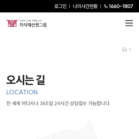
로그인
나의사건현황
1660-1807
오시는 길
LOCATION
전 세계 어디서나 365일 24시간 상담접수 가능합니다.
지도이미지에서 선택
목록에서 선택