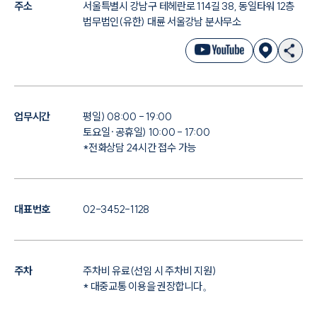
주소
서울특별시 강남구 테헤란로 114길 38, 동일타워 12층
법무법인(유한) 대륜 서울강남 분사무소
업무시간
평일) 08:00 - 19:00
토요일·공휴일) 10:00 - 17:00
*전화상담 24시간 접수 가능
대표번호
02-3452-1128
주차
주차비 유료(선임 시 주차비 지원)
* 대중교통 이용을 권장합니다。