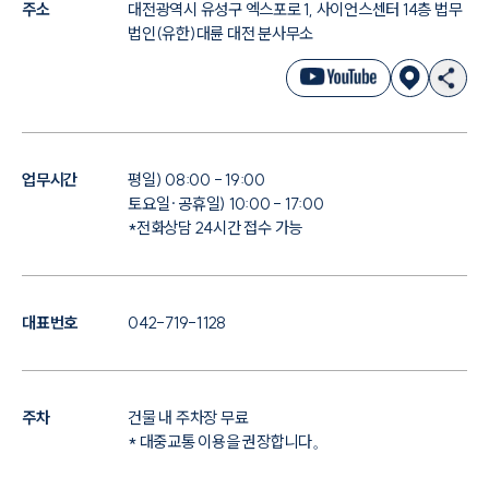
주소
대전광역시 유성구 엑스포로 1, 사이언스센터 14층 법무
법인(유한)대륜 대전 분사무소
업무시간
평일) 08:00 - 19:00
토요일·공휴일) 10:00 - 17:00
*전화상담 24시간 접수 가능
대표번호
042-719-1128
주차
건물 내 주차장 무료
* 대중교통 이용을 권장합니다。