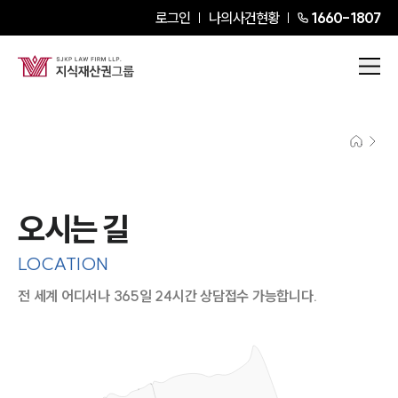
로그인
나의사건현황
1660-1807
오시는 길
LOCATION
전 세계 어디서나 365일 24시간 상담접수 가능합니다.
지도이미지에서 선택
목록에서 선택