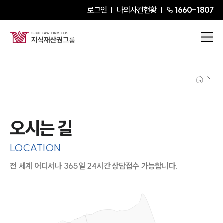
로그인
나의사건현황
1660-1807
오시는 길
LOCATION
전 세계 어디서나 365일 24시간 상담접수 가능합니다.
지도이미지에서 선택
목록에서 선택