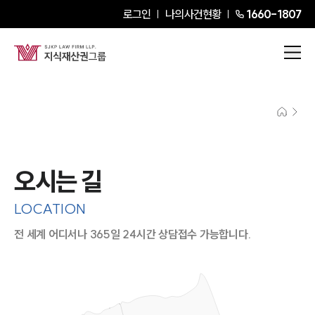
로그인
나의사건현황
1660-1807
오시는 길
LOCATION
전 세계 어디서나 365일 24시간 상담접수 가능합니다.
지도이미지에서 선택
목록에서 선택