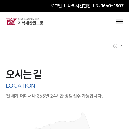
로그인
나의사건현황
1660-1807
오시는 길
LOCATION
전 세계 어디서나 365일 24시간 상담접수 가능합니다.
지도이미지에서 선택
목록에서 선택