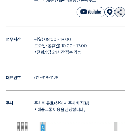
무법인(유한) 대륜 서울용산 분사무소
업무시간
평일) 08:00 - 19:00
토요일·공휴일) 10:00 - 17:00
*전화상담 24시간 접수 가능
대표번호
02-318-1128
주차
주차비 유료(선임 시 주차비 지원)
* 대중교통 이용을 권장합니다。