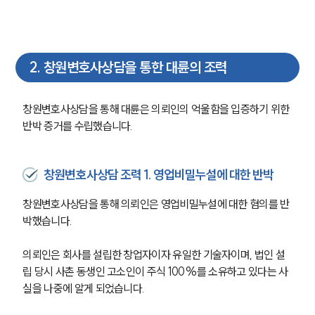
2
.
창원변호사상담을 통한 대륜의 조력
창원변호사상담을 통해 대륜은 의뢰인의 억울함을 입증하기 위한 
반박 증거를 수립했습니다. 
창원변호사상담 조력 1. 영업비밀누설에 대한 반박
창원변호사상담을 통해 의뢰인은 영업비밀누설에 대한 혐의를 반
박했습니다. 
의뢰인은 회사를 설립한 창업자이자 유일한 기술자이며, 법인 설
립 당시 사촌 동생인 고소인이 주식 100%를 소유하고 있다는 사
실을 나중에 알게 되었습니다. 