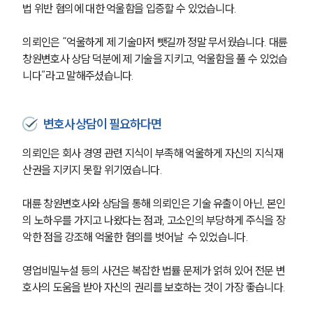
법 위반 혐의에 대한 억울함을 입증할 수 있었습니다. 
의뢰인은 “억울하게 제 기술마저 뺏길까 정말 무서웠습니다. 대륜 
창원변호사 상담 덕분에 제 기술을 지키고, 억울함을 풀 수 있었습
니다”라고 말해주셨습니다. 
변호사상담이 필요하다면
의뢰인은 회사 경영 관련 지식이 부족해 억울하게 자신의 지식재
산권을 지키지 못할 위기였습니다. 
대륜 창원변호사와 상담을 통해 의뢰인은 기술 유출이 아닌, 본인
의 노하우를 가지고 나왔다는 점과, 고소인의 부당하게 주식을 장
악한 점을 강조해 억울한 혐의를 벗어날  수 있었습니다. 
영업비밀누설 등의 사건은 복잡한 법률 문제가 얽혀 있어 전문 변
호사의 도움을 받아 자신의 권리를 보호하는 것이 가장 좋습니다. 