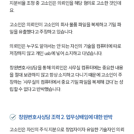
지분비율 조정 중 고소인은 의뢰인을 해당 혐의로 고소한 것인데
요.
고소인은 의뢰인이 고소인의 회사 물품 파일을 복제하고 기밀 파
일을 유출했다고 주장하고 있습니다. 
의뢰인은 누구도 알아서는 안 되는 자신의 기술을 컴퓨터에 따로 
저장하지 않고 개인 usb에 넣어 소지하고 다녔습니다. 
창원변호사상담을 통해 의뢰인은 사무실 컴퓨터에는 중요한 내용
을 절대 보관하지 않고 항상 소지하고 다니기 때문에 고소인이 주
장하는 ‘사무실의 컴퓨터에서 중요 기밀 파일을 복제해 갔다’는 성
립할 수 없다고 반박했습니다. 
창원변호사상담 조력 2. 업무상배임에 대한 반박
고소인은 자신의 주식 지분으로 창업자이자 유일한 기술자인 의뢰