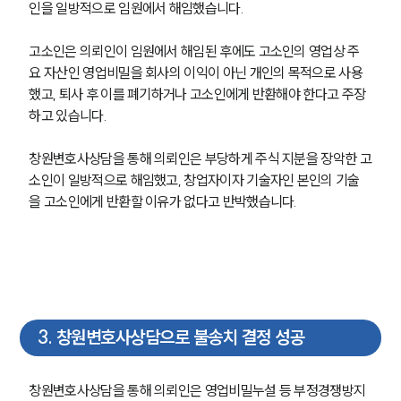
인을 일방적으로 임원에서 해임했습니다.
고소인은 의뢰인이 임원에서 해임된 후에도 고소인의 영업상 주
요 자산인 영업비밀을 회사의 이익이 아닌 개인의 목적으로 사용
했고, 퇴사 후 이를 폐기하거나 고소인에게 반환해야 한다고 주장
하고 있습니다. 
창원변호사상담을 통해 의뢰인은 부당하게 주식 지분을 장악한 고
소인이 일방적으로 해임했고, 창업자이자 기술자인 본인의 기술
을 고소인에게 반환할 이유가 없다고 반박했습니다. 
3
.
창원변호사상담으로 불송치 결정 성공
창원변호사상담을 통해 의뢰인은 영업비밀누설 등 부정경쟁방지