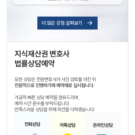
더 많은 강점 살펴보기
지식재산권
변호사
법률상담예약
모든 상담은 전문변호사가 사건 검토를 마친 뒤
전문적으로 진행하기에 예약제로 실시됩니다.
가급적 빠른 상담 예약을 권유드리며,
예약 시간 준수를 부탁드립니다.
만족스러운 상담을 위해 최선을 다하겠습니다.
전화
상담
카톡
상담
온라인
상담