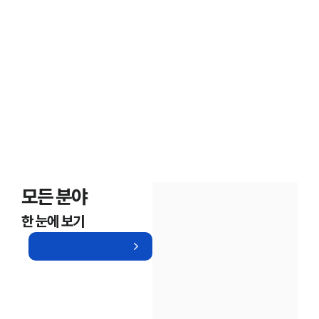
보호한 의뢰인들의 후기
모든 분야
한 눈에 보기