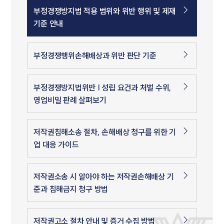
부정경쟁방지법 적용 범위와 위반 행위 및 제재
기준 안내
부정경쟁행위손해배상과 위반 판단 기준
부정경쟁방지법위반 | 성립 요건과 처벌 수위,
영업비밀 판례 살펴보기
저작권침해소송 절차, 손해배상 청구를 위한 기
업 대응 가이드
저작권소송 시 알아야 하는 저작권손해배상 기
준과 침해금지 청구 방법
저작권고소 절차 안내 및 증거 수집 방법