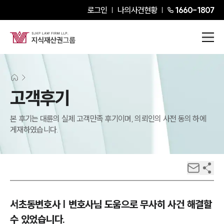
로그인
나의사건현황
1660-1807
고객후기
본 후기는 대륜의 실제 고객만족 후기이며, 의뢰인의 사전 동의 하에
게재하였습니다.
서초동변호사 | 변호사님 도움으로 무사히 사건 해결할
수 있었습니다.