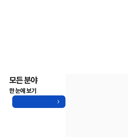
모든 분야
한 눈에 보기