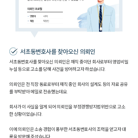
서초동변호사를 찾아오신 의뢰인
서초동변호사를 찾아오신 의뢰인은 재직 중이던 회사로부터 영업비밀
누설 등으로 고소를 당해 사건을 방어하고자 하셨습니다.
의뢰인은 전 직장 동료로부터 재직 중인 회사의 설계도 등의 자료 공유
를 부탁받아 메일로 전송했는데요.
회사가 이 사실을 알게 되어 의뢰인을 부정경쟁방지법위반으로 고소
한 상황이었습니다.
이에 의뢰인은 소송 경험이 풍부한 서초동변호사의 조력을 얻고자 대
륜을 방문해 주셨습니다.