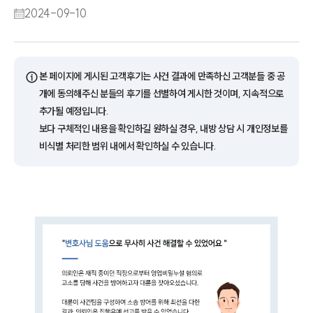
2024-09-10
ⓘ
본 페이지에 게시된 고객후기는 사건 결과에 만족하신 고객분들 중 공
개에 동의해주신 분들의 후기를 선별하여 게시한 것이며, 지속적으로
추가될 예정입니다.
보다 구체적인 내용을 확인하길 원하실 경우, 내방 상담 시 개인정보를
비식별 처리한 범위 내에서 확인하실 수 있습니다.