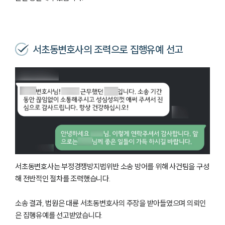
서초동변호사의 조력으로 집행유예 선고
서초동변호사는 부정경쟁방지법위반 소송 방어를 위해 사건팀을 구성
해 전반적인 절차를 조력했습니다.
소송 결과, 법원은 대륜 서초동변호사의 주장을 받아들였으며 의뢰인
은 집행유예를 선고받았습니다.