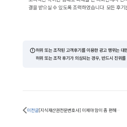
결을 받으실 수 있도록 조력하였습니다. 모든 후기
⚠️
허위 또는 조작된 고객후기를 이용한 광고 행위는 대
허위 또는 조작 후기가 의심되는 경우, 반드시 진위를
이전글
[지식재산권전문변호사] 이제야 맘이 좀 편해지네요.