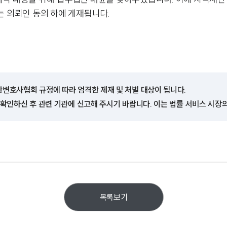
는 의뢰인 동의 하에 게재됩니다.
한변호사협회 규정에 따라 엄격한 제재 및 처벌 대상이 됩니다.
 확인하신 후 관련 기관에 신고해 주시기 바랍니다. 이는 법률 서비스 시장
목록보기