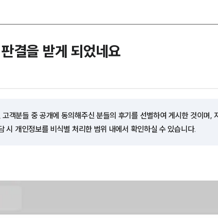
 판결을 받게 되었네요
 고객분들 중 공개에 동의해주신 분들의 후기를 선별하여 게시한 것이며,
담 시 개인정보를 비식별 처리한 범위 내에서 확인하실 수 있습니다.