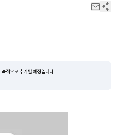
 지속적으로 추가될 예정입니다.