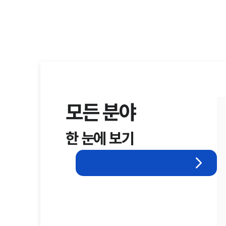
모든 분야
한 눈에 보기