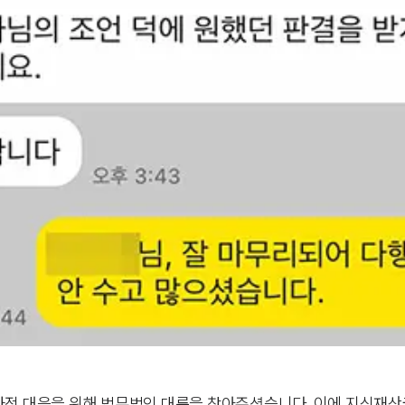
사적 대응을 위해 법무법인 대륜을 찾아주셨습니다. 이에 지식재