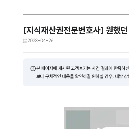
[지식재산권전문변호사] 원했던
2023-04-26
ⓘ
본 페이지에 게시된 고객후기는 사건 결과에 만족하신
보다 구체적인 내용을 확인하길 원하실 경우, 내방 상