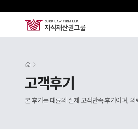
고객후기
본 후기는 대륜의 실제 고객만족 후기이며, 의