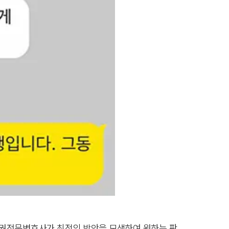
산권전문변호사가 최적의 방안을 모색하여 원하는 판