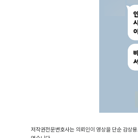
저작권전문변호사는 의뢰인이 영상을 단순 감상용으