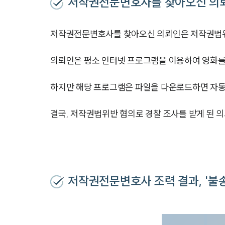
저작권전문변호사를 찾아오신 의
저작권전문변호사를 찾아오신 의뢰인은 저작권법위
의뢰인은 평소 인터넷 프로그램을 이용하여 영화를
하지만 해당 프로그램은 파일을 다운로드하면 자동
결국, 저작권법위반 혐의로 경찰 조사를 받게 된 
저작권전문변호사 조력 결과, '불