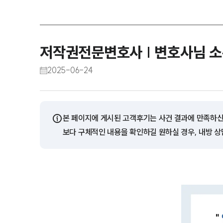
저작권전문변호사 | 변호사님 소
2025-06-24
ⓘ
본 페이지에 게시된 고객후기는 사건 결과에 만족하신
보다 구체적인 내용을 확인하길 원하실 경우, 내방 상