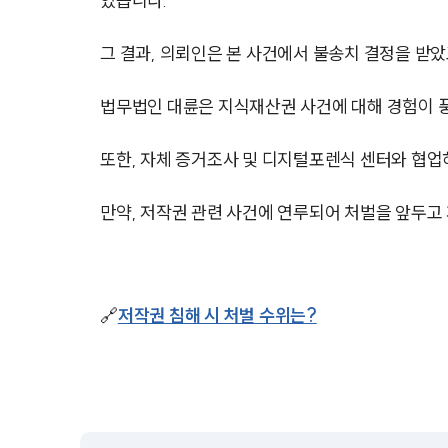
였습니다.
그 결과, 의뢰인은 본 사건에서 불송치 결정을 받
법무법인 대륜은 지식재산권 사건에 대해 경험이 
또한, 자체 증거조사 및 디지털포렌식 센터와 협업
만약, 저작권 관련 사건에 연루되어 처벌을 앞두
🔗
저작권 침해 시 처벌 수위는?