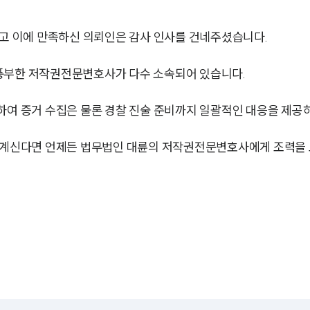
았고 이에 만족하신 의뢰인은 감사 인사를 건네주셨습니다.
풍부한 저작권전문변호사가 다수 소속되어 있습니다.
하여 증거 수집은 물론 경찰 진술 준비까지 일괄적인 대응을 제공
고 계신다면 언제든 법무법인 대륜의 저작권전문변호사에게 조력을 