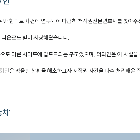
뢰인
반 혐의로 사건에 연루되어 다급히 저작권전문변호사를 찾아주
 다운로드 받아 시청해왔습니다.
으로 다른 사이트에 업로드되는 구조였으며, 의뢰인은 이 사실을 
의뢰인은 억울한 상황을 해소하고자 저작권 사건을 다수 처리해온 
송치'