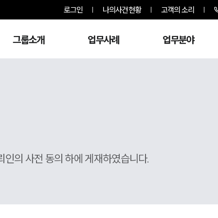
로그인
나의사건현황
고객의 소리
그룹소개
업무사례
업무분야
뢰인의 사전 동의 하에 게재하였습니다.