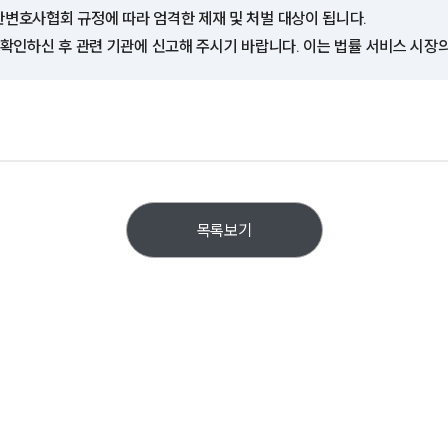
한변호사협회 규정에 따라 엄격한 제재 및 처벌 대상이 됩니다.
 확인하신 후 관련 기관에 신고해 주시기 바랍니다. 이는 법률 서비스 시장
목록보기