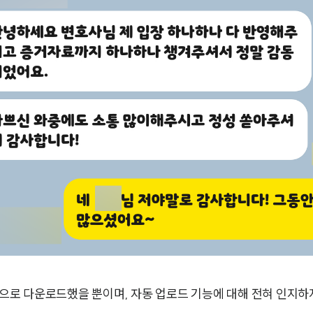
로 다운로드했을 뿐이며, 자동 업로드 기능에 대해 전혀 인지하지