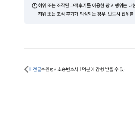
⚠️
허위 또는 조작된 고객후기를 이용한 광고 행위는 대
허위 또는 조작 후기가 의심되는 경우, 반드시 진위를
이전글
수원형사소송변호사 | 덕분에 감형 받을 수 있었어요.