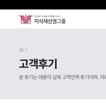
고객후기
본 후기는 대륜의 실제 고객만족 후기이며, 의