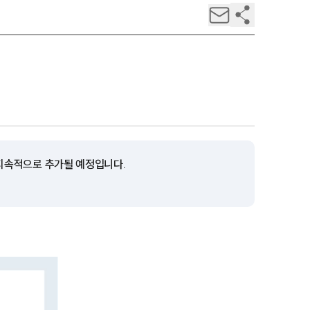
 지속적으로 추가될 예정입니다.