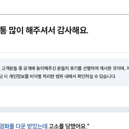
통 많이 해주셔서 감사해요.
 고객분들 중 공개에 동의해주신 분들의 후기를 선별하여 게시한 것이며,
담 시 개인정보를 비식별 처리한 범위 내에서 확인하실 수 있습니다.