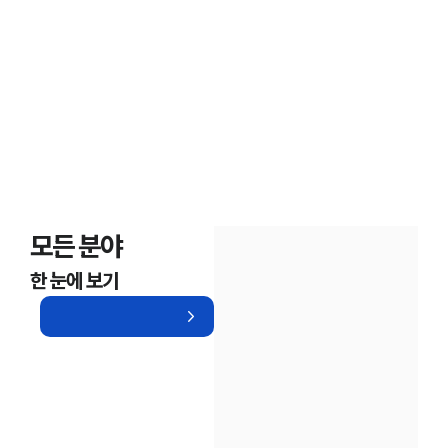
모든 분야
한 눈에 보기