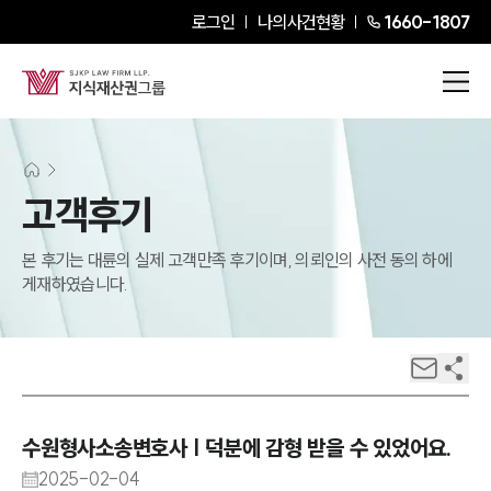
로그인
나의사건현황
1660-1807
고객후기
본 후기는 대륜의 실제 고객만족 후기이며, 의뢰인의 사전 동의 하에
게재하였습니다.
수원형사소송변호사 | 덕분에 감형 받을 수 있었어요.
2025-02-04