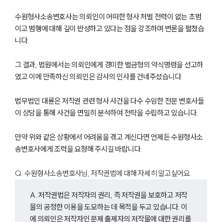
수원형사소송변호사는 의뢰인이 어떠한 형사 처벌 전력이 없는 초범
이고 범행에 대해 깊이 반성하고 있다는 점을 강조하며 변론을 펼쳤습
니다.
그 결과, 법원에서는 의뢰인에게 경미한 벌금형의 약식명령을 선고하
였고 이에 만족하신 의뢰인은 감사의 인사를 건네주셨습니다.
법무법인 대륜은 저작권 관련 형사 사건을 다수 수임한 전문 변호사들
이 상담을 통해 사건을 면밀히 분석하여 전략을 수립하고 있습니다.
만약 위와 같은 상황에서 어려움을 겪고 계신다면 언제든 수원형사소
송변호사에게 조력을 요청해 주시길 바랍니다.
Q. 수원형사소송변호사님, 저작권법에 대해 자세히 알고싶어요.
A. 저작권법은 저작자의 권리, 즉 저작권을 보호하고 저작
물의 공정한 이용을 도모하는 데 목적을 두고 있습니다. 이
에 의뢰인은 저작자인 문제 출제자의 저작물에 대한 권리를