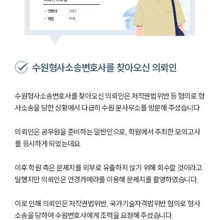
수원형사소송변호사를 찾아오신 의뢰인
수원형사소송변호사를 찾아오신 의뢰인은 저작권법위반 등 혐의로 형
사소송을 당한 상황에서 다급히 수원 분사무소를 방문해 주셨습니다.
의뢰인은 공무원을 준비하는 일반인으로, 학원에서 주최한 모의고사
를 응시하게 되었는데요.
이후 학원 측은 문제지를 외부로 유출하지 않기 위해 회수할 것이라고
말했지만 의뢰인은 안경카메라를 이용해 문제지를 촬영하였습니다.
이로 인해 의뢰인은 저작권법위반, 국가기술자격법위반 혐의로 형사
소송을 당하여 수원변호사에게 조력을 요청해 주셨습니다.