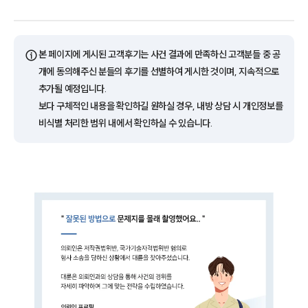
ⓘ
본 페이지에 게시된 고객후기는 사건 결과에 만족하신 고객분들 중 공
개에 동의해주신 분들의 후기를 선별하여 게시한 것이며, 지속적으로
추가될 예정입니다.
보다 구체적인 내용을 확인하길 원하실 경우, 내방 상담 시 개인정보를
비식별 처리한 범위 내에서 확인하실 수 있습니다.