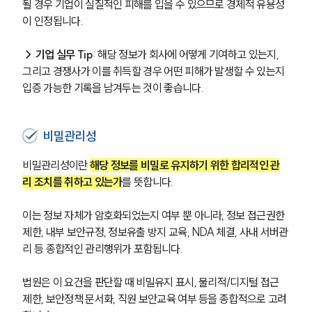
될 경우 기업이 실질적인 피해를 입을 수 있으므로 경제적 유용성
이 인정됩니다.
→ 기업 실무 Tip
: 해당 정보가 회사에 어떻게 기여하고 있는지, 
그리고 경쟁사가 이를 취득할 경우 어떤 피해가 발생할 수 있는지 
입증 가능한 기록을 남겨두는 것이 좋습니다.
비밀관리성
비밀관리성이란 
해당 정보를 비밀로 유지하기 위한 합리적인 관
리 조치를 취하고 있는가
를 뜻합니다. 
이는 정보 자체가 암호화되었는지 여부 뿐 아니라, 정보 접근권한 
제한, 내부 보안규정, 정보유출 방지 교육, NDA 체결, 사내 서버관
리 등 종합적인 관리행위가 포함됩니다. 
법원은 이 요건을 판단할 때 비밀유지 표시, 물리적/디지털 접근 
제한, 보안정책 문서화, 직원 보안교육 여부 등을 종합적으로 고려