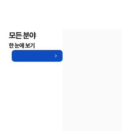
모든 분야
한 눈에 보기