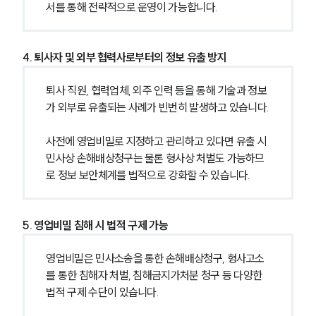
서를 통해 전략적으로 운영이 가능합니다.
4. 퇴사자 및 외부 협력사로부터의 정보 유출 방지
퇴사 직원, 협력업체, 외주 인력 등을 통해 기술과 정보
가 외부로 유출되는 사례가 빈번히 발생하고 있습니다.
사전에 영업비밀로 지정하고 관리하고 있다면 유출 시 
민사상 손해배상청구는 물론 형사상 처벌도 가능하므
로 정보 보안체계를 법적으로 강화할 수 있습니다.
5. 영업비밀 침해 시 법적 구제 가능
영업비밀은 민사소송을 통한 손해배상청구, 형사고소
를 통한 침해자 처벌, 침해금지가처분 청구 등 다양한 
법적 구제 수단이 있습니다.