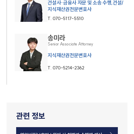
건설사·금융사 자문 및 소송 수행,건설/
지식재산권전문변호사
T.
070-5117-5510
송미라
Senior Associate Attorney
지식재산권전문변호사
T.
070-5214-2362
관련 정보