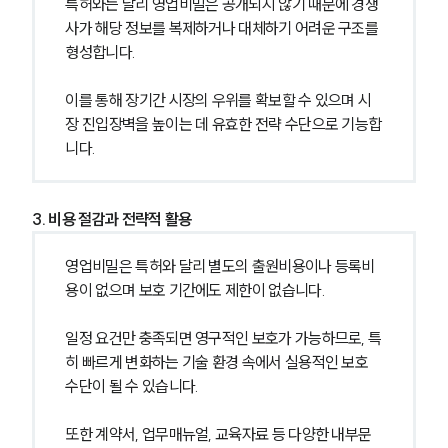
특허와는 달리 영업비밀은 공개되지 않기 때문에 경쟁
사가 해당 정보를 복제하거나 대체하기 어려운 구조를 
형성합니다.
이를 통해 장기간 시장의 우위를 확보할 수 있으며 시
장 진입장벽을 높이는 데 유효한 전략 수단으로 기능합
니다.
3. 비용 절감과 전략적 활용
영업비밀은 특허와 달리 별도의 출원비용이나 등록비
용이 없으며 보호 기간에도 제한이 없습니다.
일정 요건만 충족되면 영구적인 보호가 가능하므로, 특
히 빠르게 변화하는 기술 환경 속에서 실용적인 보호 
수단이 될 수 있습니다.
또한 계약서, 업무매뉴얼, 교육자료 등 다양한 내부문