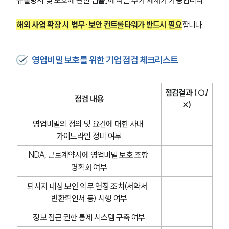
유출방지 및 보호에 관한 법률」에 따른 추가 제재가 가능합니다.
해외 사업 확장 시 법무·보안 컨트롤타워가 반드시 필요
합니다.
영업비밀 보호를 위한 기업 점검 체크리스트
점검결과 (○/
점검 내용
×)
영업비밀의 정의 및 요건에 대한 사내 
가이드라인 정비 여부
NDA, 근로계약서에 영업비밀 보호 조항 
명확화 여부
퇴사자 대상 보안 의무 연장 조치(서약서, 
반환확인서 등) 시행 여부
정보 접근 권한 통제 시스템 구축 여부