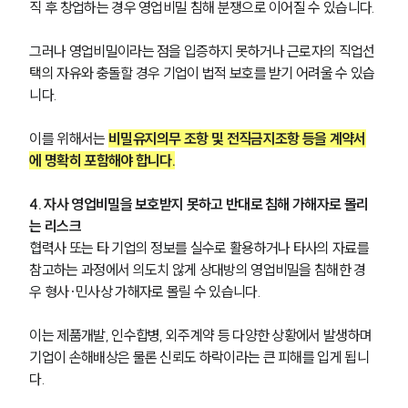
직 후 창업하는 경우 영업비밀 침해 분쟁으로 이어질 수 있습니다. 
그러나 영업비밀이라는 점을 입증하지 못하거나 근로자의 직업선
택의 자유와 충돌할 경우 기업이 법적 보호를 받기 어려울 수 있습
니다. 
이를 위해서는 
비밀유지의무 조항 및 전직금지조항 등을 계약서
에 명확히 포함해야 합니다.
4. 자사 영업비밀을 보호받지 못하고 반대로 침해 가해자로 몰리
는 리스크
협력사 또는 타 기업의 정보를 실수로 활용하거나 타사의 자료를 
참고하는 과정에서 의도치 않게 상대방의 영업비밀을 침해한 경
우 형사·민사상 가해자로 몰릴 수 있습니다. 
이는 제품개발, 인수합병, 외주계약 등 다양한 상황에서 발생하며 
기업이 손해배상은 물론 신뢰도 하락이라는 큰 피해를 입게 됩니
다. 