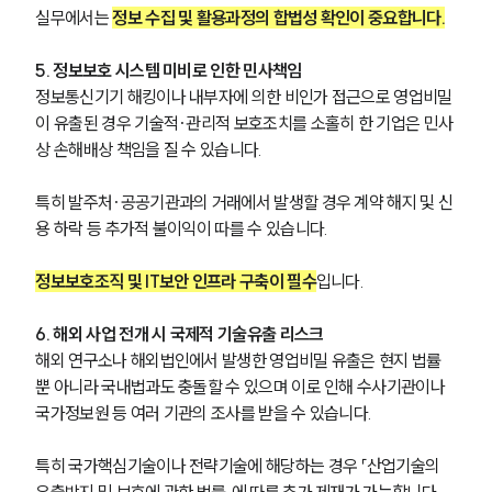
실무에서는 
정보 수집 및 활용과정의 합법성 확인이 중요합니다.
5. 정보보호 시스템 미비로 인한 민사책임
정보통신기기 해킹이나 내부자에 의한 비인가 접근으로 영업비밀
이 유출된 경우 기술적·관리적 보호조치를 소홀히 한 기업은 민사
상 손해배상 책임을 질 수 있습니다. 
특히 발주처·공공기관과의 거래에서 발생할 경우 계약 해지 및 신
용 하락 등 추가적 불이익이 따를 수 있습니다. 
정보보호조직 및 IT보안 인프라 구축이 필수
입니다.
6. 해외 사업 전개 시 국제적 기술유출 리스크
해외 연구소나 해외법인에서 발생한 영업비밀 유출은 현지 법률
뿐 아니라 국내법과도 충돌할 수 있으며 이로 인해 수사기관이나 
국가정보원 등 여러 기관의 조사를 받을 수 있습니다. 
특히 국가핵심기술이나 전략기술에 해당하는 경우 「산업기술의 