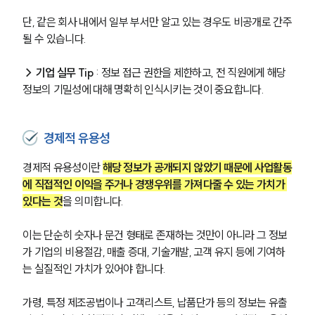
단, 같은 회사 내에서 일부 부서만 알고 있는 경우도 비공개로 간주
될 수 있습니다.
→ 기업 실무 Tip 
: 정보 접근 권한을 제한하고, 전 직원에게 해당 
정보의 기밀성에 대해 명확히 인식시키는 것이 중요합니다.
경제적 유용성
경제적 유용성이란 
해당 정보가 공개되지 않았기 때문에 사업활동
에 직접적인 이익을 주거나 경쟁우위를 가져다줄 수 있는 가치가 
있다는 것
을 의미합니다. 
이는 단순히 숫자나 문건 형태로 존재하는 것만이 아니라 그 정보
가 기업의 비용절감, 매출 증대, 기술개발, 고객 유지 등에 기여하
는 실질적인 가치가 있어야 합니다. 
가령, 특정 제조공법이나 고객리스트, 납품단가 등의 정보는 유출