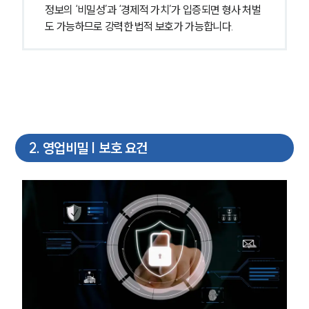
정보의 ‘비밀성’과 ‘경제적 가치’가 입증되면 형사 처벌
도 가능하므로 강력한 법적 보호가 가능합니다.
2
.
영업비밀 | 보호 요건