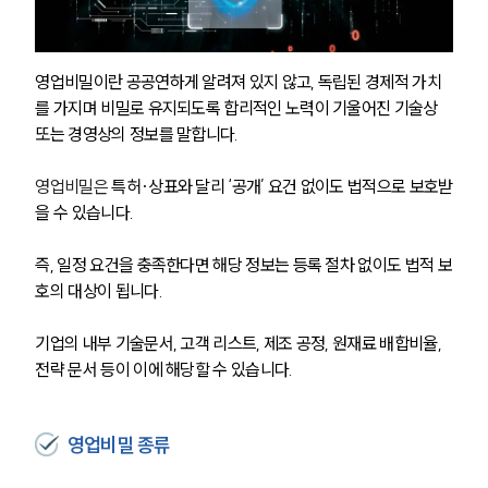
영업비밀이란 공공연하게 알려져 있지 않고, 독립된 경제적 가치
를 가지며 비밀로 유지되도록 합리적인 노력이 기울어진 기술상 
또는 경영상의 정보를 말합니다.
영업비밀은 
특허·상표와 달리 ‘공개’ 요건 없이도 법적으로 보호받
을 수 있습니다. 
즉, 일정 요건을 충족한다면 해당 정보는 등록 절차 없이도 법적 보
호의 대상이 됩니다. 
기업의 내부 기술문서, 고객 리스트, 제조 공정, 원재료 배합비율, 
전략 문서 등이 이에 해당할 수 있습니다.
영업비밀 종류