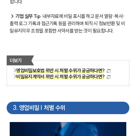
합니다.
→ 기업 실무 Tip
: 내부자료에 비밀 표시를 하고 문서 열람·복사·
출력 로그 기록과 접근기록 등을 관리하며 퇴직 시 정보반환 및 비
밀유지의무 조항을 포함한 서약서를 받는 것이 필요합니다.
더보기
영업비밀보호법 위반 시 처벌 수위가 궁금하다면?
비밀유지계약서 위반 시 처벌 수위가 궁금하다면?
3
.
영업비밀 | 처벌 수위