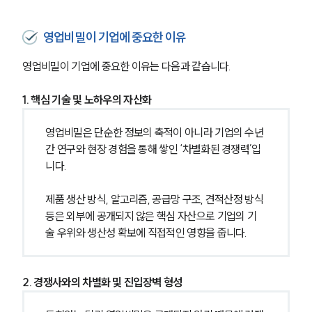
영업비밀이 기업에 중요한 이유
영업비밀이 기업에 중요한 이유는 다음과 같습니다.
1. 핵심 기술 및 노하우의 자산화
영업비밀은 단순한 정보의 축적이 아니라 기업의 수년
간 연구와 현장 경험을 통해 쌓인 ‘차별화된 경쟁력’입
니다.
제품 생산 방식, 알고리즘, 공급망 구조, 견적산정 방식 
등은 외부에 공개되지 않은 핵심 자산으로 기업의 기
술 우위와 생산성 확보에 직접적인 영향을 줍니다.
2. 경쟁사와의 차별화 및 진입장벽 형성