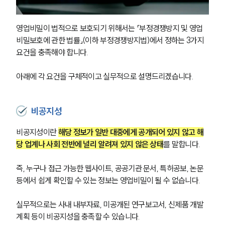
영업비밀이 법적으로 보호되기 위해서는 「부정경쟁방지 및 영업
비밀보호에 관한 법률」(이하 부정경쟁방지법)에서 정하는 3가지 
요건을 충족해야 합니다. 
아래에 각 요건을 구체적이고 실무적으로 설명드리겠습니다.
비공지성
비공지성이란 
해당 정보가 일반 대중에게 공개되어 있지 않고 해
당 업계나 사회 전반에 널리 알려져 있지 않은 상태
를 말합니다. 
즉, 누구나 접근 가능한 웹사이트, 공공기관 문서, 특허공보, 논문 
등에서 쉽게 확인할 수 있는 정보는 영업비밀이 될 수 없습니다. 
실무적으로는 사내 내부자료, 미공개된 연구보고서, 신제품 개발
계획 등이 비공지성을 충족할 수 있습니다. 