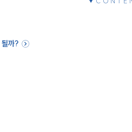
CONTE
 될까?