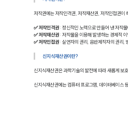
저작권에는 저작인격권, 저작재산권, 저작인접권이 
✅ 저작인격권
 : 정신적인 노력으로 만들어 낸 저작물
✅ 저작재산권
 : 저작물을 이용해 발생하는 경제적 
✅ 저작인접권
 : 실연자의 권리, 음반제작자의 권리,
신지식재산권이란?
신지식재산권은 과학기술의 발전에 따라 새롭게 보호
신지식재산권에는 컴퓨터 프로그램, 데이터베이스 등