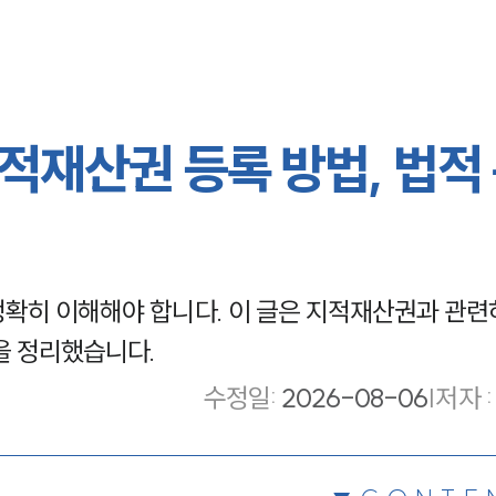
적재산권 등록 방법, 법적
확히 이해해야 합니다. 이 글은 지적재산권과 관련
을 정리했습니다.
수정일
:
2026-08-06
|
저자 :