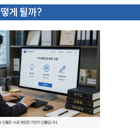
떻게 될까?
 인물은 AI로 생성된 가상의 인물입니다. 