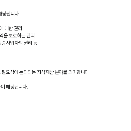
해당됩니다.
에 대한 권리
이익을 보호하는 권리
 방송사업자의 권리 등
 필요성이 논의되는 지식재산 분야를 의미합니다.
이 해당됩니다.