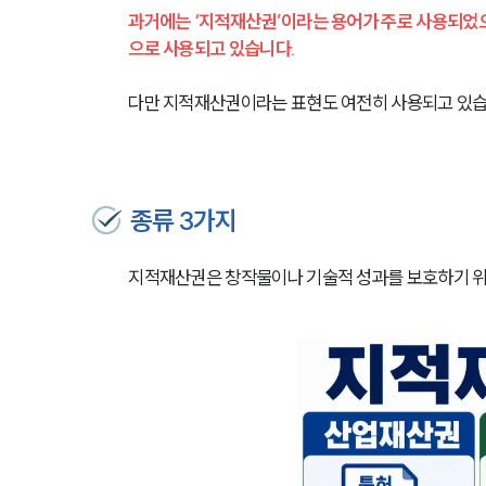
과거에는 ‘지적재산권’이라는 용어가 주로 사용되었으
으로 사용되고 있습니다. 
다만 지적재산권이라는 표현도 여전히 사용되고 있습
종류 3가지
지적재산권은 창작물이나 기술적 성과를 보호하기 위