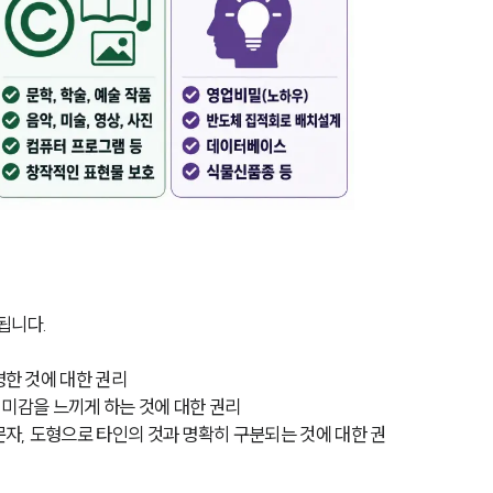
됩니다.
명한 것에 대한 권리
해 미감을 느끼게 하는 것에 대한 권리
문자, 도형으로 타인의 것과 명확히 구분되는 것에 대한 권