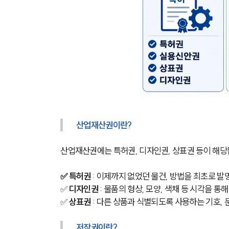
산업재산권이란?
산업재산권에는 특허권, 디자인권, 상표권 등이 해당
✅ 특허권 
: 이제까지 없었던 물건, 방법을 최초로 발
✅ 
디자인권 
: 물품의 형상, 모양, 색채 등 시각을 통
✅ 
상표권 
: 다른 상품과 식별되도록 사용하는 기호, 
저작권이란?