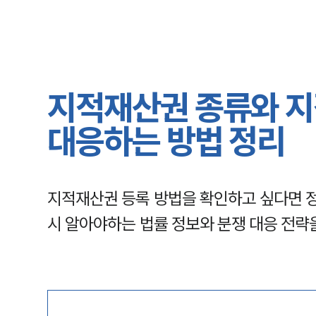
지적재산권 종류와 지
대응하는 방법 정리
지적재산권 등록 방법을 확인하고 싶다면 정
시 알아야하는 법률 정보와 분쟁 대응 전략