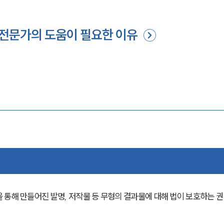
 전문가의 도움이 필요한 이유
?
 통해 만들어진 발명, 저작물 등 무형의 결과물에 대해 법이 보호하는 