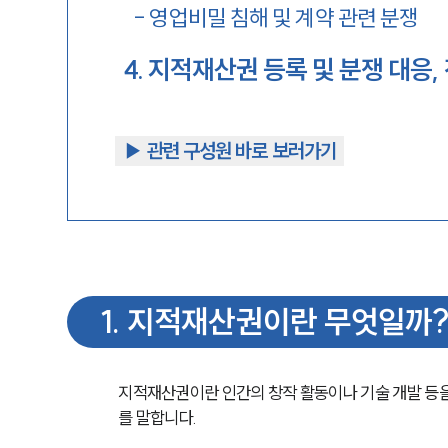
-
영업비밀 침해 및 계약 관련 분쟁
4
.
지적재산권 등록 및 분쟁 대응,
▶︎ 관련 구성원 바로 보러가기
1
.
지적재산권이란 무엇일까
지적재산권이란 인간의 창작 활동이나 기술 개발 등을
를 말합니다.