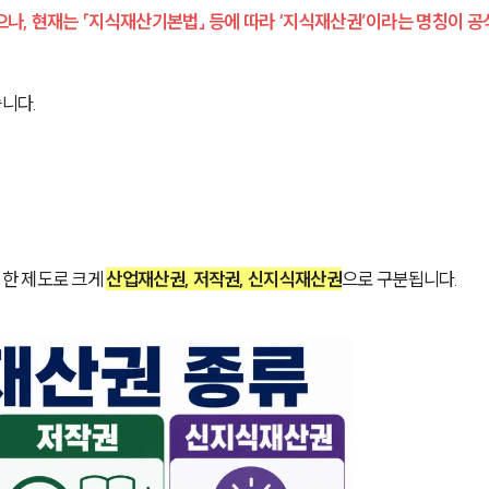
나, 현재는 「지식재산기본법」 등에 따라 ‘지식재산권’이라는 명칭이 공
니다.
한 제도로 크게 
산업재산권, 저작권, 신지식재산권
으로 구분됩니다.