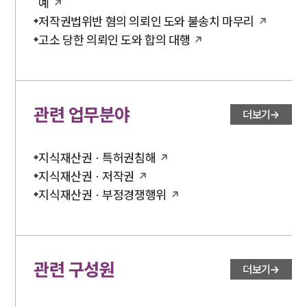
예
저작권법위반 혐의 의뢰인 도와 불송치 마무리
고소 당한 의뢰인 도와 합의 대행
관련 업무분야
더보기
지식재산권 · 특허권침해
지식재산권 · 저작권
지식재산권 · 부정경쟁행위
관련 구성원
더보기