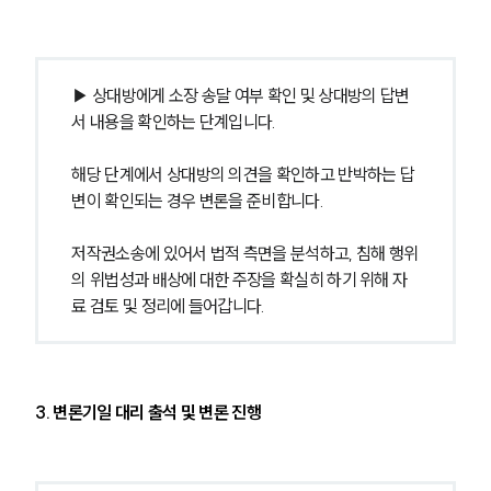
▶ 상대방에게 소장 송달 여부 확인 및 상대방의 답변
서 내용을 확인하는 단계입니다.
해당 단계에서 상대방의 의견을 확인하고 반박하는 답
변이 확인되는 경우 변론을 준비합니다.
저작권소송에 있어서 법적 측면을 분석하고, 침해 행위
의 위법성과 배상에 대한 주장을 확실히 하기 위해 자
료 검토 및 정리에 들어갑니다.
3. 변론기일 대리 출석 및 변론 진행