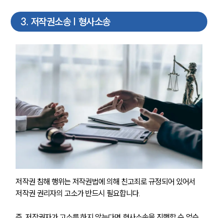
3
.
저작권소송 | 형사소송
저작권 침해 행위는 저작권법에 의해 친고죄로 규정되어 있어서 
저작권 권리자의 고소가 반드시 필요합니다. 
즉, 저작권자가 고소를 하지 않는다면 형사소송을 진행할 수 없습