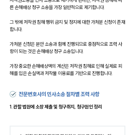
른 손해배상 청구 소송을 가장 일반적으로 제기합니다. 
그 밖에 저작권 침해 행위 금지 및 정지에 대한 가처분 신청이 존재
합니다. 
가처분 신청은 본안 소송과 함께 진행되므로 중점적으로 조력 사
항이 되는 것은 손해배상 청구 소송입니다. 
가장 중요한 손해배상액의 계산은 저작권 침해로 인해 실제로 피
해를 입은 손실액과 저작물 이용료를 기반으로 진행합니다. 
전문변호사의 민사소송 절차별 조력 사항
1. 관할 법원에 소장 제출 및 청구취지, 청구원인 정리