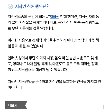
저작권 침해 행위란?
저작권소송의 원인이 되는 🔗
저작권
 침해 행위란, 저작권자의 동
의 없이 저작물을 복제하거나 배포, 공연, 전시, 방송 등의 방법으
로 무단 사용하는 것을 말합니다. 
이러한 사용으로 경제적 이익을 취득하게 된다면 법적인 가중 책
임을 지게 될 수 있습니다. 
인터넷 상에서 무단 이미지 사용, 음악 파일 불법 다운로드 및 배
포, 영화나 드라마 불법 복제 및 다운로드 등도 모두 저작권 침해 
행위로 저작권소송 대상이 될 수 있습니다. 
따라서 저작권법을 준수하고 저작권을 보호하는 인식을 가지고 있
어야 합니다.
더보기