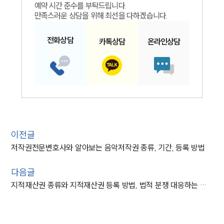
예약 시간 준수를 부탁드립니다.
만족스러운 상담을 위해 최선을 다하겠습니다.
전화
상담
카톡
상담
온라인
상담
이전글
저작권전문변호사와 알아보는 음악저작권 종류, 기간, 등록 방법
다음글
지적재산권 종류와 지적재산권 등록 방법, 법적 분쟁 대응하는 방법 정리