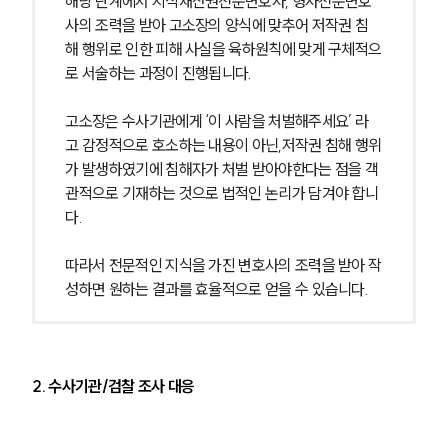
해당 단계에서 지식재산권전문변호사, 형사전문변호
사의 조력을 받아 고소장의 양식에 맞추어 저작권 침
해 행위로 인한 피해 사실을 육하원칙에 맞게 구체적으
로 서술하는 과정이 진행됩니다.
고소장은 수사기관에게 ‘이 사람을 처벌해주세요’ 라
고 감정적으로 호소하는 내용이 아닌,저작권 침해 행위
가 발생하였기에 침해자가 처벌 받아야한다는 점을 객
관적으로 기재하는 것으로 법적인 논리가 담겨야 합니
다.
따라서 전문적인 지식을 가진 변호사의 조력을 받아 작
성하면 원하는 결과를 효율적으로 얻을 수 있습니다.
2. 수사기관/검찰 조사 대응