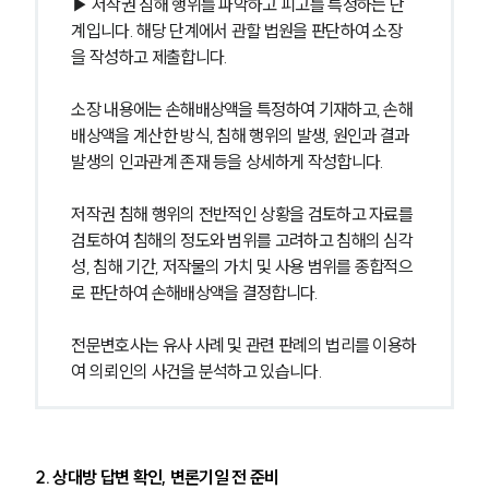
▶ 저작권 침해 행위를 파악하고 피고를 특정하는 단
계입니다. 해당 단계에서 관할 법원을 판단하여 소장
을 작성하고 제출합니다.
소장 내용에는 손해배상액을 특정하여 기재하고, 손해
배상액을 계산한 방식, 침해 행위의 발생, 원인과 결과 
발생의 인과관계 존재 등을 상세하게 작성합니다.
저작권 침해 행위의 전반적인 상황을 검토하고 자료를 
검토하여 침해의 정도와 범위를 고려하고 침해의 심각
성, 침해 기간, 저작물의 가치 및 사용 범위를 종합적으
로 판단하여 손해배상액을 결정합니다.
전문변호사는 유사 사례 및 관련 판례의 법리를 이용하
여 의뢰인의 사건을 분석하고 있습니다.
2. 상대방 답변 확인, 변론기일 전 준비