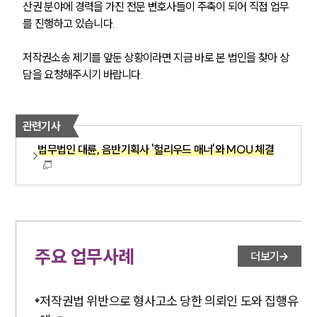
산권 분야에 경력을 가진 전문 변호사들이 주축이 되어 직접 업무
를 진행하고 있습니다.
저작권소송 제기를 앞둔 상황이라면 지금 바로 본 법인을 찾아 상
담을 요청해주시기 바랍니다.
관련기사
법무법인 대륜, 음반기획사 '헐리우드 매너'와 MOU 체결
주요 업무사례
더보기
저작권법 위반으로 형사고소 당한 의뢰인 도와 집행유