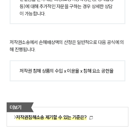
등)에 대해 추가적인 자문을 구하는 경우 상세한 상담
이 가능합니다.
저작권소송에서 손해배상액의 산정은 일반적으로 다음 공식에 의
해 진행됩니다.
저작권 침해 상품의 수입 x 이윤율 x 침해 요소 공헌율
더보기
저작권침해소송 제기할 수 있는 기준은?