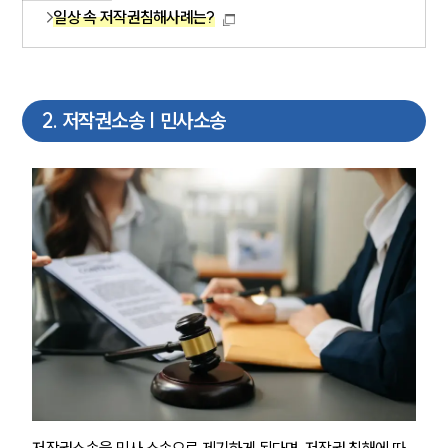
일상 속 저작권침해사례는?
2
.
저작권소송 | 민사소송
저작권소송을 민사 소송으로 제기하게 된다면, 저작권 침해에 따