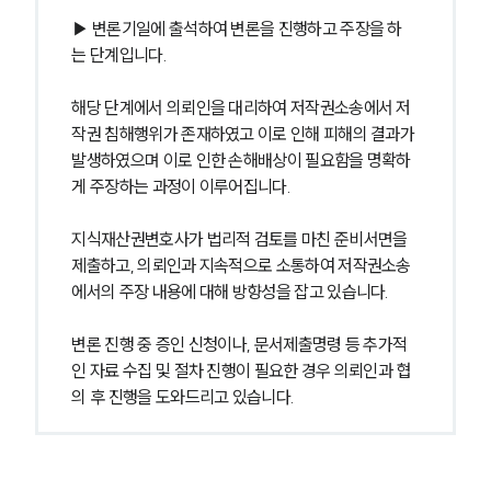
▶ 변론기일에 출석하여 변론을 진행하고 주장을 하
는 단계입니다.
해당 단계에서 의뢰인을 대리하여 저작권소송에서 저
작권 침해행위가 존재하였고 이로 인해 피해의 결과가 
발생하였으며 이로 인한 손해배상이 필요함을 명확하
게 주장하는 과정이 이루어집니다.
지식재산권변호사가 법리적 검토를 마친 준비서면을 
제출하고, 의뢰인과 지속적으로 소통하여 저작권소송
에서의 주장 내용에 대해 방향성을 잡고 있습니다.
변론 진행 중 증인 신청이나, 문서제출명령 등 추가적
인 자료 수집 및 절차 진행이 필요한 경우 의뢰인과 협
의 후 진행을 도와드리고 있습니다.