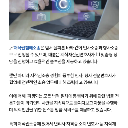
🔗
저작권침해소송
은 앞서 살펴본 바와 같이 민사소송과 형사소송
으로 진행할 수 있으며, 대륜은 지식재산권변호사가 1:1 맞춤형 상
담을 진행하고 효율적인 솔루션을 제공하고 있습니다. 
뿐만 아니라 저작권소송 경험이 풍부한 민사, 형사 전문변호사가 
협업해 전반적인 소송 업무에 대해 조력하고 있습니다.
이에 더해, 파생되는 모든 법적 절차에 동행하기 위해 관련 법률 전
문가들이 의뢰인의 사건을 지속적으로 들여다보고 자문을 수행하
며 의뢰인만을 위한 원스톱 법률 서비스를 제공하고 있습니다. 
특히 저작권소송에 있어서 변리사 자격증 소지 변호사 등 지식재