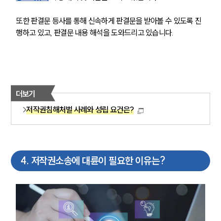
또한 판결문 등사를 통해 신속하게 판결문을 받아볼 수 있도록 진
행하고 있고, 판결문 내용 해석을 도와드리고 있습니다.
더보기
저작권침해처벌 사례와 성립 요건은?
4
.
저작권소송에 대륜이 필요한 이유는?