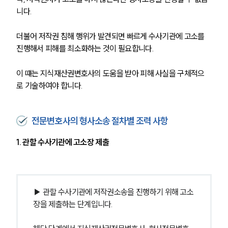
니다. 
더불어 저작권 침해 행위가 발견되면 빠르게 수사기관에 고소를 
진행해서 피해를 최소화하는 것이 필요합니다. 
이 떄는 지식재산권변호사의 도움을 받아 피해 사실을 구체적으
로 기술하여야 합니다.
전문변호사의 형사소송 절차별 조력 사항
1. 관할 수사기관에 고소장 제출
▶ 관할 수사기관에 저작권소송을 진행하기 위해 고소
장을 제출하는 단계입니다.