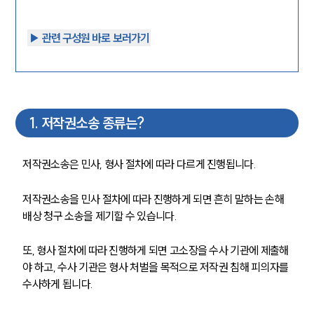
▶︎ 관련 구성원 바로 보러가기
1
.
저작권소송 종류는?
저작권소송은 민사, 형사 절차에 따라 다르게 진행됩니다. 
저작권소송을 민사 절차에 따라 진행하게 되면 흔히 말하는 손해
배상 청구 소송을 제기할 수 있습니다. 
또, 형사 절차에 따라 진행하게 되면 고소장을 수사 기관에 제출해
야 하고, 수사 기관은 형사 처벌을 목적으로 저작권 침해 피의자를 
수사하게 됩니다. 