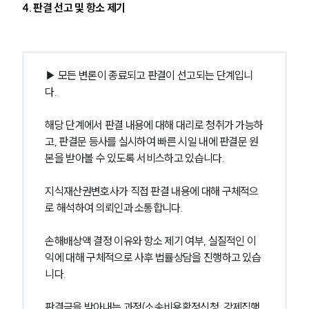
4. 판결 선고 및 항소 제기
▶ 모든 변론이 종료되고 판결이 선고되는 단계입니
다.
해당 단계에서 판결 내용에 대해 대리로 청취가 가능하
고, 판결문 등사를 실시하여 빠른 시일 내에 판결문 원
본을 받아볼 수 있도록 서비스하고 있습니다.
지식재산권변호사가 직접 판결 내용에 대해 구체적으
로 해석하여 의뢰인과 소통합니다.
손해배상액 결정 이유와 항소 제기 여부, 실질적인 이
익에 대해 구체적으로 사후 법률상담을 진행하고 있습
니다.
판결금을 받아내는 과정(소송비용확정신청, 강제집행 