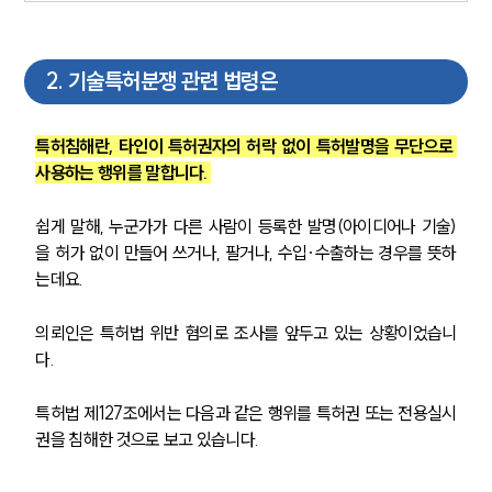
2
.
기술특허분쟁 관련 법령은
특허침해란, 타인이 특허권자의 허락 없이 특허발명을 무단으로 
사용하는 행위를 말합니다. 
쉽게 말해, 누군가가 다른 사람이 등록한 발명(아이디어나 기술)
을 허가 없이 만들어 쓰거나, 팔거나, 수입·수출하는 경우를 뜻하
는데요.
의뢰인은 특허법 위반 혐의로 조사를 앞두고 있는 상황이었습니
다.
특허법 제127조에서는 다음과 같은 행위를 특허권 또는 전용실시
권을 침해한 것으로 보고 있습니다.