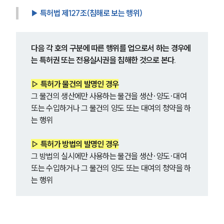
▶ 특허법 제127조(침해로 보는 행위)
다음 각 호의 구분에 따른 행위를 업으로서 하는 경우에
는 특허권 또는 전용실시권을 침해한 것으로 본다.
▷ 특허가 물건의 발명인 경우
그 물건의 생산에만 사용하는 물건을 생산·양도·대여 
또는 수입하거나 그 물건의 양도 또는 대여의 청약을 하
는 행위
▷ 특허가 방법의 발명인 경우
그 방법의 실시에만 사용하는 물건을 생산·양도·대여 
또는 수입하거나 그 물건의 양도 또는 대여의 청약을 하
는 행위