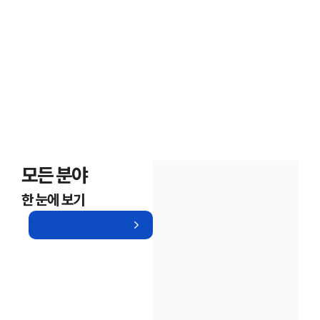
모든 분야
한 눈에 보기