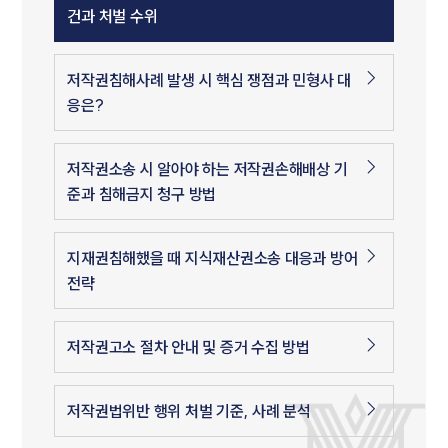
건과 처벌 수위
저작권침해사례 발생 시 핵심 쟁점과 민형사 대
응은?
저작권소송 시 알아야 하는 저작권손해배상 기
준과 침해금지 청구 방법
지재권침해했을 때 지식재산권소송 대응과 방어
전략
저작권고소 절차 안내 및 증거 수집 방법
저작권법위반 행위 처벌 기준, 사례 분석