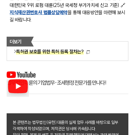
대한민국 9위 로펌 대륜(25년 국세청 부가가치세 신고 기준) 🔗
지식재산권변호사 법률상담예약
을 통해 대응방안을 마련해 보시
길 바랍니다.
더보기
특허권 보호를 위한 특허 등록 절차는?
법무법인 대륜의 기업법무·조세행정 전문가를 만나다!
본 콘텐츠는 법무법인(유한) 대륜의 실제 업무 사례를 바탕으로 일부
각색하여 작성되었으며, 저작권은 당사에 귀속됩니다.
무단 전재, 복제 및 배포 등 저작권 침해 행위에 대해서는 관련 법령에