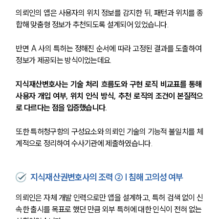
의뢰인의 앱은 사용자의 위치 정보를 감지한 뒤, 패턴과 위치를 종
합해 맞춤형 정보가 추천되도록 설계되어 있었습니다.
반면 A 사의 특허는 정해진 순서에 따라 고정된 결과를 도출하여 
정보가 제공되는 방식이었는데요.
지식재산변호사는 기술 처리 흐름도와 구현 로직 비교표를 통해 
사용자 개입 여부, 위치 인식 방식, 추천 로직의 조건이 본질적으
로 다르다는 점을 입증했습니다.
또한 특허청구항의 구성요소와 의뢰인 기술의 기능적 불일치를 체
계적으로 정리하여 수사기관에 제출하였습니다.
지식재산권변호사의 조력 ② | 침해 고의성 여부
의뢰인은 자체 개발 인력으로만 앱을 설계하고, 특허 검색 없이 신
속한 출시를 목표로 했던 만큼 외부 특허에 대한 인식이 전혀 없는 