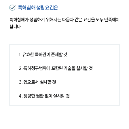
특허침해 성립요건은
특허침해가 성립하기 위해서는 다음과 같은 요건을 모두 만족해야
합니다.
1. 유효한 특허권이 존재할 것
2. 특허청구범위에 포함된 기술을 실시할 것
3. 업으로서 실시할 것
4. 정당한 권한 없이 실시할 것