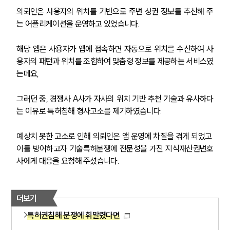
의뢰인은 사용자의 위치를 기반으로 주변 상권 정보를 추천해 주
는 어플리케이션을 운영하고 있었습니다.
해당 앱은 사용자가 앱에 접속하면 자동으로 위치를 수신하여 사
용자의 패턴과 위치를 조합하여 맞춤형 정보를 제공하는 서비스였
는데요,
그러던 중, 경쟁사 A사가 자사의 위치 기반 추천 기술과 유사하다
는 이유로 특허침해 형사고소를 제기하였습니다.
예상치 못한 고소로 인해 의뢰인은 앱 운영에 차질을 겪게 되었고 
이를 방어하고자 기술특허분쟁에 전문성을 가진 지식재산권변호
사에게 대응을 요청해 주셨습니다.
더보기
특허권침해 분쟁에 휘말렸다면