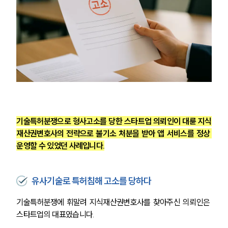
기술특허분쟁으로 형사고소를 당한 스타트업 의뢰인이 대륜 지식
재산권변호사의 전략으로 불기소 처분을 받아 앱 서비스를 정상 
운영할 수 있었던 사례입니다.
유사기술로 특허침해 고소를 당하다
기술특허분쟁에 휘말려 지식재산권변호사를 찾아주신 의뢰인은 
스타트업의 대표였습니다.