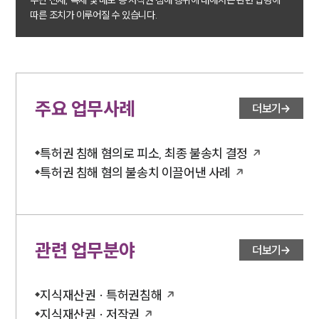
따른 조치가 이루어질 수 있습니다.
주요 업무사례
더보기
특허권 침해 혐의로 피소, 최종 불송치 결정
특허권 침해 혐의 불송치 이끌어낸 사례
관련 업무분야
더보기
지식재산권 · 특허권침해
지식재산권 · 저작권