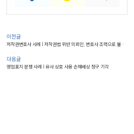
이전글
저작권변호사 사례 | 저작권법 위반 의뢰인, 변호사 조력으로 불송치 결정
다음글
영업표지 분쟁 사례 | 유사 상호 사용 손해배상 청구 기각