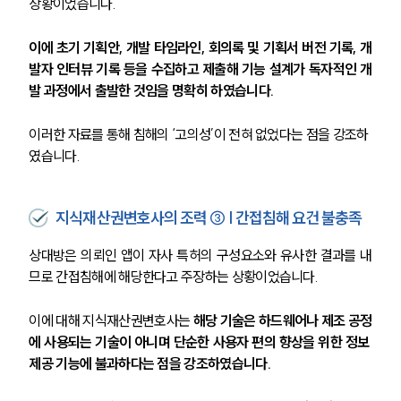
상황이었습니다.
이에 초기 기획안, 개발 타임라인, 회의록 및 기획서 버전 기록, 개
발자 인터뷰 기록 등을 수집하고 제출해 기능 설계가 독자적인 개
발 과정에서 출발한 것임을 명확히 하였습니다.
이러한 자료를 통해 침해의 ‘고의성’이 전혀 없었다는 점을 강조하
였습니다.
지식재산권변호사의 조력 ③ | 간접침해 요건 불충족
상대방은 의뢰인 앱이 자사 특허의 구성요소와 유사한 결과를 내
므로 간접침해에 해당한다고 주장하는 상황이었습니다.
이에 대해 지식재산권변호사는
 해당 기술은 하드웨어나 제조 공정
에 사용되는 기술이 아니며 단순한 사용자 편의 향상을 위한 정보 
제공 기능에 불과하다는 점을 강조하였습니다.