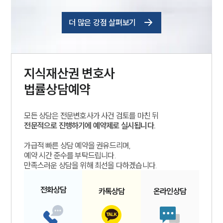
더 많은 강점 살펴보기
지식재산권
변호사
법률상담예약
모든 상담은 전문변호사가 사건 검토를 마친 뒤
전문적으로 진행하기에 예약제로 실시됩니다.
가급적 빠른 상담 예약을 권유드리며,
예약 시간 준수를 부탁드립니다.
만족스러운 상담을 위해 최선을 다하겠습니다.
전화
상담
카톡
상담
온라인
상담