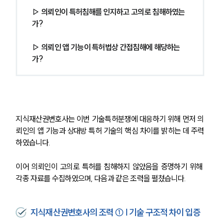
▷ 의뢰인이 특허침해를 인지하고 고의로 침해하였는
가?
▷ 의뢰인 앱 기능이 특허법상 간접침해에 해당하는
가?
지식재산권변호사는 이번 기술특허분쟁에 대응하기 위해 먼저 의
뢰인의 앱 기능과 상대방 특허 기술의 핵심 차이를 밝히는 데 주력
하였습니다.
이어 의뢰인이 고의로 특허를 침해하지 않았음을 증명하기 위해 
각종 자료를 수집하였으며, 다음과 같은 조력을 펼쳤습니다.
지식재산권변호사의 조력 ① | 기술 구조적 차이 입증