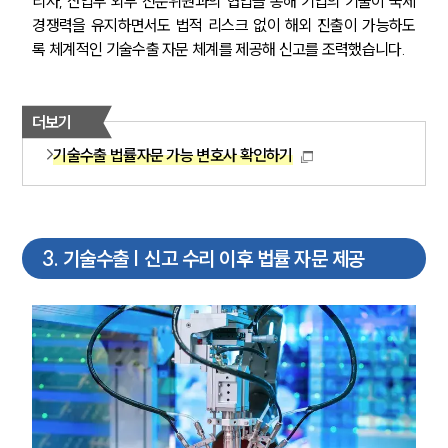
리사, 산업부 외부 전문위원과의 협업을 통해 기업의 기술이 국제
경쟁력을 유지하면서도 법적 리스크 없이 해외 진출이 가능하도
록 체계적인 기술수출 자문 체계를 제공해 신고를 조력했습니다.
더보기
기술수출 법률자문 가능 변호사 확인하기
3
.
기술수출 | 신고 수리 이후 법률 자문 제공