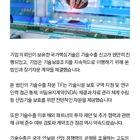
기업 의뢰인이 보유한 국가핵심기술은 기술수출 신고가 원만히 진
행되었고, 기업은 기술보호조치를 지속적으로 이행하기 위해 본 
법인과 장기자문 계약을 체결했습니다.
본 법인의 기술수출 자문 TF는 기술시설 보호 구역 지정 및 연구 
인력 접근 통제, 비밀유지계약(NDA) 체결과 자료 관리 체계 수립 
등 산업기술 보호를 위한 전반적인 자문을 제공했습니다.
또한 기술수출 이후 해외 파트너의 투자 제안 및 추가 협력과 관련
해 규제 준수 여부 검토와 계약조건 점검 역시 약속드렸습니다.
기술수출은 국가 안보와 산업 경쟁력의 균형을 조율하는 고도의 