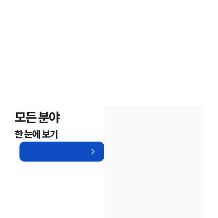
모든 분야
한 눈에 보기