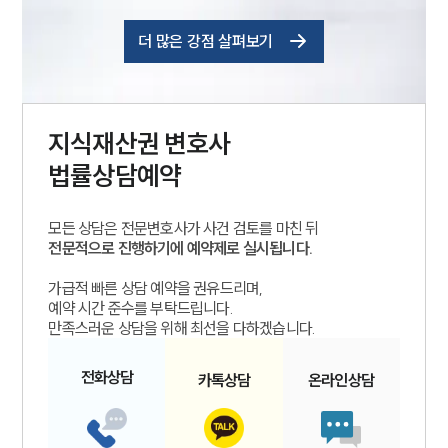
더 많은 강점 살펴보기
지식재산권
변호사
법률상담예약
모든 상담은 전문변호사가 사건 검토를 마친 뒤
전문적으로 진행하기에 예약제로 실시됩니다.
가급적 빠른 상담 예약을 권유드리며,
예약 시간 준수를 부탁드립니다.
만족스러운 상담을 위해 최선을 다하겠습니다.
전화
상담
카톡
상담
온라인
상담