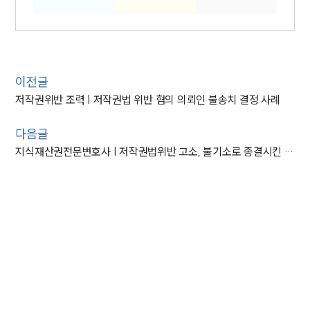
이전글
저작권위반 조력 | 저작권법 위반 혐의 의뢰인 불송치 결정 사례
다음글
지식재산권전문변호사 | 저작권법위반 고소, 불기소로 종결시킨 지식재산권변호사