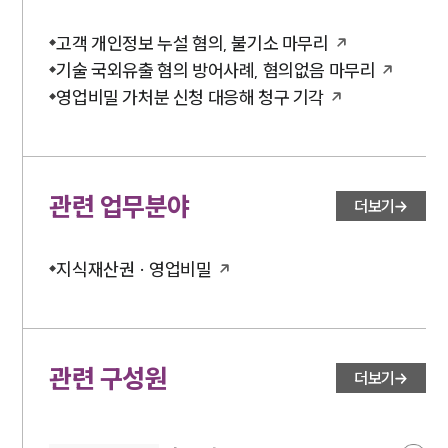
고객 개인정보 누설 혐의, 불기소 마무리
기술 국외유출 혐의 방어사례, 혐의없음 마무리
영업비밀 가처분 신청 대응해 청구 기각
관련 업무분야
더보기
지식재산권 · 영업비밀
관련 구성원
더보기