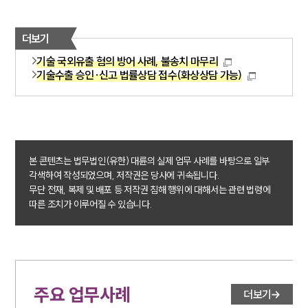
더보기
기술 국외유출 혐의 방어 사례, 불송치 마무리
기술수출 승인·신고 법률상담 접수(화상상담 가능)
본 콘텐츠는 법무법인(유한) 대륜의 실제 업무 사례를 바탕으로 일부
각색하여 작성되었으며, 저작권은 당사에 귀속됩니다.
무단 전재, 복제 및 배포 등 저작권 침해 행위에 대해서는 관련 법령에
따른 조치가 이루어질 수 있습니다.
주요 업무사례
더보기