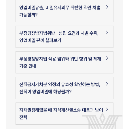
영업비밀유출, 비밀유지의무 위반한 직원 처벌
가능할까?
부정경쟁방지법위반 | 성립 요건과 처벌 수위,
영업비밀 판례 살펴보기
부정경쟁방지법 적용 범위와 위반 행위 및 제재
기준 안내
전직금지가처분 약정의 유효성 확인하는 방법,
전직이 영업비밀에 해당될까?
지재권침해했을 때 지식재산권소송 대응과 방어
전략