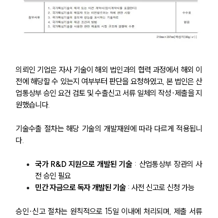
의뢰인 기업은 자사 기술이 해외 법인과의 협력 과정에서 해외 이
전에 해당할 수 있는지 여부부터 판단을 요청하였고, 본 법인은 산
업통상부 승인 요건 검토 및 수출신고 서류 일체의 작성·제출을 지
원했습니다.
기술수출 절차는 해당 기술의 개발재원에 따라 다르게 적용됩니
다.
국가 R&D 지원으로 개발된 기술
 : 산업통상부 장관의 사
전 승인 필요
민간 자금으로 독자 개발된 기술
 : 사전 신고로 신청 가능
승인·신고 절차는 원칙적으로 15일 이내에 처리되며, 제출 서류