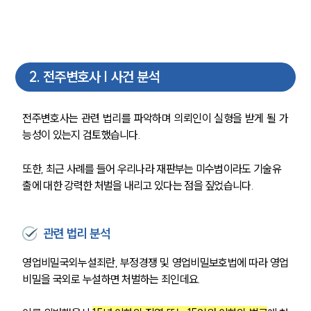
2
.
전주변호사 | 사건 분석
전주변호사는 관련 법리를 파악하며 의뢰인이 실형을 받게 될 가
능성이 있는지 검토했습니다. 
또한, 최근 사례를 들어 우리나라 재판부는 미수범이라도 기술유
출에 대한 강력한 처벌을 내리고 있다는 점을 짚었습니다. 
관련 법리 분석
영업비밀국외누설죄란, 부정경쟁 및 영업비밀보호법에 따라 영업
비밀을 국외로 누설하면 처벌하는 죄인데요.