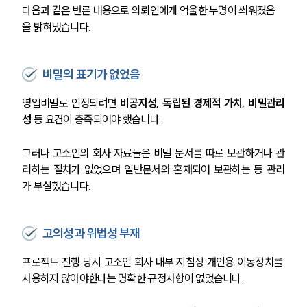
다음과 같은 변론 내용으로 의뢰인에게 억울한 누명이 씌워졌음
을 밝혀냈습니다.
비밀의 표기가 없었음
영업비밀로 인정되려면 
비공지성, 독립된 경제적 가치, 비밀관리
성
 등 요건이 충족되어야 했습니다.
그러나 고소인의 회사 자료들은 비밀 문서를 따로 보관하거나 관
리하는 절차가 없었으며 일반문서와 혼재되어 보관하는 등 관리
가 부실했습니다.
고의성과 위법성 부재
프로젝트 진행 당시 고소인 회사 내부 지침상 개인용 이동장치를 
사용하지 않아야한다는 명확한 규정사항이 없었습니다.