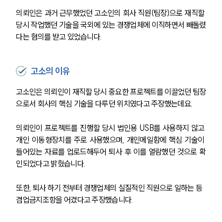
의뢰인은 과거 근무했었던 고소인의 회사 직원(팀장)으로 재직할 
당시 작업했던 기술을 국외에 있는 경쟁업체에 이직하면서 빼돌렸
다는 혐의를 받고 있었습니다.
고소의 이유
고소인은 의뢰인이 재직할 당시 중요한 프로젝트를 이끌었던 팀장
으로서 회사의 핵심 기술을 다루던 위치였다고 주장했는데요.
의뢰인이 프로젝트를 진행할 당시 법인용 USB를 사용하지 않고 
개인 이동형장치를 주로 사용했으며, 개인메일함에 핵심 기술이 
들어있는 자료를 업로드해두어 퇴사 후 이를 열람했던 것으로 확
인되었다고 밝혔습니다.
또한, 퇴사 하기 전부터 경쟁업체의 실질적인 직원으로 일하는 등 
겸업금지조항을 어겼다고 주장했습니다. 