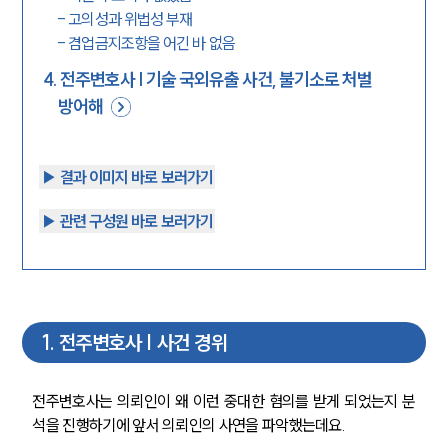
-
고의성과 위법성 부재
-
겸업금지조항을 어긴 바 없음
4
.
전주변호사 | 기술 국외유출 사건, 불기소로 처벌
방어해
▶︎ 결과 이미지 바로 보러가기
▶︎ 관련 구성원 바로 보러가기
1
.
전주변호사 | 사건 경위
전주변호사는 의뢰인이 왜 이런 중대한 혐의를 받게 되었는지 분
석을 진행하기에 앞서 의뢰인의 사연을 파악했는데요.