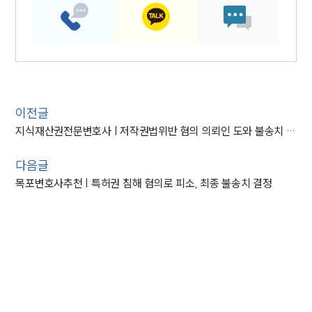
이전글
지식재산권전문변호사 | 저작권법위반 혐의 의뢰인 도와 불송치 마무리
다음글
목포변호사추천 | 특허권 침해 혐의로 피소, 최종 불송치 결정