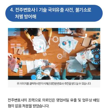
4
.
전주변호사 | 기술 국외유출 사건, 불기소로
처벌 방어해
위 이미지를 클릭하시면 지식재산권전문변호사 추천을 받으실 수 있습니다.
전주변호사의 조력으로 의뢰인은 영업비밀 유출 및 업무상 배임 
혐의 없음 처분을 받았습니다.