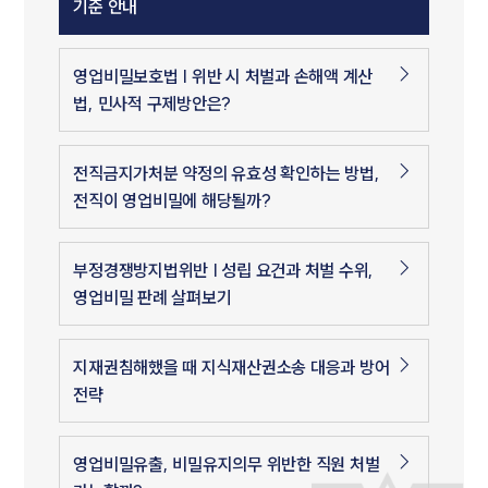
기준 안내
영업비밀보호법 | 위반 시 처벌과 손해액 계산
법, 민사적 구제방안은?
전직금지가처분 약정의 유효성 확인하는 방법,
전직이 영업비밀에 해당될까?
부정경쟁방지법위반 | 성립 요건과 처벌 수위,
영업비밀 판례 살펴보기
지재권침해했을 때 지식재산권소송 대응과 방어
전략
영업비밀유출, 비밀유지의무 위반한 직원 처벌