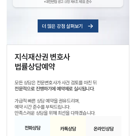
*대한변협 광고 규정 제4조 제1호 준수
더 많은 강점 살펴보기
지식재산권
변호사
법률상담예약
모든 상담은 전문변호사가 사건 검토를 마친 뒤
전문적으로 진행하기에 예약제로 실시됩니다.
가급적 빠른 상담 예약을 권유드리며,
예약 시간 준수를 부탁드립니다.
만족스러운 상담을 위해 최선을 다하겠습니다.
전화
상담
카톡
상담
온라인
상담