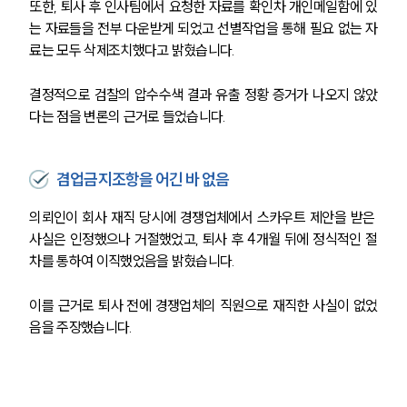
또한, 퇴사 후 인사팀에서 요청한 자료를 확인차 개인메일함에 있
는 자료들을 전부 다운받게 되었고 선별작업을 통해 필요 없는 자
료는 모두 삭제조치했다고 밝혔습니다.
결정적으로 검찰의 압수수색 결과 유출 정황 증거가 나오지 않았
다는 점을 변론의 근거로 들었습니다.
겸업금지조항을 어긴 바 없음
의뢰인이 회사 재직 당시에 경쟁업체에서 스카우트 제안을 받은 
사실은 인정했으나 거절했었고, 퇴사 후 4개월 뒤에 정식적인 절
차를 통하여 이직했었음을 밝혔습니다.
이를 근거로 퇴사 전에 경쟁업체의 직원으로 재직한 사실이 없었
음을 주장했습니다.