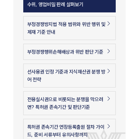
수위, 영업비밀 판례 살펴보기
부정경쟁방지법 적용 범위와 위반 행위 및
제재 기준 안내
부정경쟁행위손해배상과 위반 판단 기준
선사용권 인정 기준과 지식재산권 분쟁 방
어 전략
전용실시권으로 비롯되는 분쟁을 막으려
면? 특허권 존속기간 및 판단기준
특허권 존속기간 연장등록출원 절차 가이
드, 준비 서류부터 유의사항까지