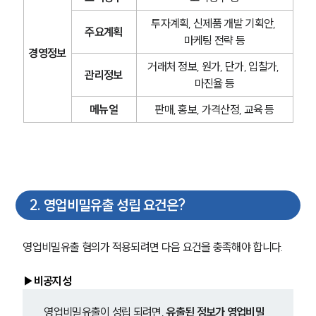
투자계획, 신제품 개발 기획안, 
주요계획
마케팅 전략 등
경영정보
거래처 정보, 원가, 단가, 입찰가, 
관리정보
마진율 등
메뉴얼
판매, 홍보, 가격산정, 교육 등
2
.
영업비밀유출 성립 요건은?
영업비밀유출 혐의가 적용되려면 다음 요건을 충족해야 합니다.
▶비공지성
영업비밀유출이 성립 되려면, 
유출된 정보가 영업비밀