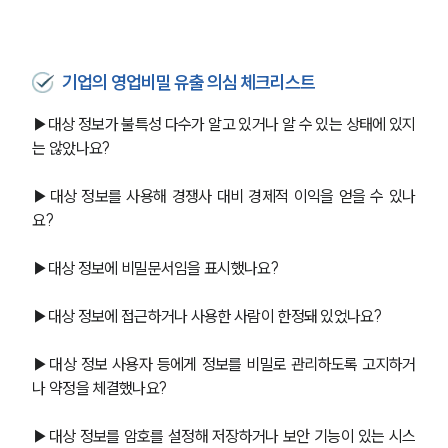
기업의 영업비밀 유출 의심 체크리스트
▶
대상 정보가 불특성 다수가 알고 있거나 알 수 있는 상태에 있지
는 않았나요?
▶
대상 정보를 사용해 경쟁사 대비 경제적 이익을 얻을 수 있나
요?
▶
대상 정보에 비밀문서임을 표시했나요?
▶
대상 정보에 접근하거나 사용한 사람이 한정돼 있었나요?
▶
대상 정보 사용자 등에게 정보를 비밀로 관리하도록 고지하거
나 약정을 체결했나요?
▶
대상 정보를 암호를 설정해 저장하거나 보안 기능이 있는 시스