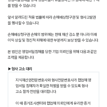
를 받을 수 있습니다.
앞서 알려드린 적용 법률에 따라 손해배상청구권 및 형사고발권
을 행사할 수 있습니다.
손해배상청구권 손해의 범위에는 현재 재산 감소 뿐 아니라 미래 
이익 상실 및 정신적 피해에 대한 부분까지 보상 받을 수 있습니다.
본 법인은 영업비밀침해를 당한 기업 의뢰인을 위해 다음과 같은 
조력을 제공합니다.
▶형사 고소 대리
지식재산권전문변호사와 형사전문변호사가 협업해 영
업비밀 침해자가 확실한 처벌을 받을 수 있도록 형사 
고소 절차 전반을 대리합니다.
이 때 증거조사센터와 협업해 의뢰인에게 유리한 증거