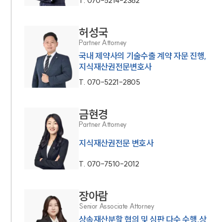
T.
070-5214-2362
허성국
Partner Attorney
국내 제약사의 기술수출 계약 자문 진행,
지식재산권전문변호사
T.
070-5221-2805
금현경
Partner Attorney
지식재산권전문 변호사
T.
070-7510-2012
장아람
Senior Associate Attorney
상속재산분할 협의 및 심판 다수 수행,상