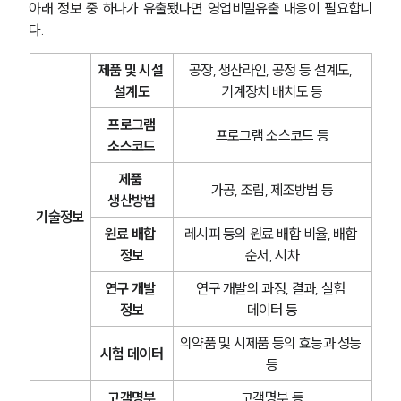
아래 정보 중 하나가 유출됐다면 영업비밀유출 대응이 필요합니
다.
제품 및 시설 
공장, 생산라인, 공정 등 설계도, 
설계도
기계장치 배치도 등
 프로그램 
프로그램 소스코드 등
소스코드
제품 
가공, 조립, 제조방법 등
생산방법
기술정보
원료 배합 
레시피 등의 원료 배합 비율, 배합 
정보
순서, 시차
연구 개발 
연구 개발의 과정, 결과, 실험 
정보
데이터 등
의약품 및 시제품 등의 효능과 성능 
시험 데이터
등
고객명부
고객명부 등