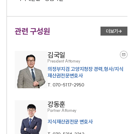
관련 구성원
더보기
김국일
President Attorney
의정부지검 고양지청장 경력,형사/지식
재산권전문변호사
T.
070-5117-2950
강동훈
Partner Attorney
지식재산권전문 변호사