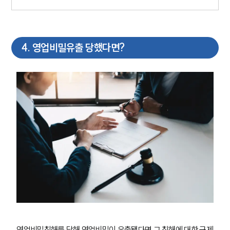
4
.
영업비밀유출 당했다면?
영업비밀침해를 당해 영업비밀이 유출됐다면 그 침해에 대한 구제