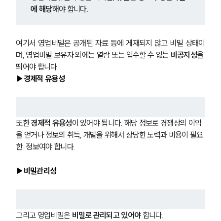
에 해당
해야 합니다.
여기서 영업비밀은 공개된 자료 등에 게재되지 않고 비밀 상태이
며, 영업비밀 보유자 외에는 열람 또는 입수할 수 없는 
비공지성
을 
띄어야 합니다.
▶경제적 유용성
또한 
경제적 유용성
이 있어야 됩니다. 해당 정보로 경쟁상의 이익
을 얻거나 정보의 취득, 개발을 위해서 상당한 노력과 비용이 필요
한  정보여야 합니다.
▶비밀관리성
그리고 영업비밀은 
비밀로 관리되고 있어야
 합니다.