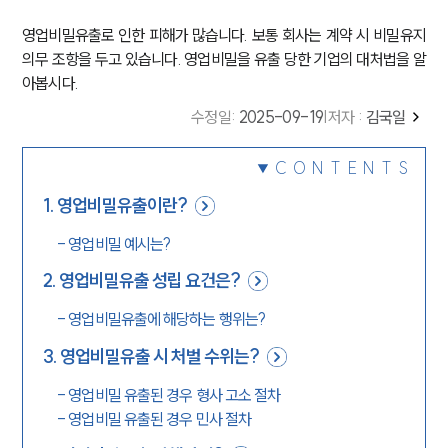
영업비밀유출로 인한 피해가 많습니다. 보통 회사는 계약 시 비밀유지
의무 조항을 두고 있습니다. 영업비밀을 유출 당한 기업의 대처법을 알
아봅시다.
수정일
:
2025-09-19
|
저자 :
김국일
CONTENTS
1
.
영업비밀유출이란?
-
영업비밀 예시는?
2
.
영업비밀유출 성립 요건은?
-
영업비밀유출에 해당하는 행위는?
3
.
영업비밀유출 시 처벌 수위는?
-
영업비밀 유출된 경우 형사 고소 절차
-
영업비밀 유출된 경우 민사 절차