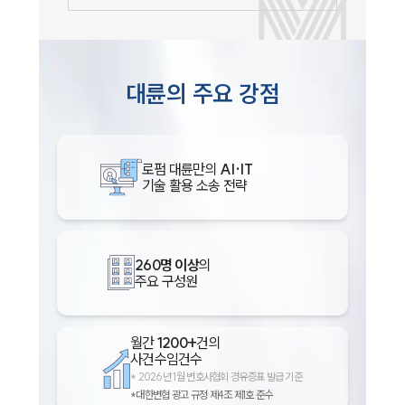
대륜의 주요 강점
로펌 대륜만의
AI·IT
기술 활용 소송 전략
260명 이상
의
주요 구성원
월간
1200+
건의
사건수임건수
*
2026년 1월 변호사협회 경유증표 발급 기준
*대한변협 광고 규정 제4조 제1호 준수