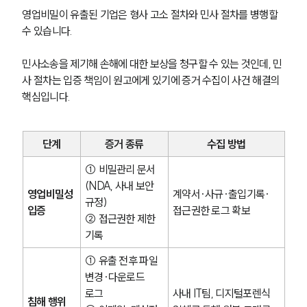
영업비밀이 유출된 기업은 형사 고소 절차와 민사 절차를 병행할 
수 있습니다.
민사소송을 제기해 손해에 대한 보상을 청구할 수 있는 것인데, 민
사 절차는 입증 책임이 원고에게 있기에 증거 수집이 사건 해결의 
핵심입니다.
단계
증거 종류
수집 방법
① 비밀관리 문서
(NDA, 사내 보안 
영업비밀성 
계약서·사규·출입기록·
규정)
입증
접근권한 로그 확보
② 접근권한 제한 
기록
① 유출 전후 파일 
변경·다운로드 
로그
사내 IT팀, 디지털포렌식 
침해 행위 