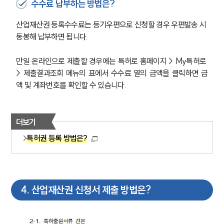
수수료 납부하는 방법은?
산업재산권 등록수수료는 등기우편으로 신청할 경우 우편발송 시 
동봉해 납부하면 됩니다.
만일 온라인으로 제출할 경우에는 특허로 홈페이지 > My특허로 
> 제출결과조회 메뉴의 표에서 수수료 열의 금액을 클릭하면 금
액 및 계좌번호를 확인할 수 있습니다.
더보기
특허권 등록 방법은?
4
.
산업재산권 신청서 제출 방법은?