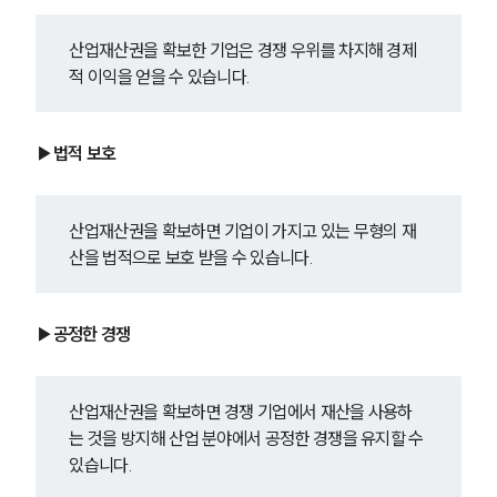
산업재산권을 확보한 기업은 경쟁 우위를 차지해 경제
적 이익을 얻을 수 있습니다.
▶법적 보호
산업재산권을 확보하면 기업이 가지고 있는 무형의 재
산을 법적으로 보호 받을 수 있습니다.
▶공정한 경쟁
산업재산권을 확보하면 경쟁 기업에서 재산을 사용하
는 것을 방지해 산업 분야에서 공정한 경쟁을 유지할 수 
있습니다.