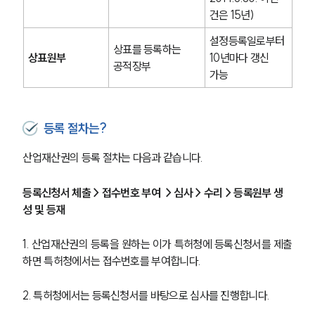
건은 15년)
설정등록일로부터 
상표를 등록하는 
상표원부
10년마다 갱신 
공적장부
가능
등록 절차는?
산업재산권의 등록 절차는 다음과 같습니다.
등록신청서 체출 > 접수번호 부여  > 심사 > 수리 > 등록원부 생
성 및 등재
1. 산업재산권의 등록을 원하는 이가 특허청에 등록신청서를 제출
그룹소개
하면 특허청에서는 접수번호를 부여합니다.
그룹소개
대륜의 강점
2. 특허청에서는 등록신청서를 바탕으로 심사를 진행합니다.
오시는 길