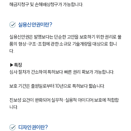
해금지청구 및 손해배상청구가 가능합니다.
실용신안권이란?
실용신안권은 발명보다는 단순한 고안을 보호하기 위한 권리로 물
품의 형상·구조·조합에 관한 소규모 기술개량을 대상으로 합니
다.
▶특징
심사 절차가 간소하여 특허보다 빠른 권리 확보가 가능합니다.
보호 기간은 출원일로부터 10년으로 특허보다 짧습니다.
진보성 요건이 완화되어 실무적·실용적 아이디어 보호에 적합합
니다.
디자인권이란?