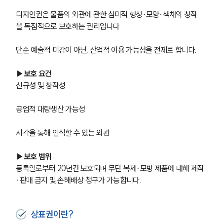
디자인권은 물품의 외관에 관한 심미적 형상·모양·색채의 창작
을 독점적으로 보호하는 권리입니다.
단순 예술적 미감이 아닌, 산업적 이용 가능성을 전제로 합니다.
▶보호 요건
신규성 및 창작성
공업적 대량생산 가능성
시각을 통해 인식할 수 있는 외관
▶보호 범위
등록일로부터 20년간 보호되며 무단 복제·모방 제품에 대해 제작
·판매 금지 및 손해배상 청구가 가능합니다.
상표권이란?