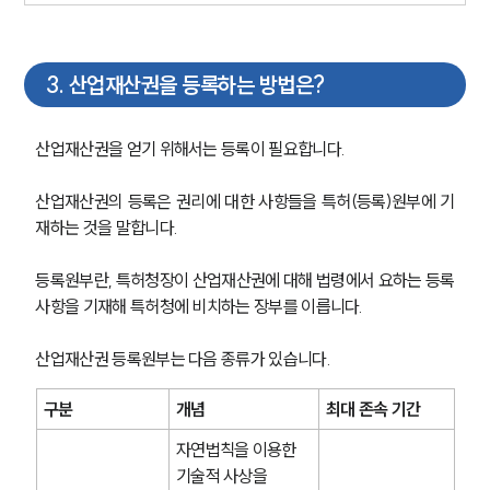
3
.
산업재산권을 등록하는 방법은?
산업재산권을 얻기 위해서는 등록이 필요합니다.
산업재산권의 등록은 권리에 대한 사항들을 특허(등록)원부에 기
재하는 것을 말합니다.
등록원부란, 특허청장이 산업재산권에 대해 법령에서 요하는 등록
사항을 기재해 특허청에 비치하는 장부를 이릅니다.
산업재산권 등록원부는 다음 종류가 있습니다.
구분
개념
최대 존속 기간
자연법칙을 이용한 
기술적 사상을 