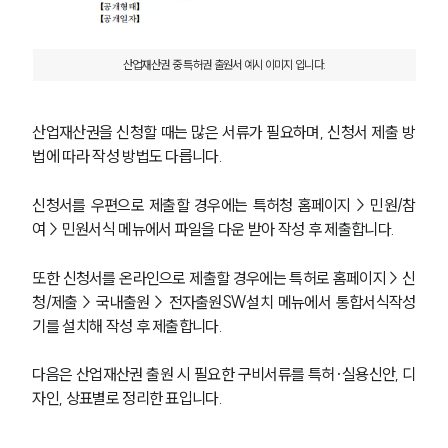
산업재산권 중 특허권 출원서 예시 이미지 입니다.
산업재산권을 신청할 때는 많은 서류가 필요하며, 신청서 제출 방
법에 따라 작성 방법도 다릅니다.
신청서를 우편으로 제출할 경우에는 특허청 홈페이지 > 민원/참
여 > 민원서식 메뉴에서 파일을 다운 받아 작성 후 제출합니다.
또한 신청서를 온라인으로 제출할 경우에는 특허로 홈페이지 > 신
청/제출 > 국내출원 > 전자출원SW설치 메뉴에서 통합서식작성
기를 설치해 작성 후 제출합니다.
다음은 산업재산권 출원 시 필요한 구비서류를 특허·실용신안, 디
자인, 상표별로 정리한 표입니다.