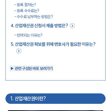
-
등록 절차는?
-
등록 수수료는?
-
수수료 납부하는 방법은?
4
.
산업재산권 신청서 제출 방법은?
-
반려되는 이유는?
5
.
산업재산권 확보를 위해 변호사가 필요한 이유는?
▶︎ 관련 구성원 바로 보러가기
1
.
산업재산권이란?