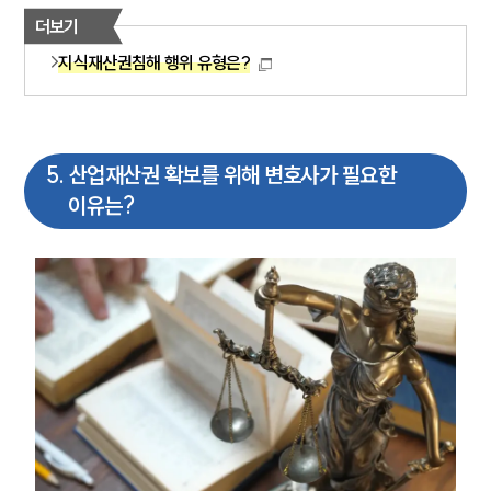
더보기
지식재산권침해 행위 유형은?
5
.
산업재산권 확보를 위해 변호사가 필요한
이유는?