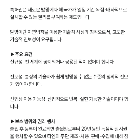
특허권은 새로운 발명에 대해 국가가 일정 기간 독점·배타적으로 
실시할 수 있는 권리를 부여하는 제도입니다.
발명이란 자연법칙을 이용한 기술적 사상의 창작으로서, 고도한 
기술적 진보성이 요구됩니다.
▶주요 요건
신규성: 전 세계에 공지되거나 공용된 적이 없어야 합니다.
진보성: 통상의 기술자가 쉽게 발명할 수 없는 수준의 창의적 진보
가 있어야 합니다.
산업상 이용 가능성: 산업적으로 반복·실현 가능한 기술이어야 합
니다.
▶보호 범위와 권리 행사
출원 후 등록이 완료되면 출원일로부터 20년 동안 독점적 실시권
을 행사할 수 있으며 타인의 무단 제조·사용·판매·수입에 대해 침