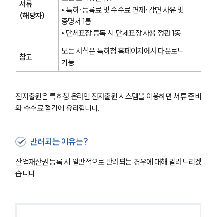
서류
• 특허·등록료 및 수수료 면제·감면 사유 및 
(해당자)
증명서 1통
• 단체표장 등록 시 단체표장 사용 정관 1통
모든 서식은 특허청 홈페이지에서 다운로드 
참고
가능
전자출원은 특허청 온라인 전자출원 시스템을 이용하면 서류 준비
와 수수료 절감에 유리합니다.
반려되는 이유는?
산업재산권 등록 시 일반적으로 반려되는 경우에 대해 알려드리겠
습니다.