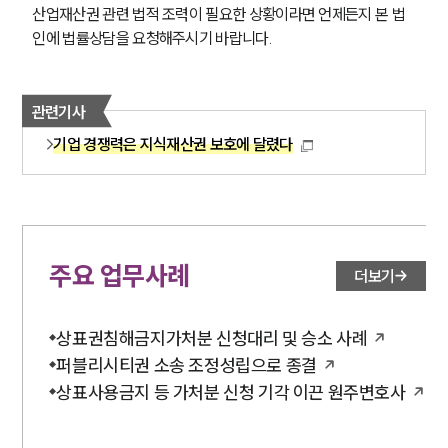
산업재산권 관련 법적 조력이 필요한 상황이라면 언제든지 본 법
인에 법률상담을 요청해주시기 바랍니다.
관련기사
기업 경쟁력은 지식재산권 보호에 달렸다
주요 업무사례
더보기
상표권침해금지가처분 신청대리 및 승소 사례
퍼블리시티권 소송 조정성립으로 종결
상표사용금지 등 가처분 신청 기각 이끈 원주변호사