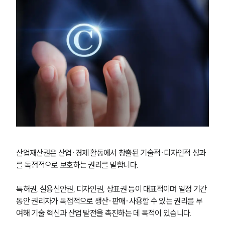
산업재산권은 산업·경제 활동에서 창출된 기술적·디자인적 성과
를 독점적으로 보호하는 권리를 말합니다.
특허권, 실용신안권, 디자인권, 상표권 등이 대표적이며 일정 기간 
동안 권리자가 독점적으로 생산·판매·사용할 수 있는 권리를 부
여해 기술 혁신과 산업 발전을 촉진하는 데 목적이 있습니다.