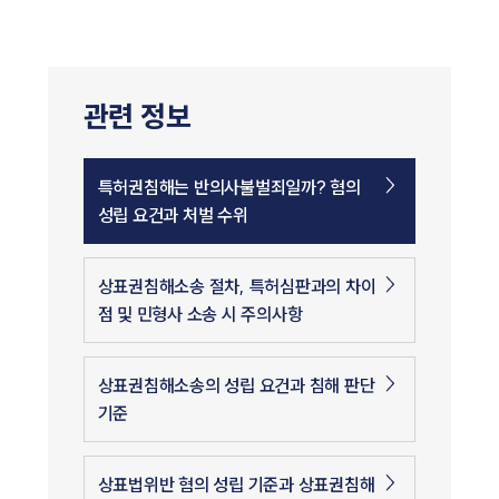
관련 정보
특허권침해는 반의사불벌죄일까? 혐의
성립 요건과 처벌 수위
상표권침해소송 절차, 특허심판과의 차이
점 및 민형사 소송 시 주의사항
상표권침해소송의 성립 요건과 침해 판단
기준
상표법위반 혐의 성립 기준과 상표권침해