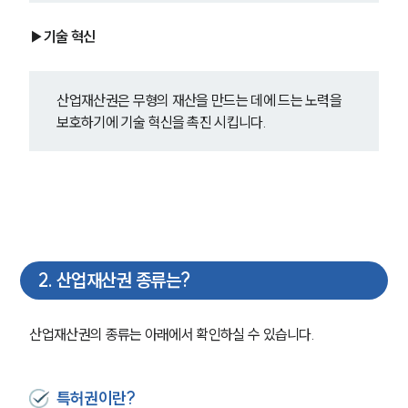
▶기술 혁신
산업재산권은 무형의 재산을 만드는 데에 드는 노력을 
보호하기에 기술 혁신을 촉진 시킵니다.
2
.
산업재산권 종류는?
산업재산권의 종류는 아래에서 확인하실 수 있습니다.
특허권이란?