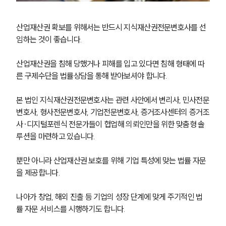
산업재산권 확보를 위해서는 반드시 지식재산권전문변호사를 선
임하는 것이 좋습니다.
산업재산권을 침해 당했거나 피해를 입고 있다면 침해 형태에 따
른 구제수단을 법률상담을 통해 받아보셔야 합니다.
본 법인 지식재산권전문변호사는 관련 사안에서 변리사, 민사전문
변호사, 형사전문변호사, 기업전문변호사, 증거조사센터의 증거조
사·디지털포렌식 전문가들이 협업해 의뢰인만을 위한 맞춤형 솔
루션을 마련하고 있습니다.
뿐만 아니라 산업재산권 보호를 위해 기업 특성에 맞는 법률 자문
을 제공합니다.
나아가 창업, 해외 진출 등 기업의 성장 단계에 맞게 주기적인 법
률 자문 서비스를 시행하기도 합니다.