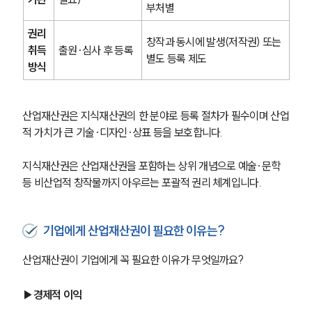
부처별
권리 
창작과 동시에 발생(저작권) 또는 
취득 
출원·심사 후 등록
별도 등록 제도
방식
산업재산권은 지식재산권의 한 분야로 등록 절차가 필수이며 산업
적 가치가 큰 기술·디자인·상표 등을 보호합니다.
지식재산권은 산업재산권을 포함하는 상위 개념으로 예술·문학 
등 비산업적 창작물까지 아우르는 포괄적 권리 체계입니다.
기업에게 산업재산권이 필요한 이유는?
산업재산권이 기업에게 꼭 필요한 이유가 무엇일까요?
▶경제적 이익