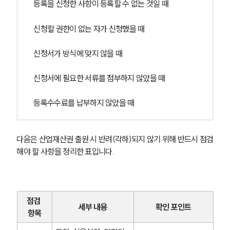
등록을 신청한 사항이 등록할 수 없는 것일 때
신청할 권한이 없는 자가 신청했을 때
신청서가 방식에 맞지 않을 때
신청서에 필요한 서류를 첨부하지 않았을 때
등록수수료를 납부하지 않았을 때
다음은 산업재산권 출원 시 반려(각하)되지 않기 위해 반드시 점검
해야 할 사항을 정리한 표입니다.
점검 
세부 내용
확인 포인트
항목