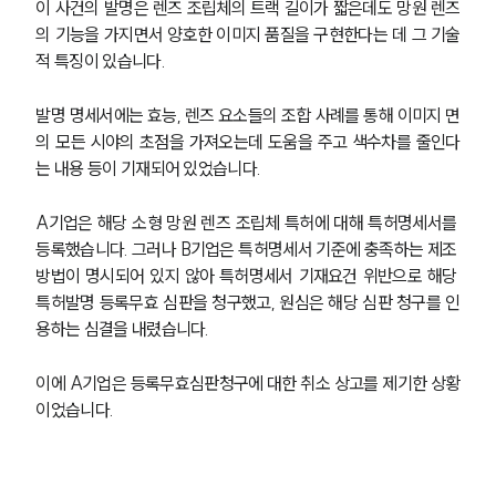
이 사건의 발명은 렌즈 조립체의 트랙 길이가 짧은데도 망원 렌즈
의 기능을 가지면서 양호한 이미지 품질을 구현한다는 데 그 기술
적 특징이 있습니다. 
발명 명세서에는 효능, 렌즈 요소들의 조합 사례를 통해 이미지 면
의 모든 시야의 초점을 가져오는데 도움을 주고 색수차를 줄인다
는 내용 등이 기재되어 있었습니다. 
A기업은 해당 소형 망원 렌즈 조립체 특허에 대해 특허명세서를 
등록했습니다. 그러나 B기업은 특허명세서 기준에 충족하는 제조 
방법이 명시되어 있지 않아 특허명세서 기재요건 위반으로 해당 
특허발명 등록무효 심판을 청구했고, 원심은 해당 심판 청구를 인
용하는 심결을 내렸습니다. 
이에 A기업은 등록무효심판청구에 대한 취소 상고를 제기한 상황
이었습니다. 