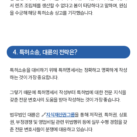
서 렌즈 조립체를 생산할 수 없다고 봄이 타당하다고 말하며, 원심
을 수긍해 해당 특허소송 상고를 기각했습니다. 
4
.
특허소송, 대륜의 전략은?
특허소송을 대비하기 위해 특허명세서는 정확하고 명확하게 작성
하는 것이 가장 중요합니다. 
그렇기 때문에 특허명세서 작성부터 특허법에 대한 전문 지식을 
갖춘 전문 변호사의 도움을 받아 작성하는 것이 가장 좋습니다. 
법무법인 대륜은 🔗
지식재산권그룹
을 통해 저작권, 특허권, 상표
권, 부정경쟁 및 영업비밀 관련 위법행위 등에 실무 수행 경험을 갖
춘 전문 변호사들이 분쟁에 대응하고 있습니다. 