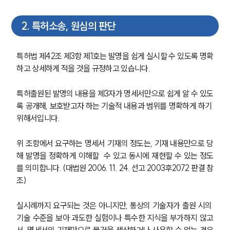
2
.
특허소송, 원심의 판단
특허법 제42조 제3항 제1호는 발명을 쉽게 실시할 수 있도록 명확
하고 상세하게 적을 것을 규정하고 있습니다. 
특허출원된 발명의 내용을 제3자가 명세서만으로 쉽게 알 수 있도
록 공개해, 보호받고자 하는 기술적 내용과 범위를 명확하게 하기 
위해서입니다. 
위 조항에서 요구하는 명세서 기재의 정도는, 기재 내용만으로 당
해 발명을 정확하게 이해할  수 있고 동시에 재현할 수 있는 정도
를 의미합니다. (대법원 2006. 11. 24. 선고 2003후2072 판결 참
조)
실시례까지 요구되는 것은 아니지만, 통상의 기술자가 출원 시의 
기술 수준을 보아 과도한 실험이나 특수한 지식을 부가하지 않고