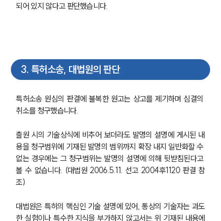
되어 있지 않다고 판단했습니다. 
3
.
특허소송, 대법원의 판단
특허소송 원심의 판결에 불복한 원고는 상고를 제기하며 심결의 
취소를 청구했습니다.
출원 시의 기술상식에 비추어 보더라도 발명의 설명에 게시된 내
용을 청구범위에 기재된 발명의 범위까지 확장 내지 일반화할 수 
없는 경우에는 그 청구범위는 발명의 설명에 의해 뒷받침된다고 
볼 수 없습니다. (대법원 2006.5.11. 선고 2004후1120 판결 참
조)
대법원은 특허의 핵심인 기술 설명에 있어, 통상의 기술자는 과도
한 실험이나 특수한 지식을 부가하지 않고서는 위 기재된 내용에