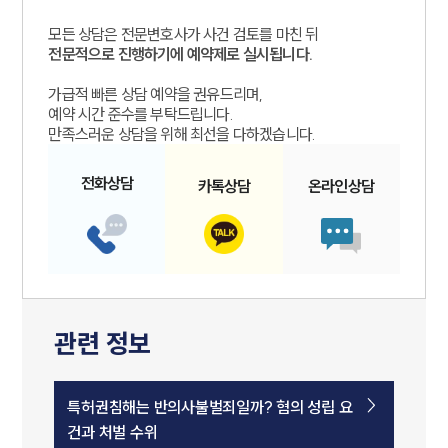
모든 상담은 전문변호사가 사건 검토를 마친 뒤
전문적으로 진행하기에 예약제로 실시됩니다.
가급적 빠른 상담 예약을 권유드리며,
예약 시간 준수를 부탁드립니다.
만족스러운 상담을 위해 최선을 다하겠습니다.
전화
상담
카톡
상담
온라인
상담
관련 정보
특허권침해는 반의사불벌죄일까? 혐의 성립 요
건과 처벌 수위