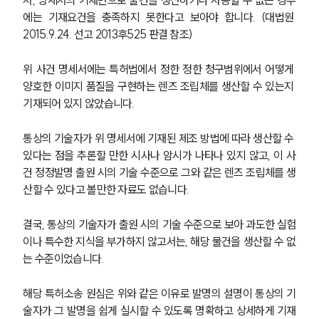
서, 명세서의 기재만으로 물건을 생산하거나 사용할 수 없는 경우
에는 기재요건을 충족하지 못한다고 보아야 합니다. (대법원 
2015.9.24. 선고 2013후525 판결 참조)
위 사건 명세서에는 특허법에서 정한 정한 청구범위에서 어떻게 
양호한 이미지 품질을 구현하는 렌즈 조립체를 생산할 수 있는지 
기재되어 있지 않았습니다. 
통상의 기술자가 위 명세서에 기재된 제조 방법에 따라 생산할 수 
있다는 점을 추론할 만한 시사나 암시가 나타나 있지 않고, 이 사
건 정정발명 출원 시의 기술 수준으로 그와 같은 렌즈 조립체를 생
산할 수 있다고 볼만한 자료도 없습니다. 
결국, 통상의 기술자가 출원 시의 기술 수준으로 보아 과도한 실험
이나 특수한 지식을 부가하지 않고서는, 해당 물건을 생산할 수 없
는 수준이었습니다. 
해당 특허소송 원심은 위와 같은 이유로 발명의 설명이 통상의 기
술자가 그 발명을 쉽게 실시할 수 있도록 명확하고 상세하게 기재