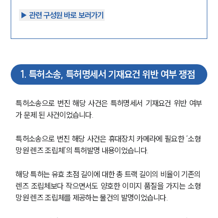
▶︎ 관련 구성원 바로 보러가기
1
.
특허소송, 특허명세서 기재요건 위반 여부 쟁점
특허소송으로 번진 해당 사건은 특허명세서 기재요건 위반 여부
가 문제 된 사건이었습니다. 
특허소송으로 번진 해당 사건은 휴대장치 카메라에 필요한 ‘소형 
망원 렌즈 조립체’의 특허발명 내용이었습니다.
해당 특허는 유효 초점 길이에 대한 총 트랙 길이의 비율이 기존의 
렌즈 조립체보다 작으면서도 양호한 이미지 품질을 가지는 소형 
망원 렌즈 조립체를 제공하는 물건의 발명이었습니다. 