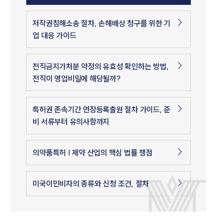
저작권침해소송 절차, 손해배상 청구를 위한 기
업 대응 가이드
전직금지가처분 약정의 유효성 확인하는 방법,
전직이 영업비밀에 해당될까?
특허권 존속기간 연장등록출원 절차 가이드, 준
비 서류부터 유의사항까지
의약품특허 | 제약 산업의 핵심 법률 쟁점
미국이민비자의 종류와 신청 조건, 절차