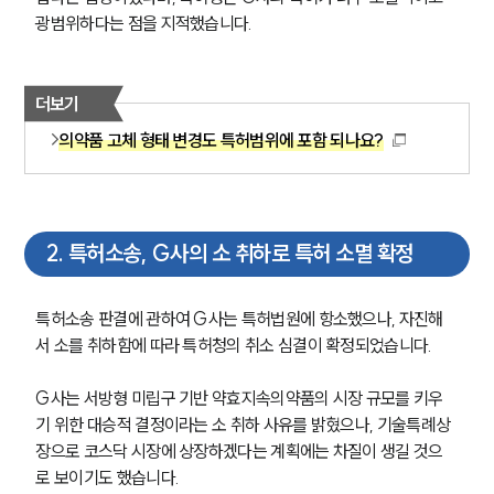
광범위하다는 점을 지적했습니다.
더보기
의약품 고체 형태 변경도 특허범위에 포함 되나요?
2
.
특허소송, G사의 소 취하로 특허 소멸 확정
특허소송 판결에 관하여 G사는 특허법원에 항소했으나, 자진해
서 소를 취하함에 따라 특허청의 취소 심결이 확정되었습니다. 
G사는 서방형 미립구 기반 약효지속의약품의 시장 규모를 키우
기 위한 대승적 결정이라는 소 취하 사유를 밝혔으나, 기술특례상
장으로 코스닥 시장에 상장하겠다는 계획에는 차질이 생길 것으
로 보이기도 했습니다.