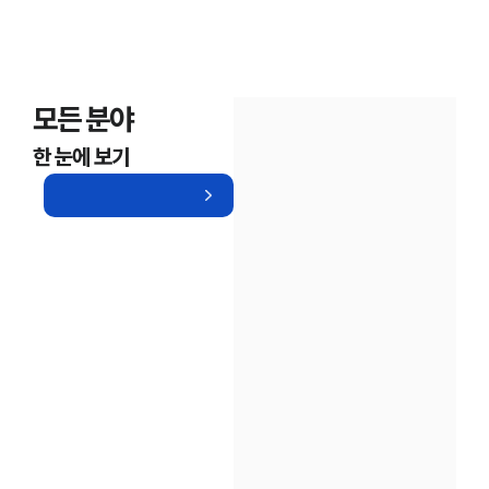
모든 분야
한 눈에 보기