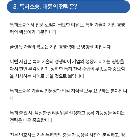
3
.
특허소송, 대륜의 전략은?
특허소송에서 전문 로펌이 필요한 이유는, 특허 기술이 기업 경쟁
력의 핵심이기 때문입니다. 
플랫폼 기술의 확보는 기업 경쟁력에 큰 영향을 미칩니다.
이번 사건은 특허 기술의 경쟁력이 기업의 성장에 미치는 영향을 
다시 한번 부각시키며, 정확한 특허 전략 수립이 무엇보다 중요함
을 시사하는 사례로 남을 것으로 보입니다. 
특허소송은 기술적 전문성과 법적 지식을 모두 요구하는 분야입니
다. 
특허 출원 시, 적절한 권리범위를 설정하고 등록 가능성을 높이는 
전략은 매우 중요합니다. 
전문 변호사는 기존 특허와의 충돌 가능성을 사전에 분석하고, 경