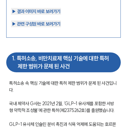
▶︎ 결과 이미지 바로 보러가기
▶︎ 관련 구성원 바로 보러가기
1
.
특허소송, 비만치료제 핵심 기술에 대한 특허
제한 범위가 문제 된 사건
특허소송 속 핵심 기술에 대한 특허 제한 범위가 문제 된 사건입니
다.
국내 제약사 G사는 2021년 2월, ‘GLP-1 유사체를 포함한 서방
형 약학적 조성물’에 관한 특허(제2375262호)를 출원했습니다.
GLP-1 유사체 인슐린 분비 촉진과 식욕 억제에 도움되는 호르몬