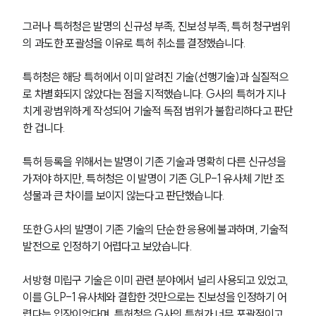
그러나 특허청은 발명의 신규성 부족, 진보성 부족, 특허 청구범위
의 과도한 포괄성을 이유로 특허 취소를 결정했습니다. 
특허청은 해당 특허에서 이미 알려진 기술(선행기술)과 실질적으
로 차별화되지 않았다는 점을 지적했습니다. G사의 특허가 지나
치게 광범위하게 작성되어 기술적 독점 범위가 불합리하다고 판단
한 겁니다.
특허 등록을 위해서는 발명이 기존 기술과 명확히 다른 신규성을 
가져야 하지만, 특허청은 이 발명이 기존 GLP-1 유사체 기반 조
성물과 큰 차이를 보이지 않는다고 판단했습니다.
또한 G사의 발명이 기존 기술의 단순한 응용에 불과하며, 기술적 
발전으로 인정하기 어렵다고 보았습니다.
서방형 미립구 기술은 이미 관련 분야에서 널리 사용되고 있었고, 
이를 GLP-1 유사체와 결합한 것만으로는 진보성을 인정하기 어
렵다는 입장이었다며, 특허청은 G사의 특허가 너무 포괄적이고 