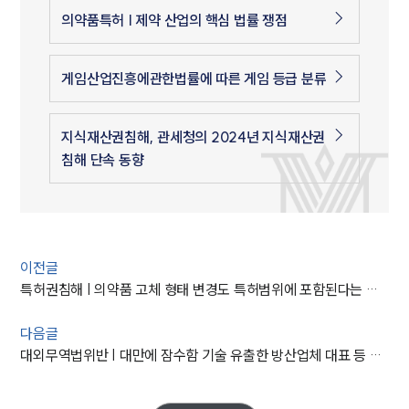
의약품특허 | 제약 산업의 핵심 법률 쟁점
게임산업진흥에관한법률에 따른 게임 등급 분류
지식재산권침해, 관세청의 2024년 지식재산권
침해 단속 동향
이전글
특허권침해 | 의약품 고체 형태 변경도 특허범위에 포함된다는 판결
다음글
대외무역법위반 | 대만에 잠수함 기술 유출한 방산업체 대표 등 관계자 징역 2.5년 선고 및 950억 범죄수익 추징 명령