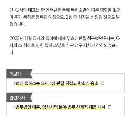
단, G사의 대표는 한 인터뷰를 통해 특허소멸에 따른 영향은 없으
며 추가 특허를 등록할 예정으로, 2월 중 상장을 신청할 것으로 밝
혔습니다.
2023년 11월 G사의 특허에 대해 무효심판을 청구했던 P사는, G
사의 소 취하로 인한 특허 소멸로 심판 청구 자체가 각하되었습니
다. 
더보기
백신 특허소송 S사, 1심 판결 뒤집고 항소심 승소
관련기사
법무법인 대륜, 임상시험 분야 법무 선제적 대응 나서