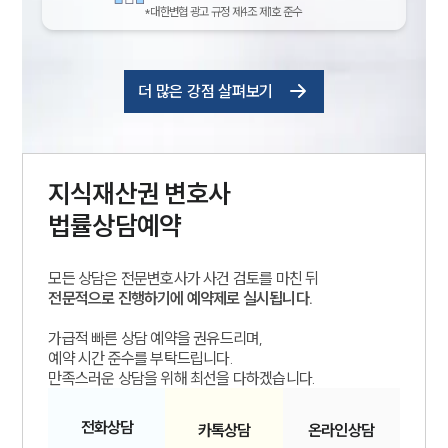
*대한변협 광고 규정 제4조 제1호 준수
더 많은 강점 살펴보기
지식재산권
변호사
법률상담예약
모든 상담은 전문변호사가 사건 검토를 마친 뒤
전문적으로 진행하기에 예약제로 실시됩니다.
가급적 빠른 상담 예약을 권유드리며,
예약 시간 준수를 부탁드립니다.
만족스러운 상담을 위해 최선을 다하겠습니다.
전화
상담
카톡
상담
온라인
상담