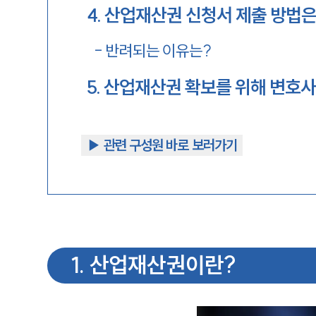
4
.
산업재산권 신청서 제출 방법은
-
반려되는 이유는?
5
.
산업재산권 확보를 위해 변호사
▶︎ 관련 구성원 바로 보러가기
1
.
산업재산권이란?