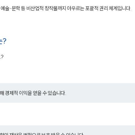
예술·문학 등 비산업적 창작물까지 아우르는 포괄적 권리 체계입니다.
는?
?
 경제적 이익을 얻을 수 있습니다.