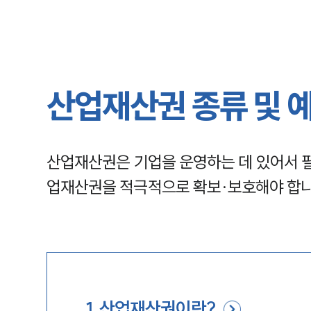
산업재산권 종류 및 
산업재산권은 기업을 운영하는 데 있어서 필
업재산권을 적극적으로 확보·보호해야 합니
1
.
산업재산권이란?