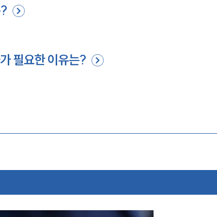
?
가 필요한 이유는?