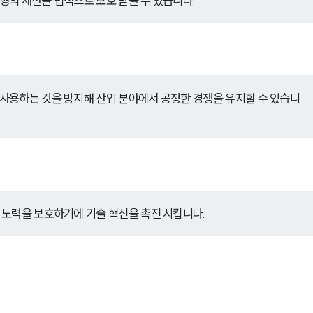
형의 재산을 법적으로 보호 받을 수 있습니다.
사용하는 것을 방지해 산업 분야에서 공정한 경쟁을 유지할 수 있습니
 노력을 보호하기에 기술 혁신을 촉진 시킵니다.