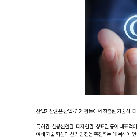
산업재산권은 산업·경제 활동에서 창출된 기술적·디
특허권, 실용신안권, 디자인권, 상표권 등이 대표적이
여해 기술 혁신과 산업 발전을 촉진하는 데 목적이 있