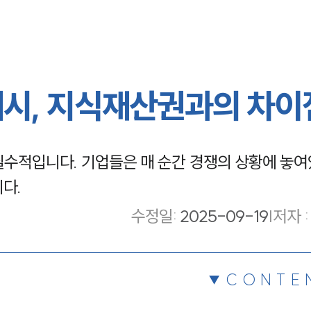
예시, 지식재산권과의 차이
수적입니다. 기업들은 매 순간 경쟁의 상황에 놓여
다.
수정일
:
2025-09-19
|
저자 :
CONTE