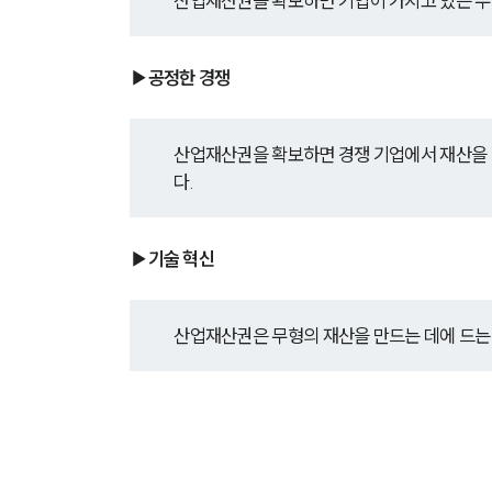
산업재산권을 확보하면 기업이 가지고 있는 무
▶공정한 경쟁
산업재산권을 확보하면 경쟁 기업에서 재산을 
다.
▶기술 혁신
산업재산권은 무형의 재산을 만드는 데에 드는