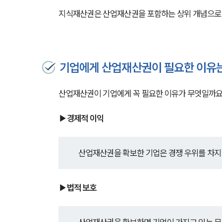
지식재산권은 산업재산권을 포함하는 상위 개념으로 
기업에게 산업재산권이 필요한 이유
산업재산권이 기업에게 꼭 필요한 이유가 무엇일까요
▶경제적 이익
산업재산권을 확보한 기업은 경쟁 우위를 차지해
▶법적 보호