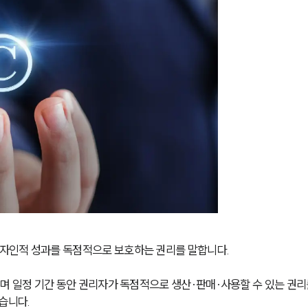
자인적 성과를 독점적으로 보호하는 권리를 말합니다.
며 일정 기간 동안 권리자가 독점적으로 생산·판매·사용할 수 있는 권리
습니다.