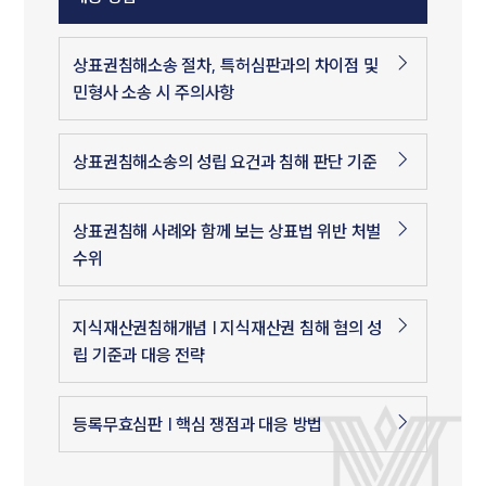
상표권침해소송 절차, 특허심판과의 차이점 및
민형사 소송 시 주의사항
상표권침해소송의 성립 요건과 침해 판단 기준
상표권침해 사례와 함께 보는 상표법 위반 처벌
수위
지식재산권침해개념 | 지식재산권 침해 혐의 성
립 기준과 대응 전략
등록무효심판 | 핵심 쟁점과 대응 방법