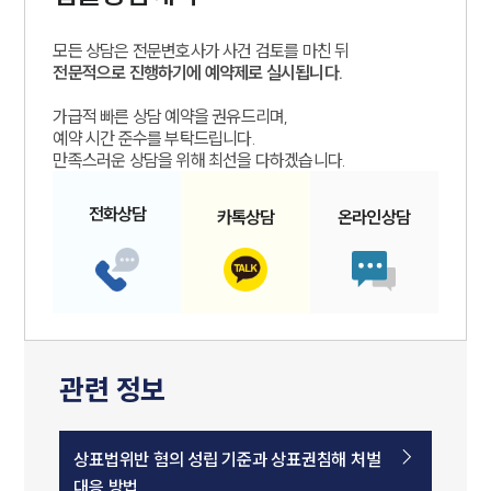
모든 상담은 전문변호사가 사건 검토를 마친 뒤
전문적으로 진행하기에 예약제로 실시됩니다.
가급적 빠른 상담 예약을 권유드리며,
예약 시간 준수를 부탁드립니다.
만족스러운 상담을 위해 최선을 다하겠습니다.
전화
상담
카톡
상담
온라인
상담
관련 정보
상표법위반 혐의 성립 기준과 상표권침해 처벌
대응 방법