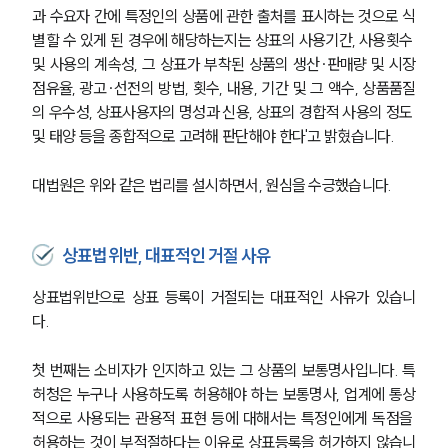
과 수요자 간에 특정인의 상품에 관한 출처를 표시하는 것으로 식
별할 수 있게 된 경우에 해당하는지는 상표의 사용기간, 사용횟수 
및 사용의 계속성, 그 상표가 부착된 상품의 생산∙판매량 및 시장
점유율, 광고∙선전의 방법, 횟수, 내용, 기간 및 그 액수, 상품품질
의 우수성, 상표사용자의 명성과 신용, 상표의 경합적 사용의 정도 
및 태양 등을 종합적으로 고려해 판단해야 한다'고 밝혔습니다. 
대법원은 위와 같은 법리를 설시하면서, 원심을 수긍했습니다. 
상표법위반, 대표적인 거절 사유
상표법위반으로 상표 등록이 거절되는 대표적인 사유가 있습니
다. 
첫 번째는 소비자가 인지하고 있는 그 상품의 보통명사입니다. 특
허청은 누구나 사용하도록 허용해야 하는 보통명사, 업계에 통상
적으로 사용되는 관용적 표현 등에 대해서는 특정인에게 독점을 
허용하는 것이 부적절하다는 이유로 상표등록을 허가하지 않습니