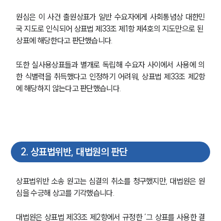
원심은 이 사건 출원상표가 일반 수요자에게 사회통념상 대한민
국 지도로 인식되어 상표법 제33조 제1항 제4호의 지도만으로 된 
상표에 해당한다고 판단했습니다. 
또한 실사용상표들과 별개로 독립해 수요자 사이에서 사용에 의
한 식별력을 취득했다고 인정하기 어려워, 상표법 제33조 제2항
에 해당하지 않는다고 판단했습니다. 
2
.
상표법위반, 대법원의 판단
상표법위반 소송 원고는 심결의 취소를 청구했지만, 대법원은 원
심을 수긍해 상고를 기각했습니다. 
대법원은 상표법 제33조 제2항에서 규정한 ‘그 상표를 사용한 결