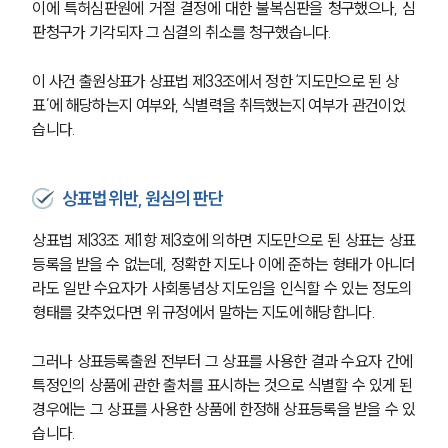
이에 특허심판원에 거절 결정에 대한 불복심판을 청구했으나, 심
판청구가 기각되자 그 심결의 취소를 청구했습니다. 
이 사건 출원상표가 상표법 제33조에서 정한 ‘지도만으로 된 상
표’에 해당하는지 여부와, 식별력을 취득했는지 여부가 관건이었
습니다.
상표법위반, 원심의 판단
상표법 제33조 제1항 제3호에 의하면 지도만으로 된 상표는 상표
등록을 받을 수 없는데, 정확한 지도나 이에 준하는 형태가 아니더
라도 일반 수요자가 사회통념상 지도임을 인식할 수 있는 정도의 
형태를 갖추었다면 위 규정에서 말하는 지도에 해당합니다. 
그러나 상표등록출원 전부터 그 상표를 사용한 결과 수요자 간에 
특정인의 상품에 관한 출처를 표시하는 것으로 식별할 수 있게 된 
경우에는 그 상표를 사용한 상품에 한정해 상표등록을 받을 수 있
습니다. 