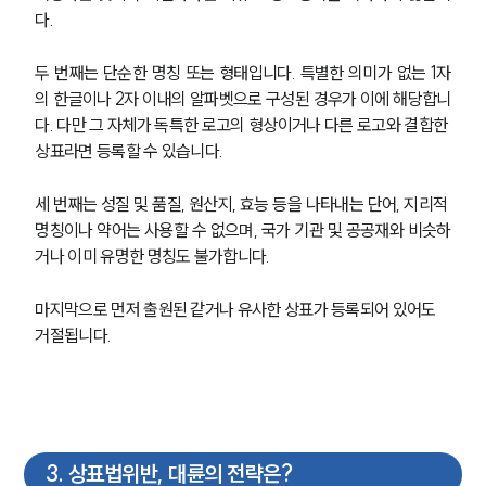
다.
두 번째는 단순한 명칭 또는 형태입니다. 특별한 의미가 없는 1자
의 한글이나 2자 이내의 알파벳으로 구성된 경우가 이에 해당합니
다. 다만 그 자체가 독특한 로고의 형상이거나 다른 로고와 결합한 
상표라면 등록할 수 있습니다. 
세 번째는 성질 및 품질, 원산지, 효능 등을 나타내는 단어, 지리적 
명칭이나 약어는 사용할 수 없으며, 국가 기관 및 공공재와 비슷하
거나 이미 유명한 명칭도 불가합니다.
마지막으로 먼저 출원된 같거나 유사한 상표가 등록되어 있어도 
거절됩니다. 
3
.
상표법위반, 대륜의 전략은?