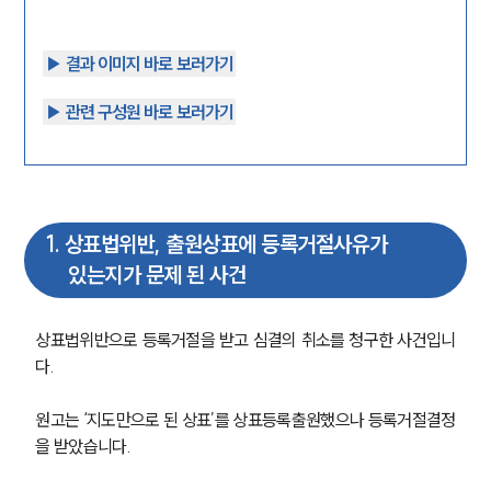
▶︎ 결과 이미지 바로 보러가기
▶︎ 관련 구성원 바로 보러가기
1
.
상표법위반, 출원상표에 등록거절사유가
있는지가 문제 된 사건
상표법위반으로 등록거절을 받고 심결의 취소를 청구한 사건입니
다. 
원고는 ‘지도만으로 된 상표’를 상표등록출원했으나 등록거절결정
을 받았습니다.