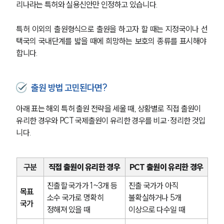
리나라는 특허와 실용신안만 인정하고 있습니다. 
특허 이외의 출원형식으로 출원을 하고자 할 때는 지정국이나 선
택국의 국내단계를 밟을 때에 희망하는 보호의 종류를 표시해야 
합니다.
출원 방법 고민된다면?
아래 표는 해외 특허 출원 전략을 세울 때, 상황별로 직접 출원이 
유리한 경우와 PCT 국제출원이 유리한 경우를 비교·정리한 것입
니다.
구분
직접 출원이 유리한 경우
PCT 출원이 유리한 경우
진출할 국가가 1~3개 등 
진출 국가가 아직 
목표 
소수 국가로 명확히 
불확실하거나 5개 
국가
정해져 있을 때
이상으로 다수일 때