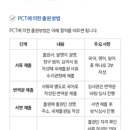
PCT에 의한 출원 방법
PCT에 의한 출원방법은 아래 절차를 따르면 됩니다.
단계
내용
주요 사항
출원서, 발명의 설명, 
국어, 영어, 일어 
청구 범위, 요약서 등
서류 제출
중 하나로 3부 
작성해 국제출원 서류 
작성
수리관청에 제출
서류와 별도로 국어로 
심사관은 번역문 
번역문 제출
작성된 번역문 제출
바탕 심사 진행
출원에 출원인 성명, 
서면 제출 후 
서면 제출
주소, 국제출원일 작성
방식심사 진행
출원인 자격 확인
서류 작성된 언어 