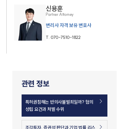
신용훈
Partner Attorney
변리사 자격 보유 변호사
T.
070-7510-1822
관련 정보
특허권침해는 반의사불벌죄일까? 혐의
성립 요건과 처벌 수위
조각투자, 증권성 판단과 기업 법률 리스