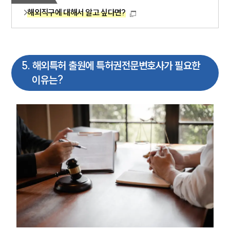
해외직구에 대해서 알고 싶다면?
대륜법률상담예약
대륜법률상담예약
5
.
해외특허 출원에 특허권전문변호사가 필요한
이유는?