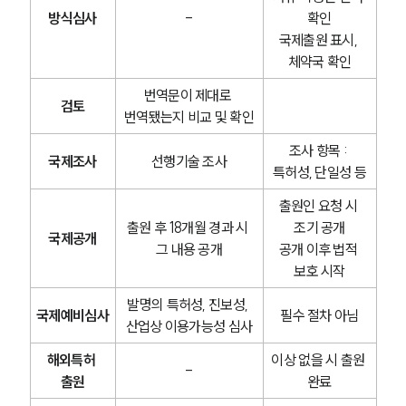
방식심사
-
확인
국제출원 표시, 
체약국 확인
번역문이 제대로 
검토
번역됐는지 비교 및 확인
조사 항목 : 
국제조사
선행기술 조사
특허성, 단일성 등
출원인 요청 시 
출원 후 18개월 경과 시 
조기 공개
국제공개
그 내용 공개
공개 이후 법적 
보호 시작
발명의 특허성, 진보성, 
국제예비심사
필수 절차 아님
산업상 이용가능성 심사
해외특허 
이상 없을 시 출원 
-
출원
완료