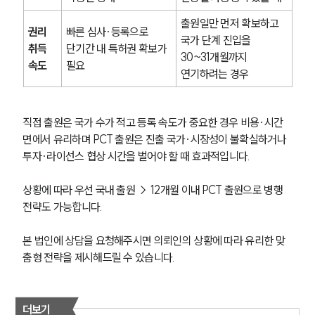
출원일만 먼저 확보하고 
업무분야
권리 
빠른 심사·등록으로 
국가 단계 진입을 
취득 
단기간 내 특허권 확보가 
30~31개월까지 
지식재산권그룹 업무
속도
필요
전체
연기하려는 경우
구성원 소개
직접 출원은 국가 수가 적고 등록 속도가 중요한 경우 비용·시간 
면에서 유리하며 PCT 출원은 진출 국가·시장성이 불확실하거나 
지식재산권전문변호사
투자·라이선스 협상 시간을 벌어야 할 때 효과적입니다.
상황에 따라 우선 국내 출원 → 12개월 이내 PCT 출원으로 병행 
소식/자료
전략도 가능합니다.
언론보도
공지사항
본 법인에 상담을 요청해주시면 의뢰인의 상황에 따라 유리한 맞
법률 블로그
춤형 전략을 제시해드릴 수 있습니다.
법률서식
뉴스레터/브로슈어
세미나
더보기