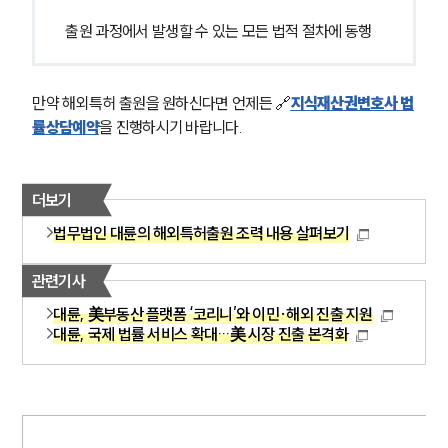
출원 과정에서 발생할 수 있는 모든 법적 절차에 동행
만약 해외특허 출원을 원하신다면 언제든 🔗
지식재산권변호사 법
률상담예약
을 진행하시기 바랍니다. 
더보기
법무법인 대륜의 해외특허출원 조력 내용 살펴보기
관련기사
대륜, 美부동산 플랫폼 ‘코리니’와 이민·해외 진출 지원
대륜, 국제 법률 서비스 확대…美 시장 진출 본격화