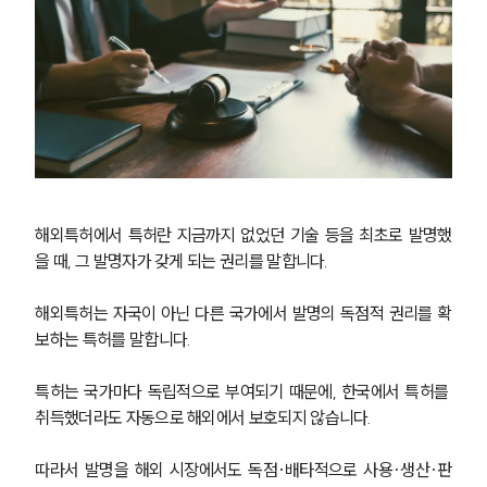
해외특허에서 특허란 지금까지 없었던 기술 등을 최초로 발명했
을 때, 그 발명자가 갖게 되는 권리를 말합니다.
해외특허는 자국이 아닌 다른 국가에서 발명의 독점적 권리를 확
보하는 특허를 말합니다.
특허는 국가마다 독립적으로 부여되기 때문에, 한국에서 특허를 
취득했더라도 자동으로 해외에서 보호되지 않습니다.
따라서 발명을 해외 시장에서도 독점·배타적으로 사용·생산·판