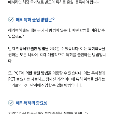
매하려면 해당 국가별로 별도의 특허를 출원·등록해야 합니다.
해외특허 출원 방법은?
해외특허 출원에는 두 가지 방법이 있는데, 어떤 방법을 이용할 수 
있을까요?
먼저 
전통적인 출원 방법
을 이용할 수 있습니다. 이는 특허획득을 
원하는 모든 나라에 각각 개별적으로 특허를 출원하는 방법입니
다.
또, 
PCT에 의한 출원 방법
을 이용할 수 있습니다. 이는 특허청에 
PCT 출원서를 제출하고 정해진 기간 이내에 특허 획득을 원하는 
국가로의 국내 단계에 진입할 수 있는 방법입니다.
해외특허의 중요성
기업은 다음 이유로 해외특허 출원을 진행해야 합니다.