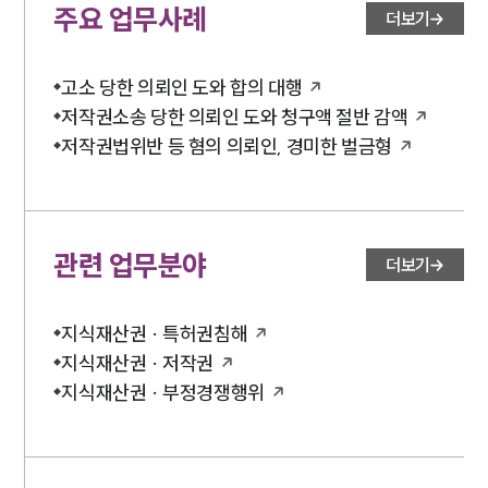
주요 업무사례
더보기
고소 당한 의뢰인 도와 합의 대행
저작권소송 당한 의뢰인 도와 청구액 절반 감액
저작권법위반 등 혐의 의뢰인, 경미한 벌금형
관련 업무분야
더보기
지식재산권 · 특허권침해
지식재산권 · 저작권
지식재산권 · 부정경쟁행위