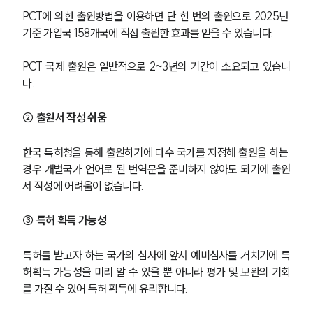
PCT에 의한 출원방법을 이용하면 단 한 번의 출원으로 2025년 
기준 가입국 158개국에 직접 출원한 효과를 얻을 수 있습니다.
PCT 국제 출원은 일반적으로 2~3년의 기간이 소요되고 있습니
다.
② 출원서 작성 쉬움
한국 특허청을 통해 출원하기에 다수 국가를 지정해 출원을 하는 
경우 개별국가 언어로 된 번역문을 준비하지 않아도 되기에 출원
서 작성에 어려움이 없습니다.
③ 특허 획득 가능성
특허를 받고자 하는 국가의 심사에 앞서 예비심사를 거치기에 특
허획득 가능성을 미리 알 수 있을 뿐 아니라 평가 및 보완의 기회
를 가질 수 있어 특허 획득에 유리합니다.