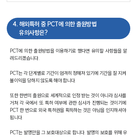
4
.
해외특허 중 PCT에 의한 출원방법
유의사항은?
PCT에 의한 출원방법을 이용하기로 했다면 유의할 사항들을 알
려드리겠습니다.
PCT는 각 단계별로 기간이 엄격히 정해져 있기에 기간을 잘 지켜 
불이익을 당하지 않도록 해야 합니다.
또한 한번의 출원으로 세계적으로 인정 받는 것이 아니라 심사를 
거쳐 각 국에서 또 특허 여부에 관한 심사가 진행되는 것이기에 
PCT 한 번으로 외국 특허권을 획득하는 것은 아님을 인지하셔야 
됩니다.
PCT는 발명만을 그 보호대상으로 합니다. 발명의 보호를 위해 우