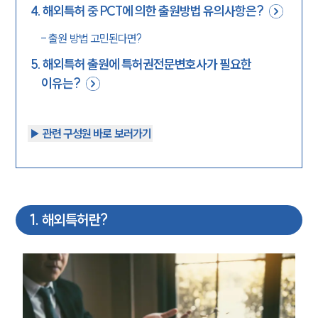
4
.
해외특허 중 PCT에 의한 출원방법 유의사항은?
-
출원 방법 고민된다면?
5
.
해외특허 출원에 특허권전문변호사가 필요한
이유는?
▶︎ 관련 구성원 바로 보러가기
1
.
해외특허란?