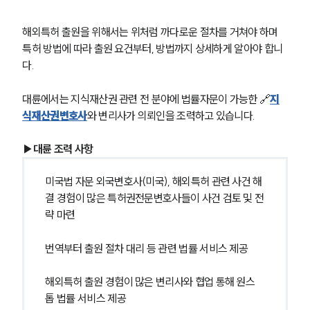
해외특허 출원을 위해서는 위처럼 까다로운 절차를 거쳐야 하며 
특허 방법에 따라 출원 요건부터, 방법까지 상세하게 알아야 합니
다.
대륜에서는 지식재산권 관련 전 분야에 법률자문이 가능한 🔗
지
식재산권변호사
와 변리사가 의뢰인을 조력하고 있습니다.
▶대륜 조력 사항
미국법 자문 외국변호사(미국), 해외특허 관련 사건 해
결 경험이 많은 특허권전문변호사들이 사건 검토 및 전
략 마련
번역부터 출원 절차 대리 등 관련 법률 서비스 제공
해외특허 출원 경험이 많은 변리사와 협업 통해 원스
톱 법률 서비스 제공