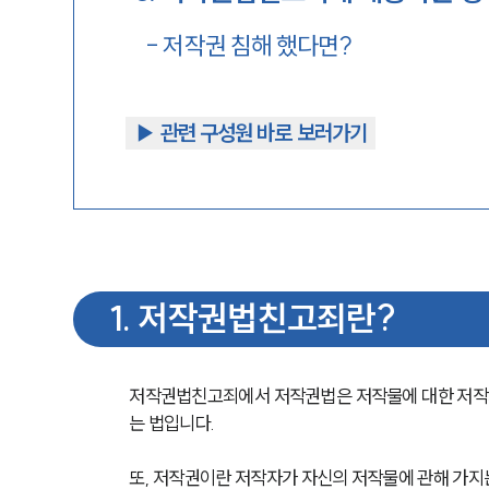
-
저작권 침해 했다면?
▶︎ 관련 구성원 바로 보러가기
1
.
저작권법친고죄란?
저작권법친고죄에서 저작권법은 저작물에 대한 저작자
는 법입니다.
또, 저작권이란 저작자가 자신의 저작물에 관해 가지