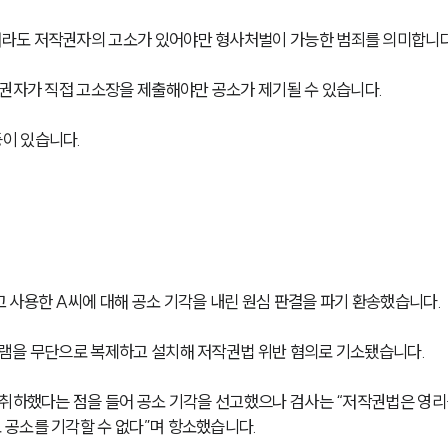
라도 저작권자의 고소가 있어야만 형사처벌이 가능한 범죄를 의미합니다
작권자가 직접 고소장을 제출해야만 공소가 제기될 수 있습니다.
이 있습니다.
 사용한 A씨에 대해 공소 기각을 내린 원심 판결을 파기 환송했습니다.
그램을 무단으로 복제하고 설치해 저작권법 위반 혐의로 기소됐습니다.
 취하했다는 점을 들어 공소 기각을 선고했으나 검사는 “저작권법은 영리
공소를 기각할 수 없다”며 항소했습니다.