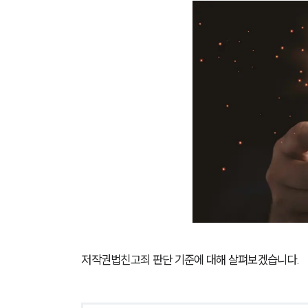
저작권법친고죄 판단 기준에 대해 살펴보겠습니다. 