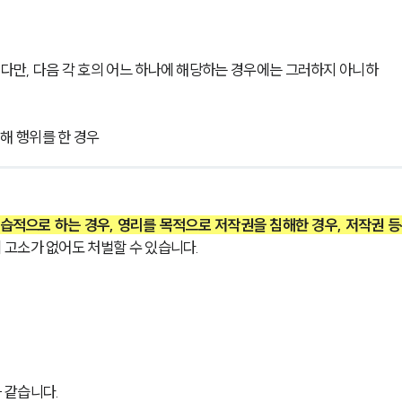
. 다만, 다음 각 호의 어느 하나에 해당하는 경우에는 그러하지 아니하
침해 행위를 한 경우
습적으로 하는 경우, 영리를 목적으로 저작권을 침해한 경우, 저작권 등
고소가 없어도 처벌할 수 있습니다.
 같습니다.