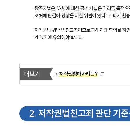
광주지법은 “A씨에 대한 공소 사실은 영리를 목적으
오해해 판결에 영향을 미친 위법이 있다”고 파기 환송
저작권법 위반은 친고죄이므로 피해자와 합의를 하면 
가 있기에 유의해야 합니다.
더보기
저작권침해사례는?
2
.
저작권법친고죄 판단 기준