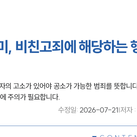
, 비친고죄에 해당하는 
의 고소가 있어야 공소가 가능한 범죄를 뜻합니다.
에 주의가 필요합니다.
수정일
:
2026-07-21
|
저자 :