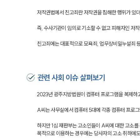
저작권법에서 친고죄란 저작권을 침해한 행위가 있더
즉, 수사기관이 임의로 기소할 수 없고 피해자인 저
친고죄에는 대표적으로 모욕죄, 업무상비밀누설죄 등
관련 사회 이슈 살펴보기
2023년 광주지방법원이 컴퓨터 프로그램을 복제하고
A씨는 사무실에서 컴퓨터 5대에 각종 컴퓨터 프로
하지만 1심 재판부는 고소인들이 A씨에 대한 고소를
목적으로 이용하는 경우에는 당사자의 고소 취하에도 