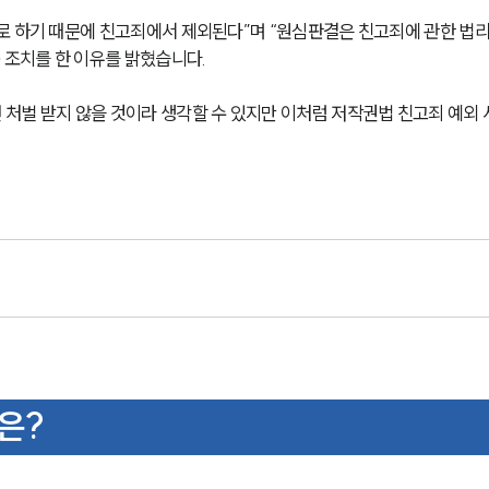
로 하기 때문에 친고죄에서 제외된다”며 “원심판결은 친고죄에 관한 법리
 조치를 한 이유를 밝혔습니다.
처벌 받지 않을 것이라 생각할 수 있지만 이처럼 저작권법 친고죄 예외 
은?