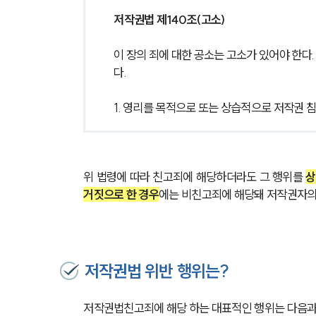
저작권법 제140조(고소)
이 장의 죄에 대한 공소는 고소가 있어야 한다
다.
1. 영리를 목적으로 또는 상습적으로 저작권 
위 법령에 따라 친고죄에 해당하더라도 그 행위를 
상
거짓으로 한 경우
에는 비친고죄에 해당돼 저작권자의 
저작권법 위반 행위는?
저작권법친고죄에 해당 하는 대표적인 행위는 다음과