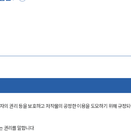
의 권리 등을 보호하고 저작물의 공정한 이용을 도모하기 위해 규정되
는 권리를 말합니다.