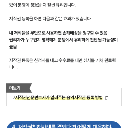
있어 분쟁이 생겼을 때 훨씬 유리합니다.
저작권 등록을 하면 다음과 같은 효과가 있습니다.
내 저작물을 무단으로 사용하면 손해배상을 청구할 수 있음
권리자가 누구인지 명확해져 분쟁에서 유리하게 판단될 가능성이 
높음
저작권 등록은 신청서를 내고 수수료를 내면 심사를 거쳐 완료됩
니다.
더보기
저작권전문변호사가 알려주는 음악저작권 등록 방법
4
.
저작권침해사례를 겪었다면 어떻게 대응해야