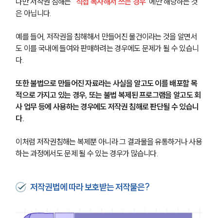
다만 저작권 침해는 
“직접 복사해서 쓰는 경우”
에만 해당하는 것
은 아닙니다.
예를 들어, 저작권을 침해해서 만들어진 물건이라는 것을 알면서
도 이를 국내에 들여와 판매하려는 경우에도 문제가 될 수 있습니
다.
또한 불법으로 만들어진 자료라는 사실을 알고도 이를 배포할 목
적으로 가지고 있는 경우, 또는 불법 복제된 프로그램을 알고도 회
사 업무 등에 사용하는 경우에도 저작권 침해로 판단될 수 있습니
다.
이처럼 저작권침해는 복제뿐 아니라 그 결과물을 유통하거나 사용
하는 과정에서도 문제 될 수 있는 경우가 많습니다.
저작권법에 따라 보호받는 저작물은?