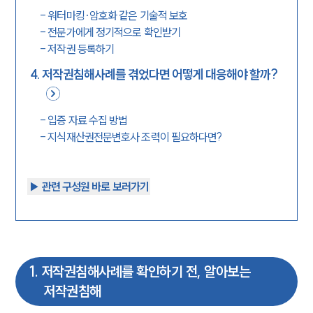
-
워터마킹·암호화 같은 기술적 보호
-
전문가에게 정기적으로 확인받기
-
저작권 등록하기
4
.
저작권침해사례를 겪었다면 어떻게 대응해야 할까?
-
입증 자료 수집 방법
-
지식재산권전문변호사 조력이 필요하다면?
▶︎ 관련 구성원 바로 보러가기
1
.
저작권침해사례를 확인하기 전, 알아보는
저작권침해