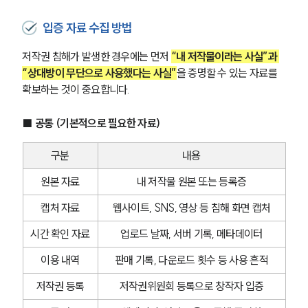
입증 자료 수집 방법
저작권 침해가 발생한 경우에는 먼저 
“내 저작물이라는 사실”과 
“상대방이 무단으로 사용했다는 사실”
을 증명할 수 있는 자료를 
확보하는 것이 중요합니다.
■ 공통 (기본적으로 필요한 자료)
구분
내용
원본 자료
내 저작물 원본 또는 등록증
캡처 자료
웹사이트, SNS, 영상 등 침해 화면 캡처
시간 확인 자료
업로드 날짜, 서버 기록, 메타데이터
이용 내역
판매 기록, 다운로드 횟수 등 사용 흔적
저작권 등록
저작권위원회 등록으로 창작자 입증