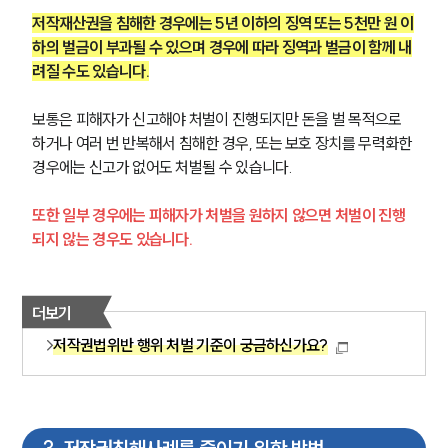
저작재산권을 침해한 경우에는 5년 이하의 징역 또는 5천만 원 이
하의 벌금이 부과될 수 있으며 경우에 따라 징역과 벌금이 함께 내
려질 수도 있습니다.
보통은 피해자가 신고해야 처벌이 진행되지만 돈을 벌 목적으로 
하거나 여러 번 반복해서 침해한 경우, 또는 보호 장치를 무력화한 
경우에는 신고가 없어도 처벌될 수 있습니다.
또한 일부 경우에는 피해자가 처벌을 원하지 않으면 처벌이 진행
되지 않는 경우도 있습니다.
더보기
저작권법위반 행위 처벌 기준이 궁금하신가요?
그룹소개
그룹소개
대륜의 강점
오시는 길