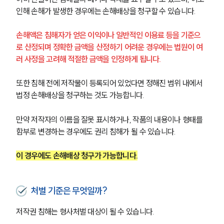
인해 손해가 발생한 경우에는 손해배상을 청구할 수 있습니다.
손해액은 침해자가 얻은 이익이나 일반적인 이용료 등을 기준으
로 산정되며 정확한 금액을 산정하기 어려운 경우에는 법원이 여
러 사정을 고려해 적절한 금액을 인정하게 됩니다.
또한 침해 전에 저작물이 등록되어 있었다면 정해진 범위 내에서 
법정 손해배상을 청구하는 것도 가능합니다.
만약 저작자의 이름을 잘못 표시하거나, 작품의 내용이나 형태를 
함부로 변경하는 경우에도 권리 침해가 될 수 있습니다.
이 경우에도 손해배상 청구가 가능합니다.
처벌 기준은 무엇일까?
저작권 침해는 형사처벌 대상이 될 수 있습니다.