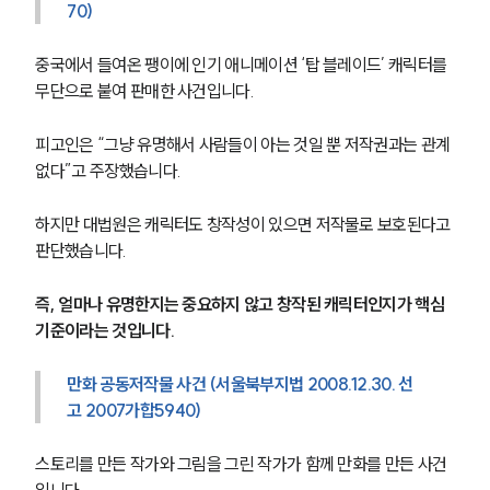
70)
중국에서 들여온 팽이에 인기 애니메이션 ‘탑 블레이드’ 캐릭터를 
무단으로 붙여 판매한 사건입니다.
피고인은 “그냥 유명해서 사람들이 아는 것일 뿐 저작권과는 관계 
없다”고 주장했습니다.
하지만 대법원은 캐릭터도 창작성이 있으면 저작물로 보호된다고 
판단했습니다.
즉, 얼마나 유명한지는 중요하지 않고 창작된 캐릭터인지가 핵심 
기준이라는 것입니다.
만화 공동저작물 사건 (서울북부지법 2008.12.30. 선
고 2007가합5940)
스토리를 만든 작가와 그림을 그린 작가가 함께 만화를 만든 사건
입니다.