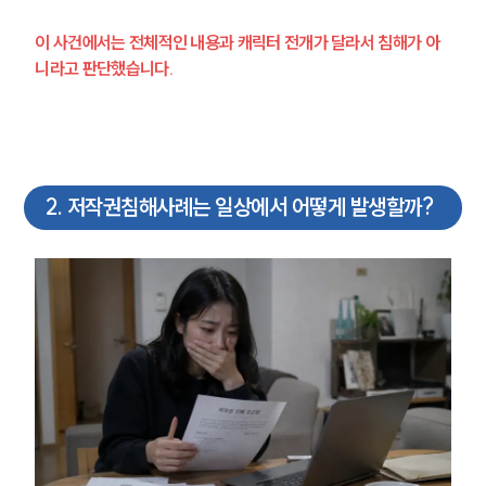
이 사건에서는 전체적인 내용과 캐릭터 전개가 달라서 침해가 아
니라고 판단했습니다.
2
.
저작권침해사례는 일상에서 어떻게 발생할까?