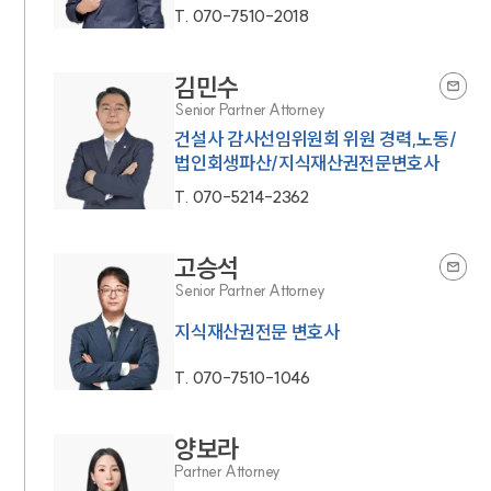
T.
070-7510-2018
김민수
Senior Partner Attorney
건설사 감사선임위원회 위원 경력,노동/
법인회생파산/지식재산권전문변호사
T.
070-5214-2362
고승석
Senior Partner Attorney
지식재산권전문 변호사
T.
070-7510-1046
양보라
Partner Attorney