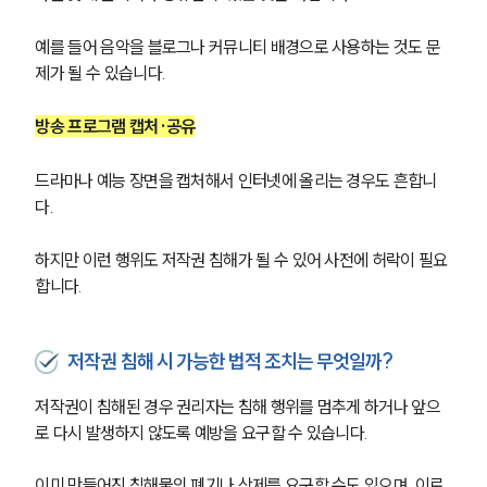
예를 들어 음악을 블로그나 커뮤니티 배경으로 사용하는 것도 문
제가 될 수 있습니다.
방송 프로그램 캡처·공유
드라마나 예능 장면을 캡처해서 인터넷에 올리는 경우도 흔합니
다.
하지만 이런 행위도 저작권 침해가 될 수 있어 사전에 허락이 필요
합니다.
저작권 침해 시 가능한 법적 조치는 무엇일까?
저작권이 침해된 경우 권리자는 침해 행위를 멈추게 하거나 앞으
로 다시 발생하지 않도록 예방을 요구할 수 있습니다.
이미 만들어진 침해물의 폐기나 삭제를 요구할 수도 있으며, 이로 