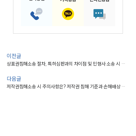
이전글
상표권침해소송 절차, 특허심판과의 차이점 및 민형사 소송 시 주의사항
인재채용
다음글
만화로 보는 사례
저작권침해소송 시 주의사항은? 저작권 침해 기준과 손해배상 소송 대응법