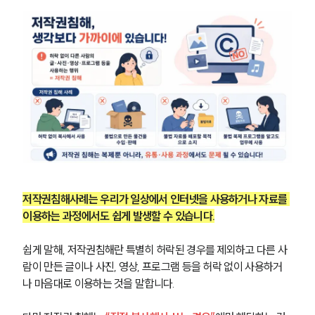
저작권침해사례는 우리가 일상에서 인터넷을 사용하거나 자료를 
이용하는 과정에서도 쉽게 발생할 수 있습니다.
쉽게 말해, 저작권침해란 특별히 허락된 경우를 제외하고 다른 사
람이 만든 글이나 사진, 영상, 프로그램 등을 허락 없이 사용하거
나 마음대로 이용하는 것을 말합니다.