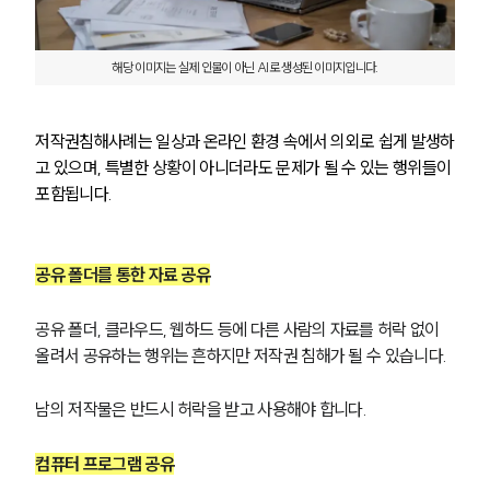
해당 이미지는 실제 인물이 아닌 AI로 생성된 이미지입니다.
저작권침해사례는 일상과 온라인 환경 속에서 의외로 쉽게 발생하
고 있으며, 특별한 상황이 아니더라도 문제가 될 수 있는 행위들이 
포함됩니다.
공유 폴더를 통한 자료 공유
공유 폴더, 클라우드, 웹하드 등에 다른 사람의 자료를 허락 없이 
올려서 공유하는 행위는 흔하지만 저작권 침해가 될 수 있습니다.
남의 저작물은 반드시 허락을 받고 사용해야 합니다.
컴퓨터 프로그램 공유