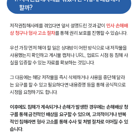
할까?
저작권침해사례를 겪었다면 앞서 설명드린 것과 같이 
민사 손해배
상 청구나 형사 고소 절차
를 통해 권리 보호를 진행할 수 있습니다.
우선 가장 먼저 해야 할 일은 상대방이 어떤 방식으로 내 저작물을 
사용했는지 확인하고 게시물 캡처나 URL, 업로드 시점 등 침해 사
실을 입증할 수 있는 자료를 확보하는 것입니다.
그 다음에는 해당 저작물을 즉시 삭제하거나 사용을 중단해 달라
는 요구를 할 수 있고 필요하다면 내용증명 등을 통해 공식적으로 
시정을 요청하기도 합니다.
이후에도 침해가 계속되거나 손해가 발생한 경우에는 손해배상 청
구를 통해 금전적인 배상을 요구할 수 있으며, 고의적이거나 반복
적인 침해라면 형사 고소를 통해 수사 및 처벌 절차로 이어질 수 있
습니다.