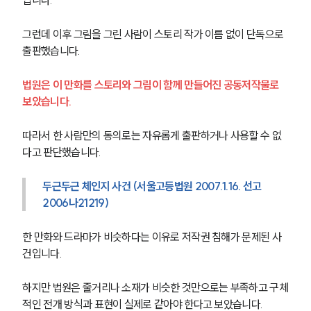
그런데 이후 그림을 그린 사람이 스토리 작가 이름 없이 단독으로 
출판했습니다.
법원은 이 만화를 스토리와 그림이 함께 만들어진 공동저작물로 
보았습니다.
따라서 한 사람만의 동의로는 자유롭게 출판하거나 사용할 수 없
다고 판단했습니다.
두근두근 체인지 사건 (서울고등법원 2007.1.16. 선고 
2006나21219)
한 만화와 드라마가 비슷하다는 이유로 저작권 침해가 문제된 사
건입니다.
하지만 법원은 줄거리나 소재가 비슷한 것만으로는 부족하고 구체
적인 전개 방식과 표현이 실제로 같아야 한다고 보았습니다.