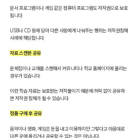
문서 프로그램이나 게임 같은 컴퓨터 프로그램도 저작권으로 보호
됩니다.
USB나 CD 등에 담아 다른 사람에게 나눠주는 행위는 저작권침해
사례에 해당합니다.
자료 스캔본 공유
문제집이나 교재를 스캔해서 커뮤니티나 학교 홈페이지에 올리는 
경우가 있습니다.
이런 학습 자료는 보호받는 저작물이기 때문에 허락 없이 공유하
면 저작권 침해가 될 수 있습니다.
정품 구매 후 공유
음악이나 영화, 게임은 돈을 내고 이용하지만 그렇다고 마음대로 
다른 곳에 올리거나 공유할 수 있는 것은 아닙니다.