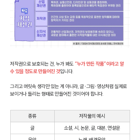
저작권으로 보호되는 건, 누가 봐도
“누가 만든 작품”이라고 알 
수 있을 정도로 만들어진
것
입니다.
그리고 머릿속 생각만 있는 게 아니라, 글·그림·영상처럼 실제로 
보이거나 들리는 형태로 만들어진 것이어야 합니다.
종류
저작물의 예시
글
소설, 시, 논문, 글, 대본, 연설문
음악
노래, 배경음악