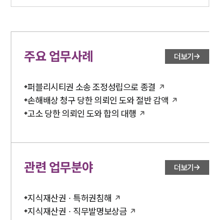
주요 업무사례
더보기
퍼블리시티권 소송 조정성립으로 종결
손해배상 청구 당한 의뢰인 도와 절반 감액
고소 당한 의뢰인 도와 합의 대행
관련 업무분야
더보기
지식재산권 · 특허권침해
지식재산권 · 직무발명보상금