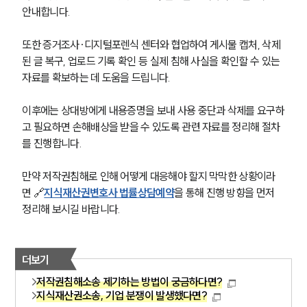
안내합니다.
또한 증거조사·디지털포렌식 센터와 협업하여 게시물 캡처, 삭제
된 글 복구, 업로드 기록 확인 등 실제 침해 사실을 확인할 수 있는 
자료를 확보하는 데 도움을 드립니다.
이후에는 상대방에게 내용증명을 보내 사용 중단과 삭제를 요구하
고 필요하면 손해배상을 받을 수 있도록 관련 자료를 정리해 절차
를 진행합니다.
만약 저작권침해로 인해 어떻게 대응해야 할지 막막한 상황이라
면 🔗
지식재산권변호사 법률상담예약
을 통해 진행 방향을 먼저 
정리해 보시길 바랍니다.
더보기
저작권침해소송 제기하는 방법이 궁금하다면?
지식재산권소송, 기업 분쟁이 발생했다면?