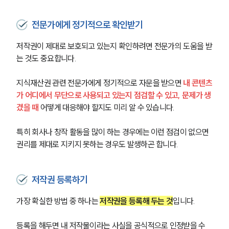
전문가에게 정기적으로 확인받기
저작권이 제대로 보호되고 있는지 확인하려면 전문가의 도움을 받
는 것도 중요합니다.
지식재산권 관련 전문가에게 정기적으로 자문을 받으면
 내 콘텐츠
가 어디에서 무단으로 사용되고 있는지 점검할 수 있고, 문제가 생
겼을 때 
어떻게 대응해야 할지도 미리 알 수 있습니다.
특히 회사나 창작 활동을 많이 하는 경우에는 이런 점검이 없으면 
권리를 제대로 지키지 못하는 경우도 발생하곤 합니다.
저작권 등록하기
가장 확실한 방법 중 하나는 
저작권을 등록해 두는 것
입니다.
등록을 해두면 내 저작물이라는 사실을 공식적으로 인정받을 수 