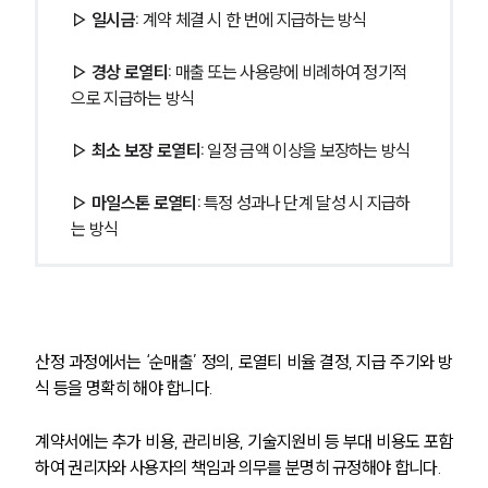
▷ 일시금: 
계약 체결 시 한 번에 지급하는 방식
▷ 경상 로열티:
 매출 또는 사용량에 비례하여 정기적
으로 지급하는 방식
▷ 최소 보장 로열티: 
일정 금액 이상을 보장하는 방식
▷ 마일스톤 로열티: 
특정 성과나 단계 달성 시 지급하
는 방식
산정 과정에서는 ‘순매출’ 정의, 로열티 비율 결정, 지급 주기와 방
식 등을 명확히 해야 합니다.
계약서에는 추가 비용, 관리비용, 기술지원비 등 부대 비용도 포함
하여 권리자와 사용자의 책임과 의무를 분명히 규정해야 합니다.