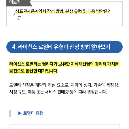
더보기
상표권사용계약서 작성 방법, 분쟁 유형 및 대응 방안은?
4
.
라이선스 로열티 유형과 산정 방법 알아보기
라이선스 로열티는 권리자가 보유한 지식재산권의 경제적 가치를 
금전으로 환산한 대가입니다.
로열티 산정은 계약의 핵심 요소로, 계약의 성격, 기술의 독창성, 
시장 규모, 제품 또는 서비스 판매량 등에 따라 결정됩니다.
▶ 로열티 유형