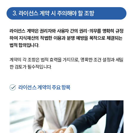
3
.
라이선스 계약 시 주의해야 할 조항
라이선스 계약은 권리자와 사용자 간의 권리·의무를 명확히 규정
하여 지식재산의 적법한 이용과 분쟁 예방을 목적으로 체결되는 
법적 합의입니다.
계약의 각 조항은 법적 효력을 가지므로, 명확한 조건 설정과 세밀
한 검토가 필수적입니다.
라이선스 계약의 주요 항목