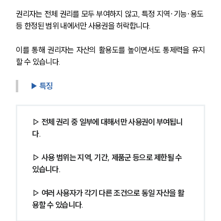
권리자는 전체 권리를 모두 부여하지 않고, 특정 지역·기능·용도 
등 한정된 범위 내에서만 사용권을 허락합니다.
이를 통해 권리자는 자산의 활용도를 높이면서도 통제력을 유지
할 수 있습니다.
▶ 특징
▷ 전체 권리 중 일부에 대해서만 사용권이 부여됩니
다.
▷ 사용 범위는 지역, 기간, 제품군 등으로 제한될 수 
있습니다.
▷ 여러 사용자가 각기 다른 조건으로 동일 자산을 활
용할 수 있습니다.