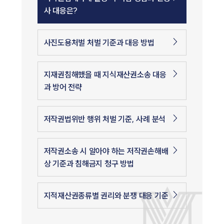
사 대응은?
사진도용처벌 처벌 기준과 대응 방법
지재권침해했을 때 지식재산권소송 대응
과 방어 전략
저작권법위반 행위 처벌 기준, 사례 분석
저작권소송 시 알아야 하는 저작권손해배
상 기준과 침해금지 청구 방법
지적재산권종류별 권리와 분쟁 대응 기준