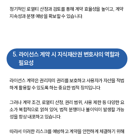
정기적인 로열티 산정과 검토를 통해 계약 효율성을 높이고, 계약 
지속성과 분쟁 예방을 확보할 수 있습니다.
5
.
라이선스 계약 시 지식재산권 변호사의 역할과
필요성
라이선스 계약은 권리자의 권리를 보호하고 사용자가 자산을 적법
하게 활용할 수 있도록 하는 중요한 법적 장치입니다.
그러나 계약 조건, 로열티 산정, 권리 범위, 사용 제한 등 다양한 요
소가 복합적으로 얽혀 있어, 법적 분쟁이나 불이익이 발생할 가능
성을 항상 내포하고 있습니다.
따라서 이러한 리스크를 예방하고 계약을 안전하게 체결하기 위해