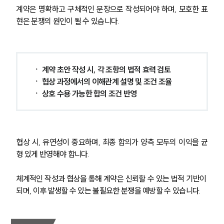
계약은 명확하고 구체적인 문장으로 작성되어야 하며, 모호한 표
현은 분쟁의 원인이 될 수 있습니다.
ㆍ 계약 초안 작성 시, 각 조항의 법적 효력 검토
ㆍ 협상 과정에서의 이해관계 설명 및 조건 조율
ㆍ 상호 수용 가능한 합의 조건 반영
협상 시, 유연성이 중요하며, 최종 합의가 양측 모두의 이익을 균
형 있게 반영해야 합니다.
체계적인 작성과 협상을 통해 계약은 신뢰할 수 있는 법적 기반이 
되며, 이후 발생할 수 있는 불필요한 분쟁을 예방할 수 있습니다.