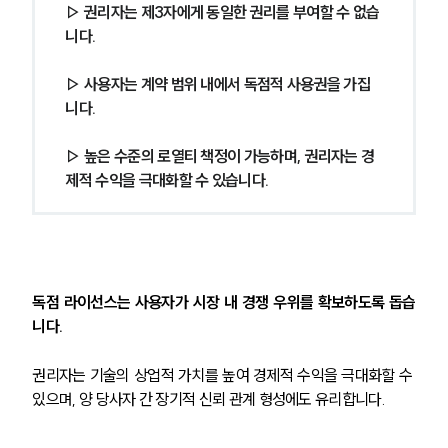
▷ 권리자는 제3자에게 동일한 권리를 부여할 수 없습
니다.
▷ 사용자는 계약 범위 내에서 독점적 사용권을 가집
니다.
▷ 높은 수준의 로열티 책정이 가능하며, 권리자는 경
제적 수익을 극대화할 수 있습니다.
독점 라이선스는 사용자가 시장 내 경쟁 우위를 확보하도록 돕습
니다.
권리자는 기술의 상업적 가치를 높여 경제적 수익을 극대화할 수 
있으며, 양 당사자 간 장기적 신뢰 관계 형성에도 유리합니다.