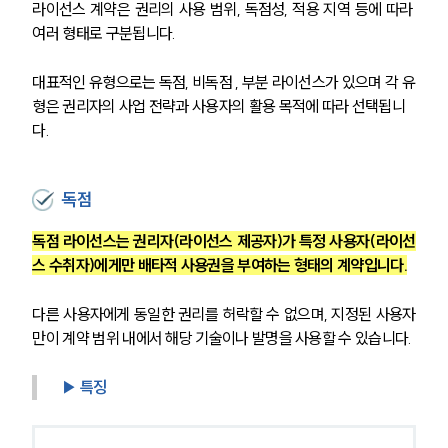
라이선스 계약은 권리의 사용 범위, 독점성, 적용 지역 등에 따라 
여러 형태로 구분됩니다.
대표적인 유형으로는 독점, 비독점 , 부분 라이선스가 있으며 각 유
형은 권리자의 사업 전략과 사용자의 활용 목적에 따라 선택됩니
다.
독점
독점 라이선스는 권리자(라이선스 제공자)가 특정 사용자(라이선
스 수취자)에게만 배타적 사용권을 부여하는 형태의 계약입니다.
다른 사용자에게 동일한 권리를 허락할 수 없으며, 지정된 사용자
만이 계약 범위 내에서 해당 기술이나 발명을 사용할 수 있습니다.
▶ 특징