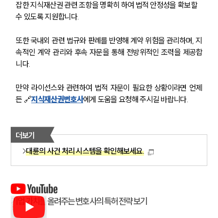
잡한 지식재산권 관련 조항을 명확히 하여 법적 안정성을 확보할 
수 있도록 지원합니다.
또한 국내외 관련 법규와 판례를 반영해 계약 위험을 관리하며, 지
속적인 계약 관리와 후속 자문을 통해 전방위적인 조력을 제공합
니다.
만약 라이선스와 관련하여 법적 자문이 필요한 상황이라면 언제
든 🔗
지식재산권변호사
에게 도움을 요청해 주시길 바랍니다.
더보기
대륜의 사건 처리 시스템을 확인해보세요.
기업 가치를 올려주는 변호사의 특허 전략 보기