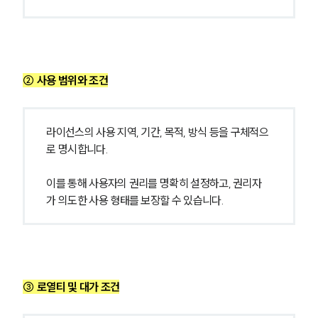
② 사용 범위와 조건
라이선스의 사용 지역, 기간, 목적, 방식 등을 구체적으
로 명시합니다.
이를 통해 사용자의 권리를 명확히 설정하고, 권리자
가 의도한 사용 형태를 보장할 수 있습니다.
그룹소개
그룹소개
③ 로열티 및 대가 조건
대륜의 강점
오시는 길