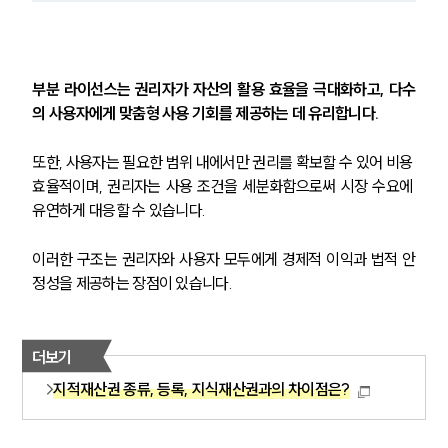
부분 라이선스는 권리자가 자산의 활용 효율을 극대화하고, 다수
의 사용자에게 맞춤형 사용 기회를 제공하는 데 유리합니다.
또한, 사용자는 필요한 범위 내에서만 권리를 확보할 수 있어 비용 
효율적이며, 권리자는 사용 조건을 세분화함으로써 시장 수요에 
유연하게 대응할 수 있습니다.
이러한 구조는 권리자와 사용자 모두에게 경제적 이익과 법적 안
정성을 제공하는 장점이 있습니다.
더보기
지적재산권 종류, 등록, 지식재산권과의 차이점은?