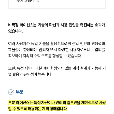
우가 많습니다.
비독점 라이선스는 기술의 확산과 시장 진입을 촉진하는 효과가 
있습니다.
여러 사용자가 동일 기술을 활용함으로써 산업 전반의 경쟁력과 
효율성이 향상되며, 권리자 역시 다양한 사용자로부터 로열티를 
확보하여 지속적 수익 구조를 형성할 수 있습니다.
또한, 특정 지역이나 분야에 한정되지 않는 계약 설계가 가능해 기
술 활용의 유연성이 높습니다.
부분
부분 라이선스는 특정 자산이나 권리의 일부만을 제한적으로 사용
할 수 있도록 허용하는 계약 형태입니다.