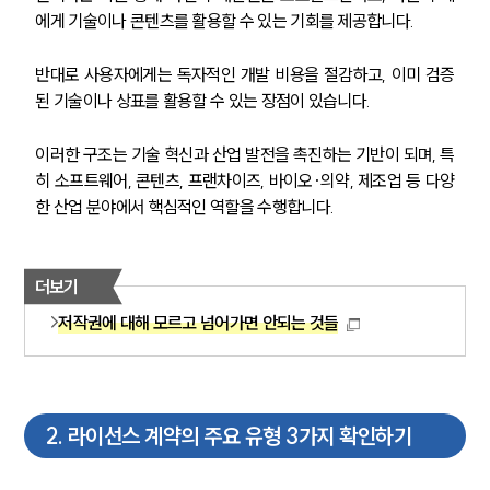
에게 기술이나 콘텐츠를 활용할 수 있는 기회를 제공합니다.
반대로 사용자에게는 독자적인 개발 비용을 절감하고, 이미 검증
된 기술이나 상표를 활용할 수 있는 장점이 있습니다.
이러한 구조는 기술 혁신과 산업 발전을 촉진하는 기반이 되며, 특
히 소프트웨어, 콘텐츠, 프랜차이즈, 바이오·의약, 제조업 등 다양
한 산업 분야에서 핵심적인 역할을 수행합니다.
더보기
저작권에 대해 모르고 넘어가면 안되는 것들
2
.
라이선스 계약의 주요 유형 3가지 확인하기