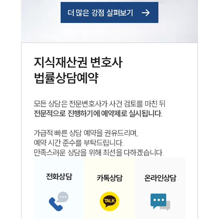
더 많은 강점 살펴보기
지식재산권
변호사
법률상담예약
모든 상담은 전문변호사가 사건 검토를 마친 뒤
전문적으로 진행하기에 예약제로 실시됩니다.
가급적 빠른 상담 예약을 권유드리며,
예약 시간 준수를 부탁드립니다.
만족스러운 상담을 위해 최선을 다하겠습니다.
전화
상담
카톡
상담
온라인
상담