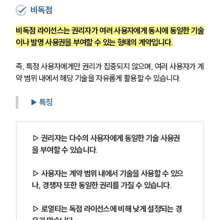
비독점
비독점 라이선스는 권리자가 여러 사용자에게 동시에 동일한 기술
이나 발명 사용권을 부여할 수 있는 형태의 계약입니다.
즉, 특정 사용자에게만 권리가 집중되지 않으며, 여러 사용자가 계
약 범위 내에서 해당 기술을 자유롭게 활용할 수 있습니다.
▶ 특징
▷ 권리자는 다수의 사용자에게 동일한 기술 사용권
을 부여할 수 있습니다.
▷ 사용자는 계약 범위 내에서 기술을 사용할 수 있으
나, 경쟁자 또한 동일한 권리를 가질 수 있습니다.
▷ 로열티는 독점 라이선스에 비해 낮게 설정되는 경