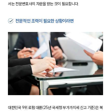
서는 전문변호사의 자문을 받는 것이 필요합니다.
전문적인 조력이 필요한 상황이라면
대한민국 9위 로펌 대륜(25년 국세청 부가가치세 신고 기준)은 복