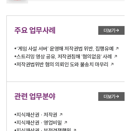
주요 업무사례
더보기
‘게임 사설 서버’ 운영해 저작권법 위반, 집행유예
스트리밍 영상 공유, 저작권침해 '혐의없음' 사례
저작권법위반 혐의 의뢰인 도와 불송치 마무리
관련 업무분야
더보기
지식재산권 · 저작권
지식재산권 · 영업비밀
지식재산권 · 부정경쟁행위