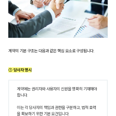
계약의 기본 구조는 다음과 같은 핵심 요소로 구성됩니다.
① 당사자 명시
계약에는 권리자와 사용자의 신원을 명확히 기재해야 
합니다.
이는 각 당사자의 책임과 권한을 구분하고, 법적 효력
을 확보하기 위한 기본 요건입니다.