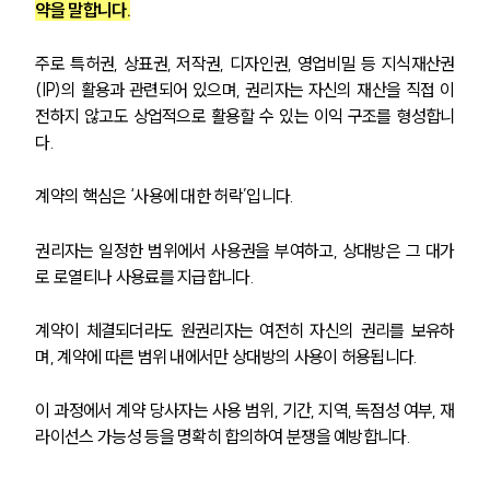
약을 말합니다.
주로 특허권, 상표권, 저작권, 디자인권, 영업비밀 등 지식재산권
(IP)의 활용과 관련되어 있으며, 권리자는 자신의 재산을 직접 이
전하지 않고도 상업적으로 활용할 수 있는 이익 구조를 형성합니
다.
계약의 핵심은 ‘사용에 대한 허락’입니다. 
권리자는 일정한 범위에서 사용권을 부여하고, 상대방은 그 대가
로 로열티나 사용료를 지급합니다.
계약이 체결되더라도 원권리자는 여전히 자신의 권리를 보유하
며, 계약에 따른 범위 내에서만 상대방의 사용이 허용됩니다.
이 과정에서 계약 당사자는 사용 범위, 기간, 지역, 독점성 여부, 재
라이선스 가능성 등을 명확히 합의하여 분쟁을 예방합니다.