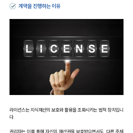
계약을 진행하는 이유
라이선스는 지식재산의 보호와 활용을 조화시키는 법적 장치입니
다.
권리자는 이를 통해 자신의 재산권을 보호받으면서도, 다른 주체